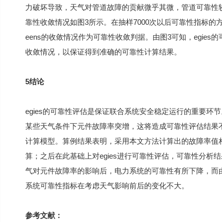
力破坏导致，天气对管道故障的贡献微乎其微，管道可靠性
靠性收敛情况如图3所示。在抽样7000次以后可靠性指标
eens的收敛情况作为可靠性收敛判据。由图3可知，egies的
收敛情况，以保证得到准确的可靠性计算结果。
5结论
egies的可靠性评估是保证联合系统安全稳定运行的重要
某些天气条件下元件故障率突增，这将造成可靠性评估结果
计算模型。算例结果表明，采用本文方法计算出的故障率值
算；之后在此基础上对egies进行可靠性评估，可靠性分
气对元件故障率的影响后，电力系统的可靠性有所下降，而
系统可靠性指标在考虑天气影响前后的变化不大。
参考文献：