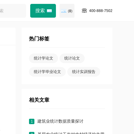
400-888-7502
(
0
)
热门标签
统计学论文
统计论文
统计学毕业论文
统计实训报告
相关文章
建筑业统计数据质量探讨
1
据