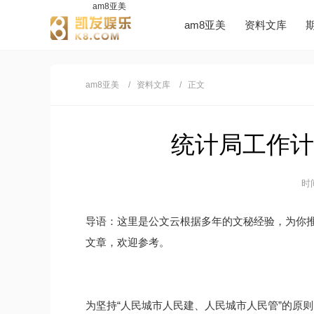
am8亚美
am8亚美
资料文库
am8亚美
资料文库
正文
统计局工作计划
时间
导语：这里是公文云根据多年的文秘经验，为你
文章，欢迎参考。
为坚持“人民城市人民建、人民城市人民管”的原