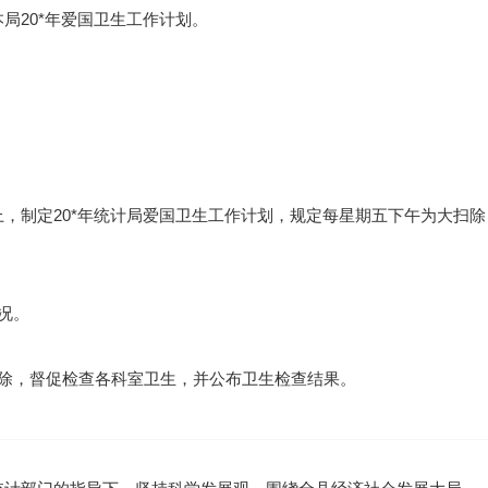
局20*年爱国卫生工作计划。
上，制定20*年统计局爱国卫生工作计划，规定每星期五下午为大扫除
况。
扫除，督促检查各科室卫生，并公布卫生检查结果。