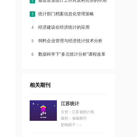
基层农业统计工作对农村经济的作用
2
统计部门档案信息化管理策略
3
经济建设在经济统计的应用
4
饲料企业管理与经济统计技术分析
5
数据科学下“多元统计分析”课程改革
6
相关期刊
江苏统计
主管：江苏省统计局
级别：省级期刊
影响因子：--