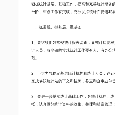
狠抓统计基层、基础工作，提高和完善统计服务
台阶，重点工作有突破，充分发挥统计在促进我
一、抓常规、抓基层、重基础
1、要继续抓好常规统计报表调查，县统计局要
计人员，各乡镇的常规统计工作要有人、有办公
范。
2、下大力气稳定基层统计机构和统计人员，达
完成乡镇统计站的下文和挂牌，县直和企事业单
3、要进一步撼实统计基础工作，各统计机构、
帐，认真做好统计资料的收集、整理和档案管理