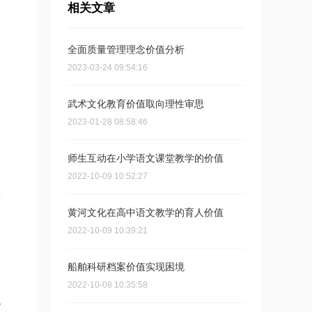
相关文章
全面质量管理理念价值分析
2023-03-24 09:54:16
武术文化教育价值取向理性审思
2023-01-28 08:58:46
师生互动在小学语文课堂教学的价值
2022-10-09 10:52:27
膨
黄河文化在高中语文教学的育人价值
2022-10-09 10:39:21
船舶科研档案价值实现困境
2022-10-08 10:35:58
观