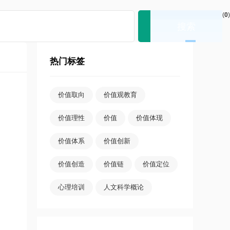
(
0
)
热门标签
价值取向
价值观教育
价值理性
价值
价值体现
价值体系
价值创新
价值创造
价值链
价值定位
心理培训
人文科学概论