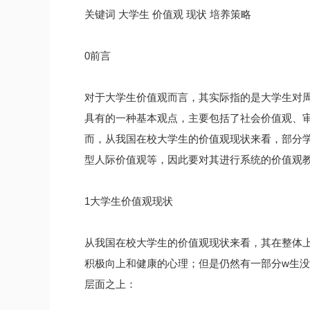
关键词 大学生 价值观 现状 培养策略
0前言
对于大学生价值观而言，其实际指的是大学生对
具有的一种基本观点，主要包括了社会价值观、
而，从我国在校大学生的价值观现状来看，部分
型人际价值观等，因此要对其进行系统的价值观
1大学生价值观现状
从我国在校大学生的价值观现状来看，其在整体
积极向上和健康的心理；但是仍然有一部分w生
层面之上：