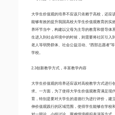
大学生价值观的培养不应该只依赖于高校，还应
能够有效的提升我国高校大学生价值观教育的实
养环节当中，构建以父母为主导的教育和督导体
生进入到社会环境中的时候，则需要将社区引入到
老人等弱势群体、社会公益活动、“西部志愿者”
学校。
2.3创新教学方式，丰富教学内容
大学生价值观的培养还应该对高校教学方式进行
求。一方面，为了使得大学生价值观教育满足现
育，特别是要对大学生的道德行为进行评价，建
伸价值观践行的区域范围，使得学生能够在学校
对一辩论、小组讨论、两难情境模拟表演等方式