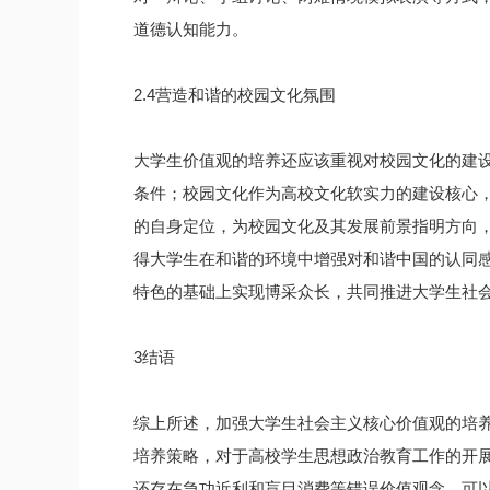
道德认知能力。
2.4营造和谐的校园文化氛围
大学生价值观的培养还应该重视对校园文化的建
条件；校园文化作为高校文化软实力的建设核心
的自身定位，为校园文化及其发展前景指明方向
得大学生在和谐的环境中增强对和谐中国的认同
特色的基础上实现博采众长，共同推进大学生社
3结语
综上所述，加强大学生社会主义核心价值观的培
培养策略，对于高校学生思想政治教育工作的开
还存在急功近利和盲目消费等错误价值观念，可