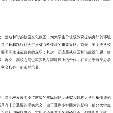
设，营造和谐的校园文化氛围，为大学生价值观教育提供良好的环境
，是弘扬和践行社会主义核心价值观的重要策略。首先，要明确学校
，要求高校保证自身的立场；其次，还应重视校园和谐建设问题，使
感；再次，高校之间也应实现品牌建设上的合作，在立足于自身办学
会主义核心价值观的培养。
养，是高校发展中亟待解决的实际问题，研究和建构大学生价值观的
展具有十分重要的现实意义。由于受到多种因素的影响，部分大学生
以采取利用网络媒介、实现多个教育主体间的联合、创新教学方式，