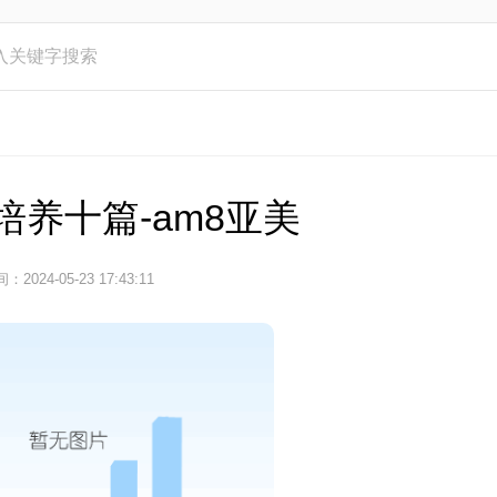
培养十篇-am8亚美
：2024-05-23 17:43:11