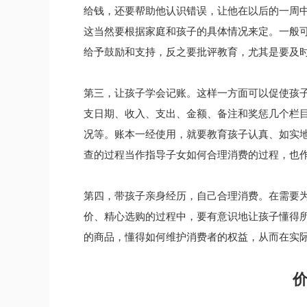
给钱，还要帮助他认识错误，让他在以后的一周
这当然要根据家庭和孩子的具体情况来定。一般
给予鼓励和支持，反之要批评教育，尤其是要及
第三，让孩子学会记账。这样一方面可以促使孩
支日期、收入、支出、金额、备注和奖惩几个栏
况等。账本一经使用，就要教育孩子认真、如实
查的过程当作指导子女如何合理消费的过程，也
第四，带孩子亲身经历，自己合理消费。在需要
价、精心选购的过程中，要有意识地让孩子懂得
的商品，懂得如何维护消费者的权益，从而在实
价