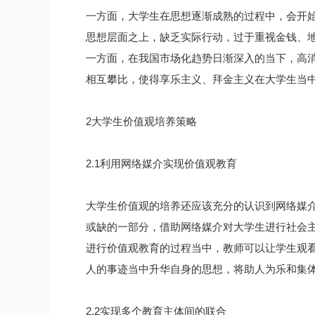
一方面，大学生在思想逐渐成熟的过程中，会开
思想层面之上，缺乏实际行动，过于重视金钱、
一方面，在我国市场化趋势日渐深入的当下，高
相互攀比，使得享乐主义、拜金主义在大学生当
2大学生价值观培养策略
2.1利用网络媒介实现价值观教育
大学生价值观的培养还应该充分的认识到网络媒
或缺的一部分，借助网络媒介对大学生进行社会
进行价值观教育的过程当中，教师可以让学生观看
人的事迹当中升华自身的思想，将助人为乐和集
2.2实现多个教育主体间的联合