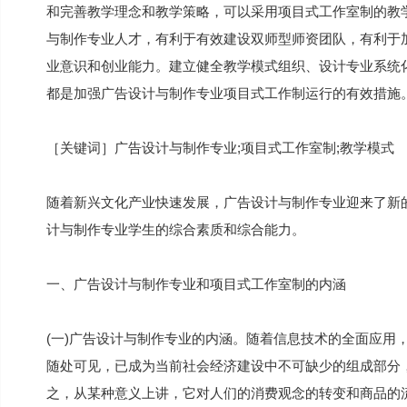
和完善教学理念和教学策略，可以采用项目式工作室制的教
与制作专业人才，有利于有效建设双师型师资团队，有利于
业意识和创业能力。建立健全教学模式组织、设计专业系统
都是加强广告设计与制作专业项目式工作制运行的有效措施
［关键词］广告设计与制作专业;项目式工作室制;教学模式
随着新兴文化产业快速发展，广告设计与制作专业迎来了新
计与制作专业学生的综合素质和综合能力。
一、广告设计与制作专业和项目式工作室制的内涵
(一)广告设计与制作专业的内涵。随着信息技术的全面应用
随处可见，已成为当前社会经济建设中不可缺少的组成部分
之，从某种意义上讲，它对人们的消费观念的转变和商品的