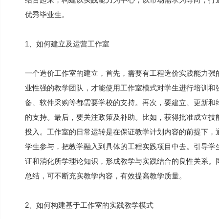
优秀毕业生。
1、如何建立及运营工作室
一个造价工作室的建立，首先，需要有工程造价实践能力强
业性强的教学团队，才能使用工作室模式对学生进行培训和
备、软件采购等都需要学校的支持。再次，要建立、更新和
的支持。最后，要关注政策及补助。比如，获得批准成立技
投入。工作室的日常运转是在保证教学计划内容的前提下，
学生参与，把教学融入到具体的工程实践项目中去。引导学
证和消化所学理论知识，形成教学与实践结合的良性关系。
总结，可不断充实教学内容，有效提高教学质量。
2、如何构建基于工作室的实践教学模式