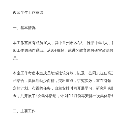
教师半年工作总结
一、基本情况
本工作室原有成员10人，其中常州市区3人，溧阳中学1人，
因工作调动而退出。从9月份起，武进区教育局教研室政治
员。
本室工作考虑本室成员地域比较分散，以及一些同志担任高
相结合，集体活动少而精，突出重点，讲究实效，重在引领
定的计划、布置的任务，自主安排时间开展学习、研究和实
今，共开展了4次集体活动，计划在1月份再安排一次集体活
二、主要工作