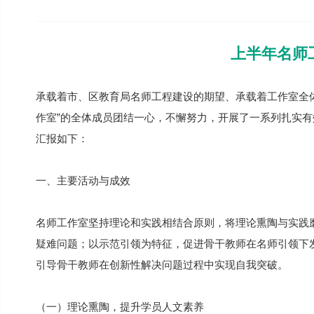
上半年名师
承载着市、区教育局名师工程建设的期望、承载着工作室全
作室”的全体成员团结一心，不懈努力，开展了一系列扎实
汇报如下：
一、主要活动与成效
名师工作室坚持理论和实践相结合原则，将理论熏陶与实践
疑难问题；以示范引领为特征，促进骨干教师在名师引领下
引导骨干教师在创新性解决问题过程中实现自我突破。
（一）理论熏陶，提升学员人文素养