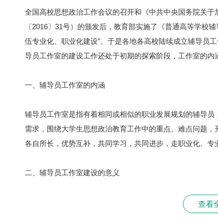
全国高校思想政治工作会议的召开和《中共中央国务院关于
〔2016〕31号）的颁发后，教育部实施了《普通高等学校
伍专业化、职业化建设”。于是各地各高校陆续成立辅导员
导员工作室的建设工作还处于初期的探索阶段，工作室的内
一、辅导员工作室的内涵
辅导员工作室是指有着相同或相似的职业发展规划的辅导员
需求，围绕大学生思想政治教育工作中的重点、难点问题，
各自所长，优势互补，共同学习，共同进步，走职业化、专
二、辅导员工作室建设的意义
查看