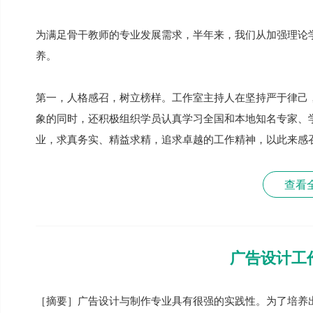
为满足骨干教师的专业发展需求，半年来，我们从加强理论
养。
第一，人格感召，树立榜样。工作室主持人在坚持严于律己
象的同时，还积极组织学员认真学习全国和本地知名专家、
业，求真务实、精益求精，追求卓越的工作精神，以此来感
查看
广告设计工
［摘要］广告设计与制作专业具有很强的实践性。为了培养