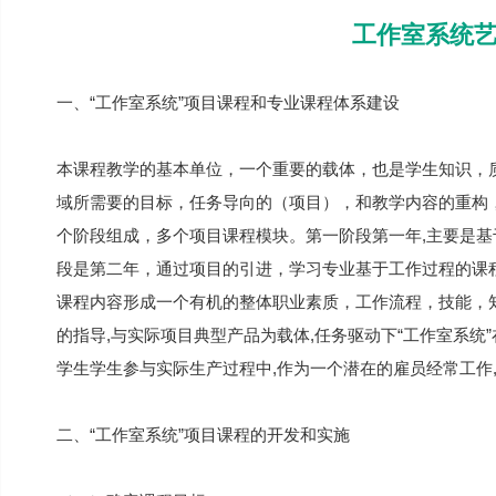
工作室系统
一、“工作室系统”项目课程和专业课程体系建设
本课程教学的基本单位，一个重要的载体，也是学生知识，质
域所需要的目标，任务导向的（项目），和教学内容的重构
个阶段组成，多个项目课程模块。第一阶段第一年,主要是
段是第二年，通过项目的引进，学习专业基于工作过程的课
课程内容形成一个有机的整体职业素质，工作流程，技能，知
的指导,与实际项目典型产品为载体,任务驱动下“工作室系统
学生学生参与实际生产过程中,作为一个潜在的雇员经常工作
二、“工作室系统”项目课程的开发和实施