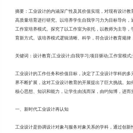
摘要：工业设计的内涵深广性及其价值实现，对现有设计教
高质量培育进行研究。以培养学生自我学习力为目标导向，
工作室培养模式。探究了以工作室为依托，以教师为主导，
育新方式。该培养模式逻辑清晰、科学，符合设计教育规律
关键词：设计教育;工业设计;自我学习;项目驱动;工作室模式
工业设计的工作任务和价值目标，决定了工业设计学科的多
界不断扩展，这对工业设计教育的开展提出了巨大挑战。如
核心思想、知识和能力，让学生由浅而深，由约知博，进而
一、新时代工业设计再认知
工业设计是协调设计对象与服务对象关系的学科，通过创新