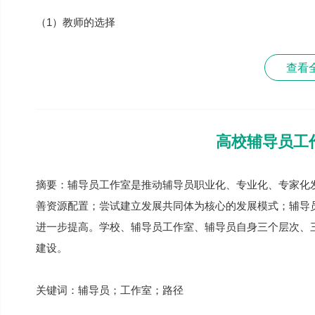
（1）教师的选择
查看
高校辅导员工
摘要：辅导员工作室是推动辅导员职业化、专业化、专家化
善资源配置；尝试建立发展共同体为核心的发展模式；辅导
进一步提高。学校、辅导员工作室、辅导员自身三个层次、
建设。
关键词：辅导员；工作室；路径