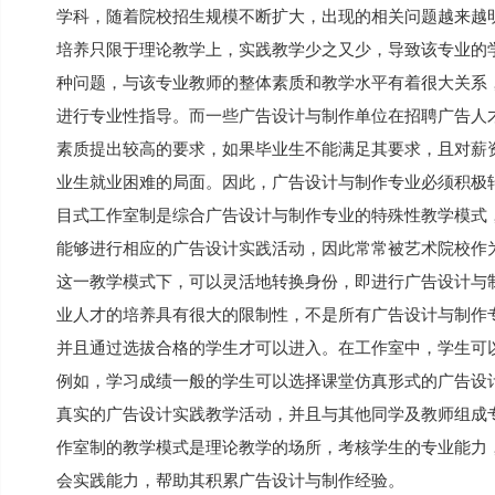
学科，随着院校招生规模不断扩大，出现的相关问题越来越
培养只限于理论教学上，实践教学少之又少，导致该专业的
种问题，与该专业教师的整体素质和教学水平有着很大关系
进行专业性指导。而一些广告设计与制作单位在招聘广告人
素质提出较高的要求，如果毕业生不能满足其要求，且对薪
业生就业困难的局面。因此，广告设计与制作专业必须积极转
目式工作室制是综合广告设计与制作专业的特殊性教学模式
能够进行相应的广告设计实践活动，因此常常被艺术院校作
这一教学模式下，可以灵活地转换身份，即进行广告设计与
业人才的培养具有很大的限制性，不是所有广告设计与制作
并且通过选拔合格的学生才可以进入。在工作室中，学生可
例如，学习成绩一般的学生可以选择课堂仿真形式的广告设
真实的广告设计实践教学活动，并且与其他同学及教师组成
作室制的教学模式是理论教学的场所，考核学生的专业能力
会实践能力，帮助其积累广告设计与制作经验。