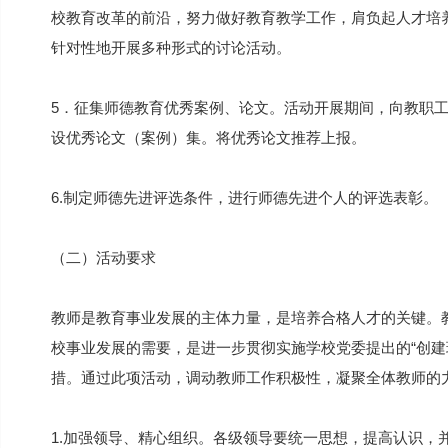
校教育改革的前沿，努力做好教育教学工作，肩负起人才培
针对性地开展多种形式的讨论活动。
5．征集师德教育优秀案例、论文。活动开展期间，向教职
设优秀论文（案例）集。将优秀论文推荐上报。
6.制定师德先进评选条件，进行师德先进个人的评选表彰。
（二）活动要求
教师是教育事业发展的主体力量，是培养合格人才的关键。
校事业发展的需要，是进一步贯彻实施学校党委提出的“创建
措。通过此项活动，调动教师工作积极性，凝聚全体教师的
1.加强领导、精心组织。各级领导要统一思想，提高认识，