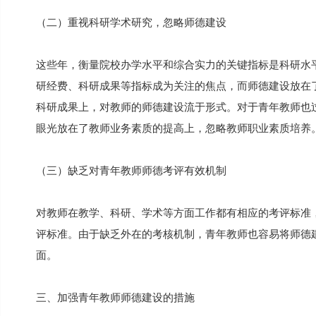
（二）重视科研学术研究，忽略师德建设
这些年，衡量院校办学水平和综合实力的关键指标是科研水
研经费、科研成果等指标成为关注的焦点，而师德建设放在
科研成果上，对教师的师德建设流于形式。对于青年教师也
眼光放在了教师业务素质的提高上，忽略教师职业素质培养
（三）缺乏对青年教师师德考评有效机制
对教师在教学、科研、学术等方面工作都有相应的考评标准
评标准。由于缺乏外在的考核机制，青年教师也容易将师德
面。
三、加强青年教师师德建设的措施