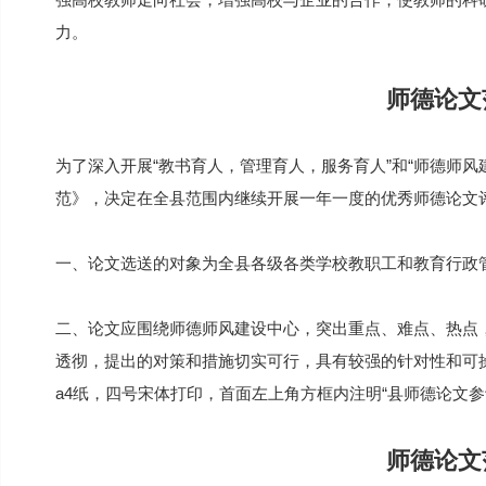
力。
师德论文
为了深入开展“教书育人，管理育人，服务育人”和“师德师
范》，决定在全县范围内继续开展一年一度的优秀师德论文
一、论文选送的对象为全县各级各类学校教职工和教育行政
二、论文应围绕师德师风建设中心，突出重点、难点、热点
透彻，提出的对策和措施切实可行，具有较强的针对性和可操作
a4纸，四号宋体打印，首面左上角方框内注明“县师德论文参
师德论文