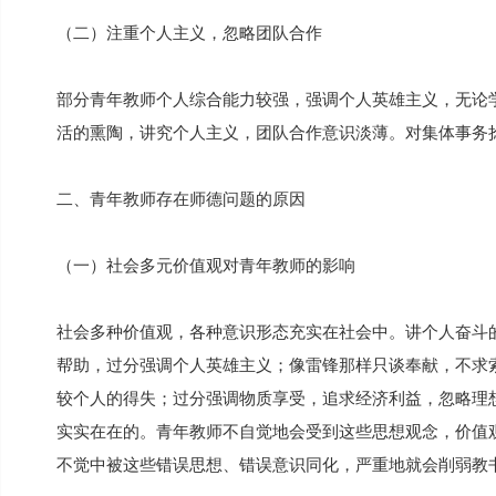
（二）注重个人主义，忽略团队合作
部分青年教师个人综合能力较强，强调个人英雄主义，无论
活的熏陶，讲究个人主义，团队合作意识淡薄。对集体事务
二、青年教师存在师德问题的原因
（一）社会多元价值观对青年教师的影响
社会多种价值观，各种意识形态充实在社会中。讲个人奋斗
帮助，过分强调个人英雄主义；像雷锋那样只谈奉献，不求
较个人的得失；过分强调物质享受，追求经济利益，忽略理
实实在在的。青年教师不自觉地会受到这些思想观念，价值
不觉中被这些错误思想、错误意识同化，严重地就会削弱教