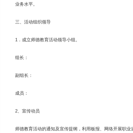
业务水平。
三、活动组织领导
1．成立师德教育活动领导小组。
组长：
副组长：
成员：
2、宣传动员
师德教育活动的通知及宣传提纲，利用板报、网络开展职业