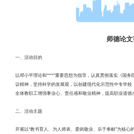
师德论文
一、活动目的
以邓小平理论和“***”重要思想为指导，认真贯彻落实《国
议精神，坚持科学的发展观，以创建现代化示范性中专学校
全体教职工增强事业心、责任感和敬业精神，提高职业道德
二、活动主题
开展以“教书育人、为人师表、爱岗敬业、乐于奉献”为核心