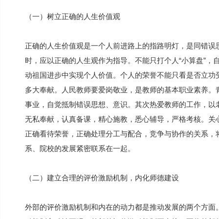
（一）树立正确的人生价值观
正确的人生价值观是一个人前进路上的指路明灯，是同错误
时，应以正确的人生观作为指导。不能只打个人“小算盘”，
动祖国进步中实现个人价值。个人的荣誉不能只看是否立功
多大奉献。人民教师要爱岗敬业，是教师的基本职业素养。
事业，自觉抵制错误思想、意识。其次热爱教师的工作，以
无私奉献，认真备课，精心施教，悉心辅导，严格考核。关
正确看待荣誉，正确处理分工与配合，竞争与协作的关系，
系、院校的发展紧密联系在一起。
（二）建立合理的评价激励机制，内化师德建设
外部的评价激励机制和内在的动力都是推动发展的两个方面