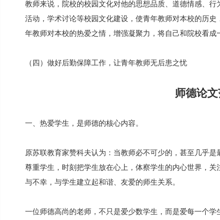
教师来说，院校的校园文化对他的思想品质、道德情感、行
活动，学术讨论等校园文化建设，使青年教师对本校的历史
年教师对本校的热爱之情，增强凝聚力，将自己和院校看成
（四）做好后勤保障工作，让青年教师无后患之忧
师德论文
一、热爱学生，是师德的核心内容。
原苏联教育家赞科夫认为：当教师必不可少的，甚至几乎是
尊重学生，时刻把学生放在心上，体察学生的内心世界，关
与不幸，与学生建立起和谐、友爱的师生关系。
一位师德高尚的老师，不只是爱少数学生，而是爱每一个学