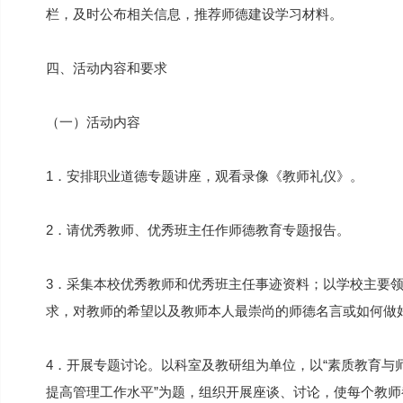
栏，及时公布相关信息，推荐师德建设学习材料。
四、活动内容和要求
（一）活动内容
1．安排职业道德专题讲座，观看录像《教师礼仪》。
2．请优秀教师、优秀班主任作师德教育专题报告。
3．采集本校优秀教师和优秀班主任事迹资料；以学校主要
求，对教师的希望以及教师本人最崇尚的师德名言或如何做
4．开展专题讨论。以科室及教研组为单位，以“素质教育与师
提高管理工作水平”为题，组织开展座谈、讨论，使每个教