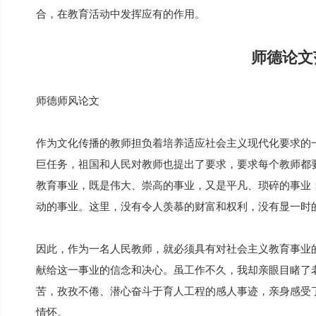
合，在教育活动中发挥应有的作用。
师德论文
师德师风论文
作为文化传播的教师担负着培养适应社会主义现代化要求的
巨任务，祖国和人民对教师也提出了要求，要求每个教师都
教育事业，既是伟大、崇高的事业，又是平凡、琐碎的事业
动的事业。这里，没有令人羡慕的财富和权利，没有显一时
因此，作为一名人民教师，就必须具有对社会主义教育事业
献给这一事业的信念和决心。虽工作不久，我却亲眼目睹了
苦，孜孜不倦、潜心奋斗于育人工程的感人事迹，亲身感受
情怀。