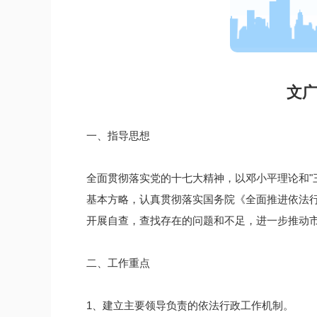
文广
一、指导思想
全面贯彻落实党的十七大精神，以邓小平理论和"
基本方略，认真贯彻落实国务院《全面推进依法
开展自查，查找存在的问题和不足，进一步推动
二、工作重点
1、建立主要领导负责的依法行政工作机制。