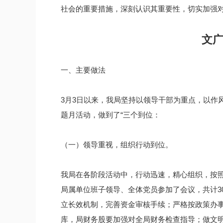
社会的重要措施，深刻认识其重要性，切实加强
文广
一、主要做法
3月3日以来，我局坚持以领导干部为重点，以作
题月活动，做到了“三个到位：
（一）领导重视，组织行动到位。
我局在各阶段活动中，行动迅速，精心组织，按
局属单位班子领导、全体党员参加了会议，共计3
立长效机制，完善资金审核手续；严格按政策办
库，局财务股要加强对全局财务检查指导；做文