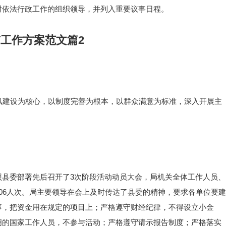
对依法行政工作的组织领导，并列入重要议事日程。
工作方案范文篇2
风建设为核心，以制度完善为根本，以群众满意为标准，深入开展主
照县委部署先后召开了3次阶段活动动员大会，局机关全体工作人员、
06人次。局主要领导在会上及时传达了县委的精神，要求各单位要建
事，把资金用在规定的项目上；严格遵守财经纪律，不得设立小金
明的国家工作人员，不参与活动；严格遵守请示报告制度；严格落实