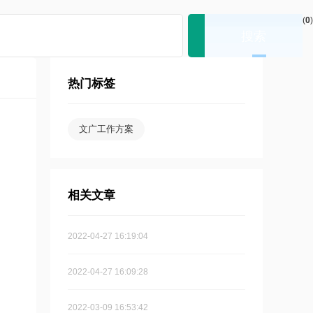
(
0
)
热门标签
文广工作方案
相关文章
2022-04-27 16:19:04
2022-04-27 16:09:28
2022-03-09 16:53:42