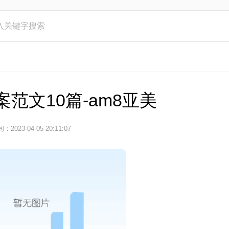
范文10篇-am8亚美
：2023-04-05 20:11:07