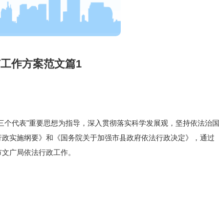
工作方案范文篇1
三个代表"重要思想为指导，深入贯彻落实科学发展观，坚持依法治
行政实施纲要》和《国务院关于加强市县政府依法行政决定》，通过
市文广局依法行政工作。