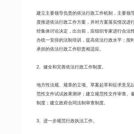
建立主要领导负责的依法行政工作机制，主要领
度推进依法行政工作方案，并对方案落实情况进
经集体讨论决定，出台前，应组织专家进行合法
办统一安排的法制培训，提高依法行政水平；按
承担的依法行政工作职责相适应。
2、健全和完善依法行政工作制度。
地方性法规、规章的立项、草案起草和征求意见
范性文件试试效果测评；建立规范性文件审查、
制度；建立政府合同法制审查制度。
3、进一步规范行政执法工作。