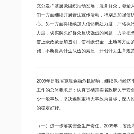
充分发挥基层党组织推动发展，服务群众，凝聚人
们一方面继续开展普法宣传活动，特别是加强信
心。另一方面将继续加大信访调处力度，严格执
力度，切实解决好群众反映强烈的问题，力争把
使上级政策更加透明，使村级资金，土地等方面
施，不断提高计生队伍的素质，开创计划生育规
2009年是我省克服金融危机影响，继续保持经济
工作的总体要求是：认真贯彻落实省政府关于安全
少一般事故，坚决遏制重特大事故为目标，深入
的稳定好转。
（一）进一步落实安全生产责任。2009年，省