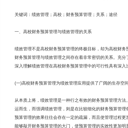
关键词：绩效管理；高校；财务预算管理；关系；途径
一、高校财务预算管理与绩效管理的关系
绩效管理不是高校财务预算管理的终极目标，却为高校财务
财务预算管理与绩效管理之间存在着非常密切的关系。充分
深入理解绩效管理在高校财务预算管理中的可行性具有深入
(一)高校财务预算管理为绩效管理应用提供了广阔的生存空
从本质上将，绩效管理是一种行之有效的财务预算管理方法
运而生，而强调绩效管理，则是在比较细化的财务预算管理
预算管理的效果往往会存在一定的疏漏，而且使管理过程更
能够敲开财务预算管理的大门，使预算管理的实效性更加明