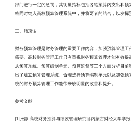
部门进行一定的惩罚，其衡量指标包括各笔预算内支出和预
核同时纳入高校预算管理系统中，并将两者的结合，以发挥
三、结束语
财务预算管理是财务管理的重要工作内容，加强预算管理工
需要。高校财务管理工作只有重视财务预算管理才能有效提
从预算系统、预算编制单元、预算监督等三个方面分析目前
出了建立预算管理系统、合理选择预算编制单元以及加强预
校的财务预算管理工作能带来较明显的改善和提升。
参考文献:
[1]张静.高校财务预算与绩效管理研究[j].内蒙古财经大学学报,2017,