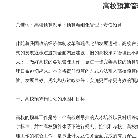
高校预算管
关键词：高校预算改革；预算精细化管理；责任预算
伴随着我国政治经济体制改革和现代化的发展进程，高校在
式的发展逐步过渡到全面内涵建设，旧的高校预算管理已不
人才，做好高校的各项管理工作，更进一步完善高校的预算
理日益迫切起来。本文将责任预算的方式方法引入高校预算
旨、发展目标、规划和方针政策等，实施更严格更有效的预
一、高校预算精细化的原因和目标
高校的预算工作是将一个高校所承担的人才培养以及科研等
字标准，并在高校预算体系下进行规划、控制和考核。高校
理工作的核心工作，是事业计划及任务全面完成的有力保证