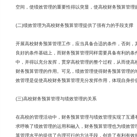
空间，使绩效管理的重要性得以突显，使高校财务预算管理
(二)绩效管理为高校财务预算管理提供了强有力的手段支撑
开展高校财务预算管理工作，应当具备合适的条件，否则，
良好的条件基础上，而财务预算管理同样需要具备有利的条
中，并得以充分发挥，贯穿高校管理的整个过程，从而使高
财务预算管理的作用。可见，绩效管理使得财务预算管理的
效管理是促使高校财务预算管理充分发挥作用，体现自身价
(三)高校财务预算管理与绩效管理的关系
在高校的管理活动中，财务预算管理与绩效管理实现了互通
求呼唤了绩效管理的运用和融入，财务预算管理也为绩效管
算管理水平的提供了合理可行的方法手段，创造了有利有效