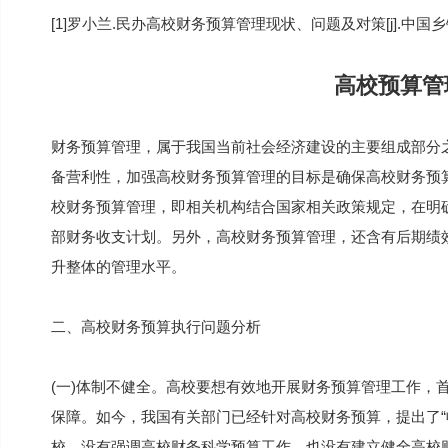
[1]罗小兰.民办高校财务预算管理现状、问题及对策[j].中国乡镇企
高校预算管
财务预算管理，属于我国当前社会经济建设的主要组成部分
备营利性，加强高校财务预算管理的目标是确保高校财务预
校财务预算管理，即相关机构结合国家相关政策规定，在明
部财务收支计划。另外，高校财务预算管理，还含有后期绩
升整体的管理水平。
二、高校财务预算执行问题分析
(一)体制不健全。高校要想有效地开展财务预算管理工作，
保障。如今，我国有关部门已经针对高校财务预算，提出了“
校，没有强调高校财务科学预算工作，也没有建立健全高校