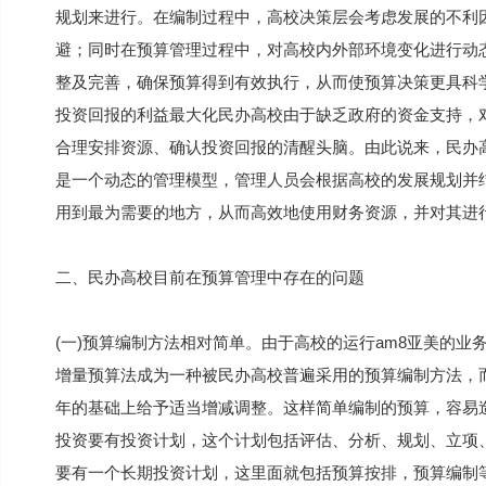
规划来进行。在编制过程中，高校决策层会考虑发展的不利
避；同时在预算管理过程中，对高校内外部环境变化进行动
整及完善，确保预算得到有效执行，从而使预算决策更具科学
投资回报的利益最大化民办高校由于缺乏政府的资金支持，
合理安排资源、确认投资回报的清醒头脑。由此说来，民办
是一个动态的管理模型，管理人员会根据高校的发展规划并
用到最为需要的地方，从而高效地使用财务资源，并对其进
二、民办高校目前在预算管理中存在的问题
(一)预算编制方法相对简单。由于高校的运行am8亚美的
增量预算法成为一种被民办高校普遍采用的预算编制方法，
年的基础上给予适当增减调整。这样简单编制的预算，容易造
投资要有投资计划，这个计划包括评估、分析、规划、立项
要有一个长期投资计划，这里面就包括预算按排，预算编制