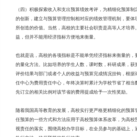
（四）积极探索收入和支出预算绩效考评，为精细化预算制
的创新，建立与预算管理控制相对应的绩效管理机制，要体
所创造的价值。当然，高校的主要社会职责是高等人才培养
益，但并不能用经济指标方便地来衡量。
也就是说，高校的各项指标是不能单凭经济指标来衡量的，
的量化方法。比如培养的学生人数，课时数，科研成果，获
评价结果与部门或者个人的收益与预算完成情况挂钩，根据
任中心为费用责任中心，年终决算时累计为学校节省了相当
先订立的相关比例对该节省的费用提成给予一次性奖励。
随着我国高等教育的发展，高校实行更严格更精细化的预算
任预算的一些方式和方法应用于高校预算体系改革，为高校
视责任的落实，围绕高校办学目标，在全员参与的基础上，