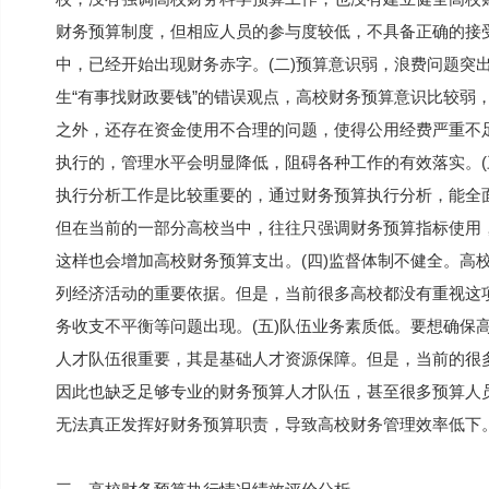
财务预算制度，但相应人员的参与度较低，不具备正确的接
中，已经开始出现财务赤字。(二)预算意识弱，浪费问题突
生“有事找财政要钱”的错误观点，高校财务预算意识比较弱
之外，还存在资金使用不合理的问题，使得公用经费严重不
执行的，管理水平会明显降低，阻碍各种工作的有效落实。(
执行分析工作是比较重要的，通过财务预算执行分析，能全
但在当前的一部分高校当中，往往只强调财务预算指标使用
这样也会增加高校财务预算支出。(四)监督体制不健全。高
列经济活动的重要依据。但是，当前很多高校都没有重视这
务收支不平衡等问题出现。(五)队伍业务素质低。要想确保
人才队伍很重要，其是基础人才资源保障。但是，当前的很
因此也缺乏足够专业的财务预算人才队伍，甚至很多预算人
无法真正发挥好财务预算职责，导致高校财务管理效率低下