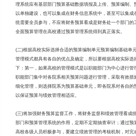
理系统应有基层部门预算基础数据填报及上传、预算编制、
以单独建设，也可以集成在财务信息系统中，甚至可以集成
统需要全员参与，不应将财务预算看成是财务处一个部门的
全面预算管理在高校通过预算管理系统得到真正落实。
(二)根据高校实际选择合适的预算编制单元预算编制基础单
管理模式都具有各自的优点及确定，所以要根据高校实际选
下：第一，如果高校的管理模式是以职能部门为中心进行管
职能部门集中对各院系相关预算问题进行管理，采取有效措
细化管理，则选择院系为预算基础单元，即各院系对各自的
以保证预算与绩效管理相适应。
(三)将加强财务预算监督工作，将财务监督和绩效管理看成
部门和预算管理系统的作用，定期不定期抽查审计；通过预
高校各级人员积极参与，要建立绩效管理的考核机制，对完