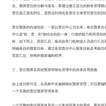
实。预算责任的分解与落实，要通过建立适当的财务管理模
责任真正落实到位，进而达到强化各责任主体受托责任的目
责任预算的内涵包括：一是以责任中心为主体，将总预算在
中心是“权、责、利”相结合的统一体，行使的权力和所承担
标，由下而上，层层汇总，最后由专门机构或人员进行汇总
明确各自的预算目标，通过各层责任中心预算目标及考核目
层层汇总、协商的预算编制程序。
三、责任预算在高校预算明细化管理中的具体应用措施
由上述分析可见，在高校中实施精细化预算管理，不仅要编
一个完善的责任预算管理体系。
一个完整的责任预算体系是一个复杂而庞大的系统，要实现