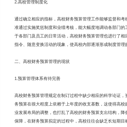
2.高校管理制度化
通过确立相应的指标，高校财务预算管理工作能够监督和考
准通过实施奖惩制度和业绩考核，能大幅度地调动各部门的
于各部门及员工的日常活动，高校财务预算管理也进行了相
指令、随意变换活动的现象，使高校内部逐渐形成制度管理
二、高校财务预算管理的现状
1.预算管理体系有待完善
高校财务预算管理规定在制订过程中缺少相应的科学论证，
务预算在很大程度上依赖于上年度的收支基数，这使得高校
业发展布局的调整，也打乱了高校的财务预算支出结构，降
保障，在财务预算拟定的过程中，高校往往会缺乏长短期目