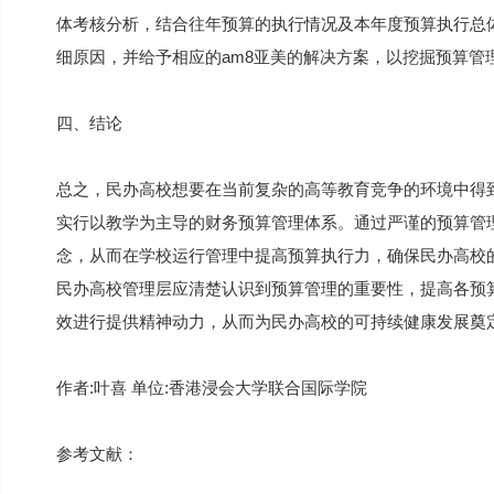
体考核分析，结合往年预算的执行情况及本年度预算执行总
细原因，并给予相应的am8亚美的解决方案，以挖掘预算管
四、结论
总之，民办高校想要在当前复杂的高等教育竞争的环境中得
实行以教学为主导的财务预算管理体系。通过严谨的预算管
念，从而在学校运行管理中提高预算执行力，确保民办高校
民办高校管理层应清楚认识到预算管理的重要性，提高各预
效进行提供精神动力，从而为民办高校的可持续健康发展奠
作者:叶喜 单位:香港浸会大学联合国际学院
参考文献：