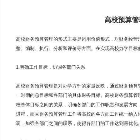
高校预算管
高校财务预算管理的形式主要是运用价值形式，对财务经营
整、编制、执行、分析和评价等方面。在实现高校办学目标
1.明确工作目标，协调各部门关系
高校财务预算管理是对办学方针的定量反映，通过财务预算
一时期的总目标和各部门的具体财务目标。高校财务预算管
校总体目标之间的关系，明确各部门的工作职责和发展方向
进程，而且财务预算管理工作将高校的各方面工作统一纳入
调，加强各部门之间的联系，使得各部门的工作达到最优化