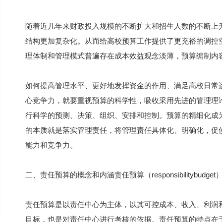
随着近几年来财政投入规模的不断扩大和招生人数的不断上
结构更加复杂化。从而给高校预算工作提供了更充裕的调控
理体制和管理模式普遍存在成本效益观念淡薄，预算编制内
如何提高管理水平、更好地发挥资金的作用、满足高校日常
心竞争力，就要重视预算的科学性，吸收采用先进的管理理
行科学的预测、决策、组织、安排和控制。预算的精细化成
的本质就是落实管理责任，将管理责任具体化、明确化，促
能力和竞争力。
二、责任预算的概念和内涵责任预算（responsibilitybud
责任预算是以责任中心为主体，以其可控成本、收入、利润
目标，也是对责任中心进行考核的依据。责任预算的特点在