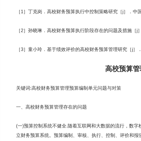
［1］丁克岗．高校财务预算执行中控制策略研究［j］．中国管理
［2］孙晓琳．高校财务预算执行阶段存在的问题及措施［j］．会
［3］童小玲．基于绩效评价的高校财务预算管理研究［j］．经济
高校预算管
关键词:高校财务预算管理预算编制单元问题与对策
一、高校财务预算管理存在的问题
(一)预算控制系统不健全.随着互联网和大数据的流行，数
立财务预算系统。预算编制、审核、执行、控制、评价和报