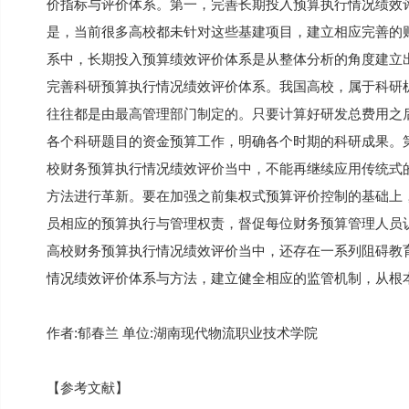
价指标与评价体系。第一，完善长期投入预算执行情况绩效
是，当前很多高校都未针对这些基建项目，建立相应完善的
系中，长期投入预算绩效评价体系是从整体分析的角度建立
完善科研预算执行情况绩效评价体系。我国高校，属于科研
往往都是由最高管理部门制定的。只要计算好研发总费用之
各个科研题目的资金预算工作，明确各个时期的科研成果。
校财务预算执行情况绩效评价当中，不能再继续应用传统式
方法进行革新。要在加强之前集权式预算评价控制的基础上
员相应的预算执行与管理权责，督促每位财务预算管理人员
高校财务预算执行情况绩效评价当中，还存在一系列阻碍教
情况绩效评价体系与方法，建立健全相应的监管机制，从根
作者:郁春兰 单位:湖南现代物流职业技术学院
【参考文献】