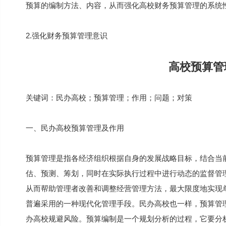
预算的编制方法、内容，从而强化高校财务预算管理的系统
2.强化财务预算管理意识
高校预算管
关键词：民办高校；预算管理；作用；问题；对策
一、民办高校预算管理及作用
预算管理是指各经济组织根据自身的发展战略目标，结合当
估、预测、筹划，同时在实际执行过程中进行动态的监督管
从而帮助管理者改善和调整经营管理方法，最大限度地实现
普遍采用的一种现代化管理手段。民办高校也一样，预算管理
办高校规避风险。预算编制是一个规划分析的过程，它要分