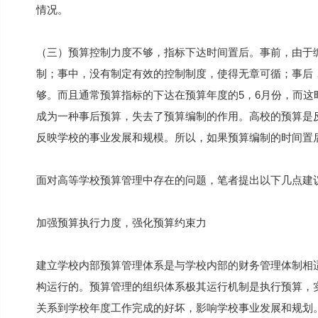
情况。
（三）预算控制力度不够，指标下达时间置后。事前，由于
制；事中，没有制定有效的控制制度，使得无章可循；事后
够。而且通常预算指标的下达在预算年度的5，6月份，而这
成为一种事后预算，失去了预算编制的作用。高校的预算是
反映学校的事业发展和规模。所以，如果预算编制的时间置
面对高等学校预算管理中存在的问题，笔者提出以下几点建
加强预算执行力度，强化预算约束力
建立学校内部预算管理体系是与学校内部的财务管理体制相
构运行的。预算管理的组织体系极其运行机制是执行预算，
关系到学校年度工作完成的好坏，影响学校事业发展和规划