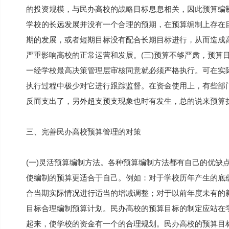
的投资规模，与民办高校的战略目标息息相关，因此预算编
学校的长远发展并没有一个合理的预期，在预算编制上存在目
期的发展，或者短期目标没有配合长期目标进行，从而造成
严重影响高校的正常运营和发展。(三)预算不够严肃，预算
一经学校最高决策管理层审核同意就必须严格执行。可在实
执行过程中极少对它进行跟踪监督。在资金使用上，有些部
反而支出了，另外超支预支现象也时有发生，总的说来预算
三、完善民办高校预算管理的对策
(一)灵活预算编制方法。各种预算编制方法都有自己的优缺
使编制的预算更适合于自己。例如：对于学校历年产生的底
合当期实际情况进行适当的增减调整；对于以前年度未有的新
目标合理编制预算计划。民办高校的预算目标的制定应站在
起来，使学校的资金有一个的合理规划。民办高校的预算目