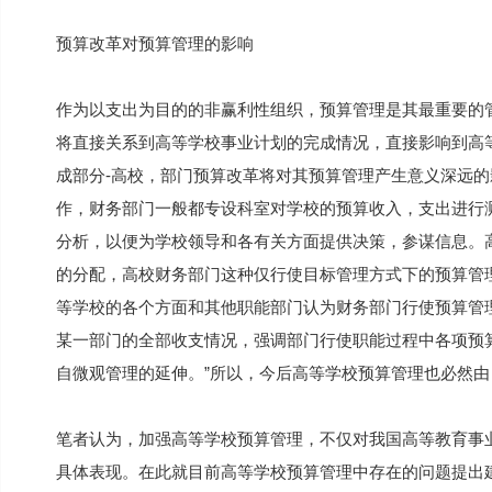
预算改革对预算管理的影响
作为以支出为目的的非赢利性组织，预算管理是其最重要的
将直接关系到高等学校事业计划的完成情况，直接影响到高
成部分-高校，部门预算改革将对其预算管理产生意义深远
作，财务部门一般都专设科室对学校的预算收入，支出进行
分析，以便为学校领导和各有关方面提供决策，参谋信息。
的分配，高校财务部门这种仅行使目标管理方式下的预算管
等学校的各个方面和其他职能部门认为财务部门行使预算管
某一部门的全部收支情况，强调部门行使职能过程中各项预
自微观管理的延伸。”所以，今后高等学校预算管理也必然
笔者认为，加强高等学校预算管理，不仅对我国高等教育事
具体表现。在此就目前高等学校预算管理中存在的问题提出