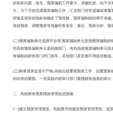
的很多问题；首先，预算编制工作量大，准确性差。由于没
大，为了尽快完成预算编制工作，汇总部门经常遗漏或者重
经验及现有的指标就确定了预算数，预算编制的结果不准确
使超预算、调整预算等现象时有发生。最后，预算分析、预
(二)预算编制单元选择不合理.预算编制单元是指预算编制
些高校预算编制单元是职能部门，有的高校预算编制单元是
算编制由财务部门闭门造车，其他部门甚至都不用提供数据
(三)财务预算监督不严格.高校比较重视预算工作，但重预
到应有的重视。一些高校内部审计部门重视财务报表的审计
二、高校财务预算绩效管理改进措施
(一)建立预算管理系统。高校要尽快建设预算管理系统，提