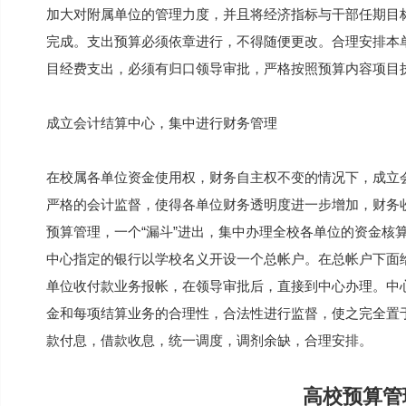
加大对附属单位的管理力度，并且将经济指标与干部任期目
完成。支出预算必须依章进行，不得随便更改。合理安排本单
目经费支出，必须有归口领导审批，严格按照预算内容项目
成立会计结算中心，集中进行财务管理
在校属各单位资金使用权，财务自主权不变的情况下，成立
严格的会计监督，使得各单位财务透明度进一步增加，财务
预算管理，一个“漏斗”进出，集中办理全校各单位的资金核
中心指定的银行以学校名义开设一个总帐户。在总帐户下面
单位收付款业务报帐，在领导审批后，直接到中心办理。中
金和每项结算业务的合理性，合法性进行监督，使之完全置
款付息，借款收息，统一调度，调剂余缺，合理安排。
高校预算管