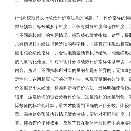
三、高校财务预算执行情况绩效评价分析
(一)高校预算执行绩效评价需注意的问题。1、评价指标的
财务预算目标分成多个维度，不仅有财务维度和运作维度，
合不同高校部门的实际情况，提取核心绩效指标。这里，提
只有确保核心绩效指标选取的科学性，才能真正体现出相应
应用核心绩效指标，并合理地衡量预算执行结果，能最终形
的无量纲化处理。针对平衡计分卡绩效评价指标体系来说，
内容。所以，不同指标所对应的量纲都是有差异的，无法直
定性化，选用相应合理的处理方法，实现无量纲有效转化。
价依据是个人经验、标准判断与评价方法，最终明确评价指
结果，这是所谓的综合分析评价法。定量指标的无量纲化，
际数值的标准化计算，最终才能得到正确的评价分数。比较
重。高校财务预算执行情况绩效考核，要针对不同的维度，
算。绩效评价指标权重，反映了其在整体考核过程中的重要