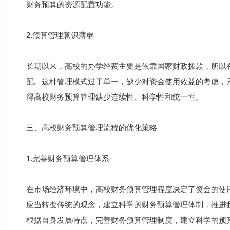
财务预算的资源配置功能。
2.预算管理意识薄弱
长期以来，高校的办学经费主要是依靠国家财政拨款，所以
配。这种管理模式过于单一，缺少对资金使用效益的考虑，
得高校财务预算管理缺少连续性、科学性和统一性。
三、高校财务预算管理流程的优化策略
1.完善财务预算管理体系
在市场经济环境中，高校财务预算管理程度决定了资金的使
应当转变传统的观念，建立科学的财务预算管理体制，推进
根据自身发展特点，完善财务预算管理制度，建立科学的预