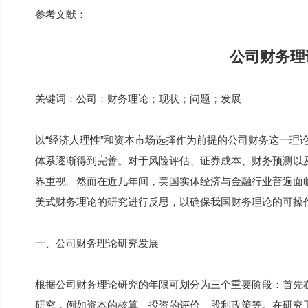
参考文献：
公司财务理
关键词：公司；财务理论；现状；问题；发展
以“经济人理性”和资本市场选择作为前提的公司财务这一理
体系逐渐得到完善。对于风险评估、证券成本、财务预测以
界重视。然而在近几年间，美国实体经济与金融行业普遍面
美式财务理论的研究进行反思，以确保我国财务理论的可操
一、公司财务理论研究发展
根据公司财务理论研究的年限可划分为三个重要阶段：首先
研究，例如资本的核算、投资的评价、股利政策等。在研究