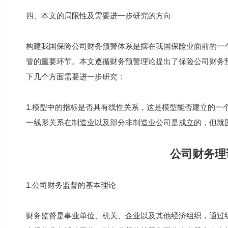
四、本文的局限性及需要进一步研究的方向
构建我国保险公司财务预警体系是摆在我国保险业面前的一
管的重要环节。本文遵循财务预警理论提出了保险公司财务
下几个方面需要进一步研究：
1.模型中的指标是否具有线性关系，这是模型能否建立的一
一线形关系在制造业以及部分非制造业公司是成立的，但就
公司财务理
1.公司财务监督的基本理论
财务监督是事业单位、机关、企业以及其他经济组织，通过