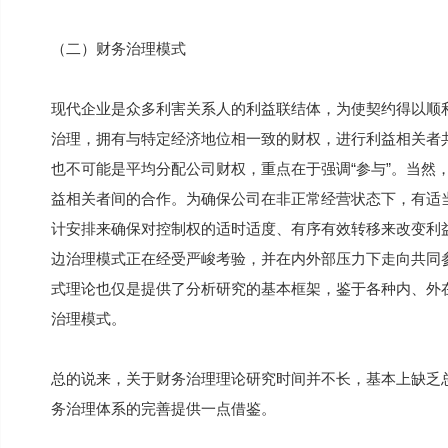
（二）财务治理模式
现代企业是众多利害关系人的利益联结体，为使契约得以顺
治理，拥有与特定经济地位相一致的财权，进行利益相关者
也不可能是平均分配公司财权，重点在于强调“参与”。当然
益相关者间的合作。为确保公司在非正常经营状态下，有适
计安排来确保对控制权的适时适度、有序有效转移来改变利
边治理模式正在经受严峻考验，并在内外部压力下走向共同
式理论也仅是提供了分析研究的基本框架，鉴于各种内、外
治理模式。
总的说来，关于财务治理理论研究时间并不长，基本上缺乏
务治理体系的完善提供一点借鉴。