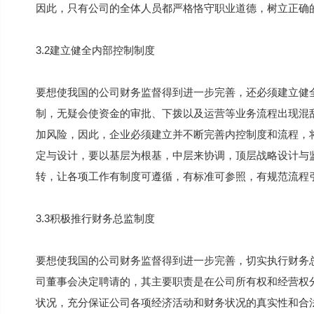
因此，只有公司的全体人员都严格恪守职业道德，树立正确
3.2建立健全内部控制制度
要想使我国的公司财务监督得到进一步完善，还必须建立健
制，无疑会使资金的审批、下拨以及运营等业务流程出现混
加风险，因此，企业必须建立并不断完善内控制度和流程，
定与设计，要以基层为根基，中层来协调，顶层战略设计与
转，让各项工作有制度可遵循，有标准可参照，有规范流程
3.3积极推行财务总监制度
要想使我国的公司财务监督得到进一步完善，切实执行财务
司董事会决定聘请的，其主要职责是在公司所有权和经营权
状况，充分保证公司各项经济活动和财务状况的真实性和合