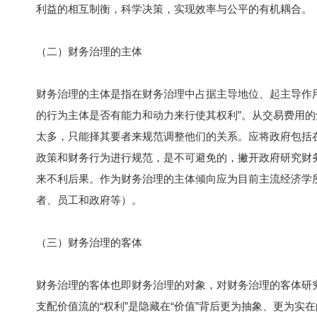
利益的相互制衡，科学决策，实现效率与公平的有机耦合。
（二）财务治理的主体
财务治理的主体是指在财务治理中占据主导地位、起主导作
的行为主体是否有能力和动力来行使其权利”。从交易费用
太多，只能择其要者来规范调整他们的关系。应将政府包括
政策和财务行为进行规范，是不可避免的，撇开政府研究财
来不利后果。作为财务治理的主体倾向应为目前主流经济学所
者、员工和政府等）。
（三）财务治理的客体
财务治理的客体也即财务治理的对象，对财务治理的客体研究
支配价值流的“权利”是隐藏在“价值”背后更为抽象、更为实