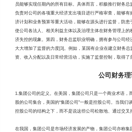
员能够实现任期内的所有目标。具体而言，积极推行财务总
负责对公司的各项重大经济支出项目进行严格审查，能够有
济计划和业务预算等重大活动，能够在源头进行监督，防患
使公司各法人、相关利益主体以及治理主体在财务管理上的
济失控的现象。第四，财务总监职业明确，拥有参与公司经
大大增加了监督的力度[3]。例如，某国有企业在建立财务
资、收入分配以及日常经营活动，实施了监督控制，取得了
公司财务理
1.集团公司的定义。在美国，集团公司只是一个商业术语，
股的公司集合，美国的“集团公司”一般是控股公司。当我们
控股公司的结构之下，而不是说这些公司松散地、通过交叉
在我国，集团公司是市场经济发展的产物，集团公司亦称集