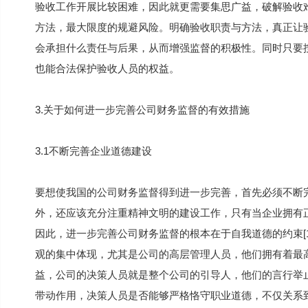
验收工作开展比较困难，因此就更需要集思广益，破解验收
方法，最大限度的规避风险。明确验收职责与方法，真正让
会承担什么责任与后果，从而增强监督的积极性。同时只要
也能合法保护验收人员的权益。
3.关于如何进一步完善公司财务监督的有效措施
3.1不断完善企业道德建设
要想使我国的公司财务监督得到进一步完善，首先必须不断
外，还应该充分注重精神文明的建设工作，只有当企业拥有
因此，进一步完善公司财务监督的根本在于自我道德的约束[
观的集中体现，尤其是公司的高层管理人员，他们拥有着最
益，公司的决策人员就是整个公司的引导人，他们的言行举
带动作用，决策人员是否能够严格恪守职业道德，不仅关系