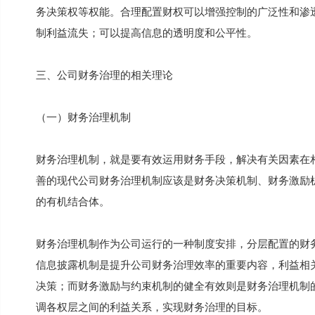
务决策权等权能。合理配置财权可以增强控制的广泛性和渗
制利益流失；可以提高信息的透明度和公平性。
三、公司财务治理的相关理论
（一）财务治理机制
财务治理机制，就是要有效运用财务手段，解决有关因素在
善的现代公司财务治理机制应该是财务决策机制、财务激励
的有机结合体。
财务治理机制作为公司运行的一种制度安排，分层配置的财
信息披露机制是提升公司财务治理效率的重要内容，利益相
决策；而财务激励与约束机制的健全有效则是财务治理机制
调各权层之间的利益关系，实现财务治理的目标。