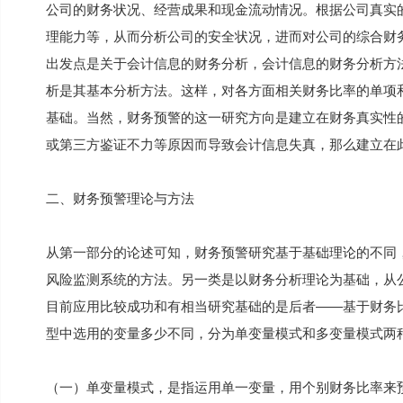
公司的财务状况、经营成果和现金流动情况。根据公司真实
理能力等，从而分析公司的安全状况，进而对公司的综合财
出发点是关于会计信息的财务分析，会计信息的财务分析方
析是其基本分析方法。这样，对各方面相关财务比率的单项
基础。当然，财务预警的这一研究方向是建立在财务真实性
或第三方鉴证不力等原因而导致会计信息失真，那么建立在
二、财务预警理论与方法
从第一部分的论述可知，财务预警研究基于基础理论的不同
风险监测系统的方法。另一类是以财务分析理论为基础，从
目前应用比较成功和有相当研究基础的是后者——基于财务
型中选用的变量多少不同，分为单变量模式和多变量模式两
（一）单变量模式，是指运用单一变量，用个别财务比率来