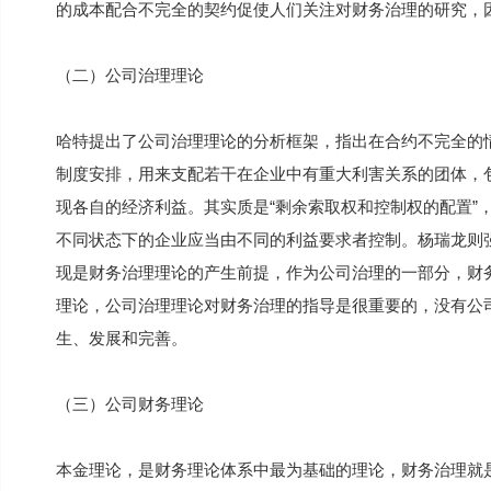
的成本配合不完全的契约促使人们关注对财务治理的研究，
（二）公司治理理论
哈特提出了公司治理理论的分析框架，指出在合约不完全的
制度安排，用来支配若干在企业中有重大利害关系的团体，
现各自的经济利益。其实质是“剩余索取权和控制权的配置”
不同状态下的企业应当由不同的利益要求者控制。杨瑞龙则
现是财务治理理论的产生前提，作为公司治理的一部分，财
理论，公司治理理论对财务治理的指导是很重要的，没有公
生、发展和完善。
（三）公司财务理论
本金理论，是财务理论体系中最为基础的理论，财务治理就