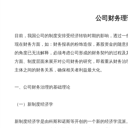
公司财务理
目前，我国公司的制度安排受经济转轨时期的影响，透过一
现在财务方面，如：财务报表的粉饰造假，募股资金的随意
的角度已无法解释，必须考虑公司形成的财务契约的过程及
方面、制度层面来展开对公司财务的研究，即着重从财务治
主体之间的财务关系，确保相关者利益最大化。
一、公司财务治理的基础理论
（一）新制度经济学
新制度经济学是由科斯和诺斯等开创的一个新的经济学流派