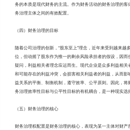
务的本质是现代财务的主流。作为财务活动的财务治理的客体就
务治理主体之间的有效配置。
（四）财务治理的目标
随着公司治理的创新，“股东至上”理念，近年来受到越来越
位，但动摇了股东作为惟一的剩余风险承担者的假设，因而
疑问，利益相关者理念应运而生。现代企业是众多利益相关者
和可能存在的利益冲突，会损害相关利益者的利益，从而影
益关系的平衡、制衡机制，遵守效率、公平原则。因此，将
务治理效率性目标与公平性目标的有机耦合，是一种现实选
（五）财务治理的核心
财务治理权配置是财务治理的核心，表现为某一主体对财产