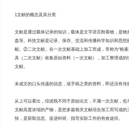
1文献的概念及其分类
文献是通过载体记录的知识，载体是文字语言附着物，是物
盘等。科技文献是记录、保存、交流和传播科学知识和思想
献。②二次文献。在一次文献基础上加工而成，常称为“检索
具（二次文献）收集原始资料（一次文献），加工整理成的
文献。
未成文的口头传递的信息，或手稿之类的资料，即还没有传
从上可以看出，综述既不同于原始论文，不属一次文献，也
文献高度浓缩的产物，是把多篇相关文献综合加工而写成的
快，是获取信息、促进科研、指导实际工作的有效途径。