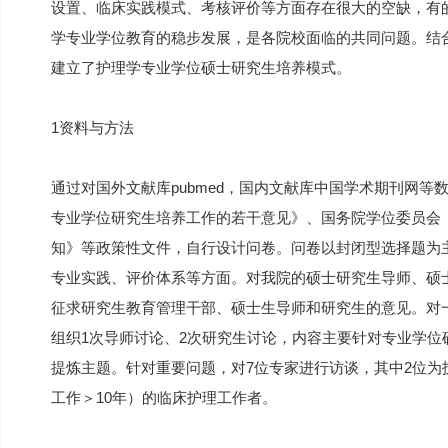
设置、临床实践模式、考核评价等方面存在很大的空缺，有
学专业学位教育的稳步发展，是各院校面临的共同问题。结
建立了护理学专业学位硕士研究生培养模式。
1资料与方法
通过对国外文献库pubmed，国内文献库中国学术期刊网
专业学位研究生培养工作的若干意见》、国务院学位委员会
知》等政策性文件，自行设计问卷。问卷以封闭型选择题为
专业实践、评价体系等方面。对我院的硕士研究生导师、硕
征求研究生教育管理干部、硕士生导师和研究生的意见。对
组织1次导师讨论、2次研究生讨论，内容主要针对专业学
提炼主题。针对重要问题，对7位专家进行访谈，其中2位为
工作＞10年）的临床护理工作者。