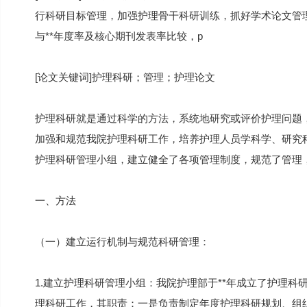
行科研目标管理，加强护理骨干科研训练，抓好学术论文管理
与**年度率及核心期刊发表率比较，p
[论文关键词]护理科研；管理；护理论文
护理科研就是通过科学的方法，系统地研究或评价护理问题
加强和规范我院护理科研工作，培养护理人员学科学、研究科
护理科研管理小组，建立健全了各项管理制度，规范了管理
一、方法
（一）建立运行机制与规范科研管理：
1.建立护理科研管理小组：我院护理部于**年成立了护理
理科研工作，其职责：一是负责制定年度护理科研规划、组