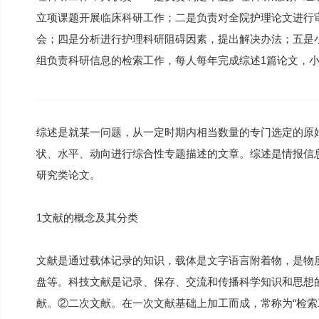
立项课题开展临床科研工作；二是负责对全院护理论文进行
会；四是分析进行护理科研阻碍因素，提出解决办法；五是
组负责科研信息的检索工作，每人每年完成综述1篇论文，小
综述是就某一问题，从一定时期内相当数量的专门选定的原
状、水平、动向进行综合性专题描述的文章。综述是情报信
研究类论文。
1文献的概念及其分类
文献是通过载体记录的知识，载体是文字语言附着物，是物
盘等。科技文献是记录、保存、交流和传播科学知识和思想
献。②二次文献。在一次文献基础上加工而成，常称为“检索