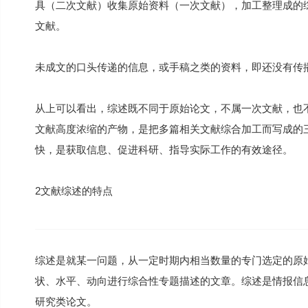
具（二次文献）收集原始资料（一次文献），加工整理成的
文献。
未成文的口头传递的信息，或手稿之类的资料，即还没有传
从上可以看出，综述既不同于原始论文，不属一次文献，也
文献高度浓缩的产物，是把多篇相关文献综合加工而写成的
快，是获取信息、促进科研、指导实际工作的有效途径。
2文献综述的特点
综述是就某一问题，从一定时期内相当数量的专门选定的原
状、水平、动向进行综合性专题描述的文章。综述是情报信
研究类论文。