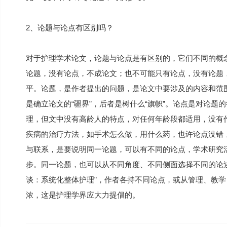
2、论题与论点有区别吗？
对于护理学术论文，论题与论点是有区别的，它们不同的概
论题，没有论点，不成论文；也不可能只有论点，没有论题
平。论题，是作者提出的问题，是论文中要涉及的内容和范
是确立论文的“疆界”，后者是树什么“旗帜”。论点是对论
理，但文中没有高龄人的特点，对任何年龄段都适用，没有作
疾病的治疗方法，如手术怎么做，用什么药，也许论点没错，
与联系，是要说明同一论题，可以有不同的论点，学术研究
步。同一论题，也可以从不同角度、不同侧面选择不同的论述题
谈：系统化整体护理”，作者各持不同论点，或从管理、教
浓，这是护理学界应大力提倡的。