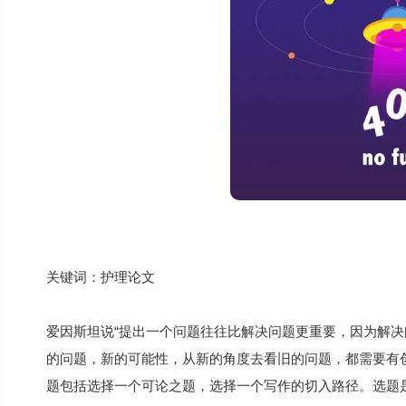
关键词：护理论文
爱因斯坦说“提出一个问题往往比解决问题更重要，因为解
的问题，新的可能性，从新的角度去看旧的问题，都需要有创
题包括选择一个可论之题，选择一个写作的切入路径。选题