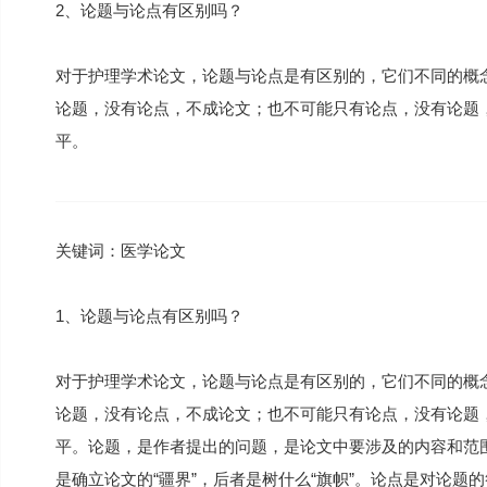
2、论题与论点有区别吗？
对于护理学术论文，论题与论点是有区别的，它们不同的概
论题，没有论点，不成论文；也不可能只有论点，没有论题
平。
关键词：医学论文
1、论题与论点有区别吗？
对于护理学术论文，论题与论点是有区别的，它们不同的概
论题，没有论点，不成论文；也不可能只有论点，没有论题
平。论题，是作者提出的问题，是论文中要涉及的内容和范
是确立论文的“疆界”，后者是树什么“旗帜”。论点是对论