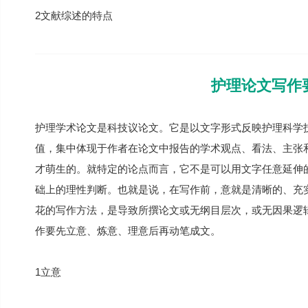
2文献综述的特点
护理论文写作
护理学术论文是科技议论文。它是以文字形式反映护理科学
值，集中体现于作者在论文中报告的学术观点、看法、主张和
才萌生的。就特定的论点而言，它不是可以用文字任意延伸的
础上的理性判断。也就是说，在写作前，意就是清晰的、充
花的写作方法，是导致所撰论文或无纲目层次，或无因果逻
作要先立意、炼意、理意后再动笔成文。
1立意