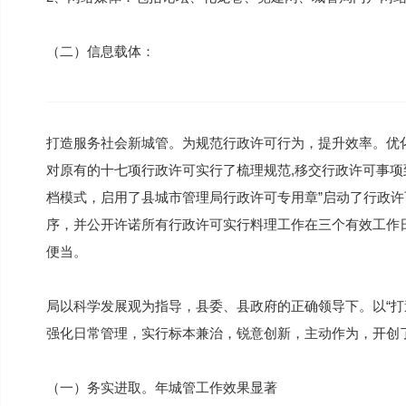
（二）信息载体：
打造服务社会新城管。为规范行政许可行为，提升效率。优
对原有的十七项行政许可实行了梳理规范,移交行政许可事
档模式，启用了县城市管理局行政许可专用章”启动了行政
序，并公开许诺所有行政许可实行料理工作在三个有效工作
便当。
局以科学发展观为指导，县委、县政府的正确领导下。以“打
强化日常管理，实行标本兼治，锐意创新，主动作为，开创
（一）务实进取。年城管工作效果显著