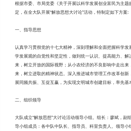
根据市委、市局党委《关于开展以科学发展创业富民为主题的
定，在全大队开展“解放思想大讨论”活动，特制定如下方案:
一、指导思想
认真学习贯彻党的十七大精神，深刻理解和全面把握科学发
学发展观的自觉性和坚定性，做到统一认识、提高能力、解
来，树立开放的国际视野；从小农经济的不良影响中走出来
来，树立进取的精神状态。深入推进城市管理工作改革创新
展同频共振、互促互赢，为实现文明城市创建目标，率先基
二、组织领导
大队成立“解放思想”大讨论活动领导小组。组长：廖斌，副
导小组成员：各中队中队长、指导员、科室负责人。领导小