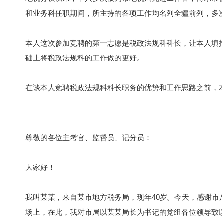
和业务科任职期间，所主持的各项工作均名列全疆前列，多
本人这次参加竞聘的第一志愿是税政法规科科长，让本人填
础上将税政法规科的工作做的更好。
在谈本人竞聘税政法规科科长职务的优势和工作思路之前，
尊敬的各位主考官、监督员、记分员：
大家好！
我叫某某，来自某市地方税务局，现年40岁。今天，感谢市
场上，在此，我对市局以某某局长为书记的党组各位领导致