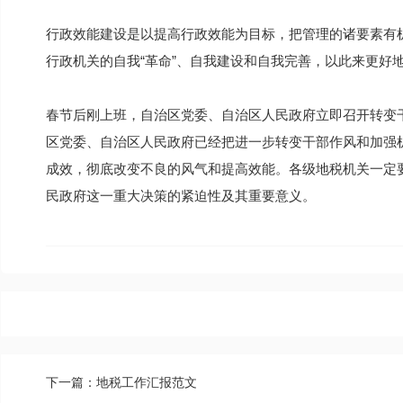
行政效能建设是以提高行政效能为目标，把管理的诸要素有
行政机关的自我“革命”、自我建设和自我完善，以此来更好
春节后刚上班，自治区党委、自治区人民政府立即召开转变
区党委、自治区人民政府已经把进一步转变干部作风和加强
成效，彻底改变不良的风气和提高效能。各级地税机关一定
民政府这一重大决策的紧迫性及其重要意义。
下一篇：地税工作汇报范文