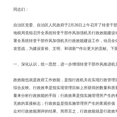
同志们：
自治区党委、自治区人民政府于2月26日上午召开了转变干
地税局党组召开全系统转变干部作风加强机关行政效能建设
署全系统转变干部作风加强机关行政效能建设工作，动员全
攻坚战，为建设富裕、文明、和谐新**作出更大的贡献。下
一、深化认识，统一思想，进一步增强转变干部作风推进机
政效能也就是政府工作效能，是指行政机关在实现行政管理
综合反映。行政效率是指实现管理目标上所获得的数量和质
量来分析行政效能的手段；行政效果是指实施管理所产生的
无效的直接标志；行政效益是指实施管理所产生的客观价值
众对行政效能测评的结果。简而言之，行政效能就是行政效