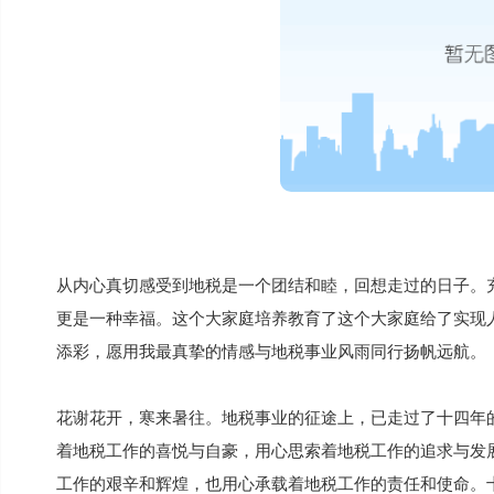
从内心真切感受到地税是一个团结和睦，回想走过的日子。
更是一种幸福。这个大家庭培养教育了这个大家庭给了实现
添彩，愿用我最真挚的情感与地税事业风雨同行扬帆远航。
花谢花开，寒来暑往。地税事业的征途上，已走过了十四年
着地税工作的喜悦与自豪，用心思索着地税工作的追求与发
工作的艰辛和辉煌，也用心承载着地税工作的责任和使命。