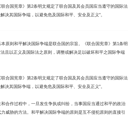
《联合国宪章》第2条明文规定了联合国及其会员国应当遵守的国际法
法解决其国际争端，以避免危及国际和平、安全及正义”。
基本原则和平解决国际争端是联合国的宗旨。《联合国宪章》第1条明
方法且以正义及国际法之原则，调整或解决足以破坏和平之国际争端
《联合国宪章》第2条明文规定了联合国及其会员国应当遵守的国际法
法解决其国际争端，以避免危及国际和平、安全及正义”。
往和合作过程中，一旦发生争执或纠纷，当事国应当通过和平的政治
武力威胁的方法。和平解决国际争端的原则是互不侵犯原则的直接引