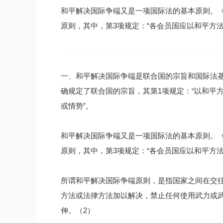
和平解决国际争端又是一项国际法的基本原则。
原则，其中，第3项规定：“各会员国应以和平方
一、和平解决国际争端是联合国的宗旨和国际法
确规定了联合国的宗旨，其第1项规定：“以和平
或情势”。
和平解决国际争端又是一项国际法的基本原则。
原则，其中，第3项规定：“各会员国应以和平方
所谓和平解决国际争端原则，是指国家之间在交
方法或法律方法加以解决，禁止任何使用武力或
伸。（2）