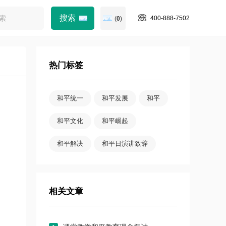
400-888-7502
(
0
)
热门标签
和平统一
和平发展
和平
和平文化
和平崛起
和平解决
和平日演讲致辞
相关文章