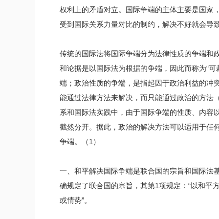
权利上的矛盾对立。国际争端的主体主要是国家
受到国际关系力量对比的制约，解决不好就会导
传统的国际法将国际争端分为法律性质的争端和
和论据是以国际法为根据的争端，因此而称为“可
端；政治性质的争端，是指起因于政治利益的冲
能通过法律方法来解决，而只能通过政治的方法（
系和国际法实践中，由于国际争端的性质、内容
截然分开。据此，政治的解决方法可以适用于任
争端。（1）
一、和平解决国际争端是联合国的宗旨和国际法
确规定了联合国的宗旨，其第1项规定：“以和平
或情势”。