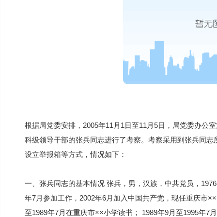
根据局党委安排，2005年11月1日至11月5日，局党委
科级领导干部的张兵同志进行了考察。考察采用到张兵同志
设立举报箱等方式，情况如下：
一、张兵同志的基本情况 张兵，男，汉族，中共党员，1976
年7月参加工作，2002年6月加入中国共产党，现任重庆市××区
至1989年7月在重庆市××小学读书； 1989年9月至1995年7