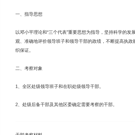
一、指导思想
以邓小平理论和“三个代表”重要思想为指导，坚持科学的发
观、准确地评价领导班子和领导干部的政绩，不断提高执政
织保证。
二、考察对象
1、全区处级领导班子和在职处级领导干部。
2、处级后备干部及其他区委确定需要考察的干部。
干部考察材料