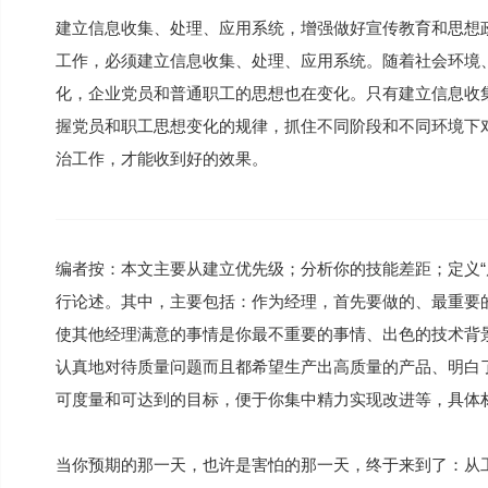
建立信息收集、处理、应用系统，增强做好宣传教育和思想
工作，必须建立信息收集、处理、应用系统。随着社会环境
化，企业党员和普通职工的思想也在变化。只有建立信息收
握党员和职工思想变化的规律，抓住不同阶段和不同环境下
治工作，才能收到好的效果。
编者按：本文主要从建立优先级；分析你的技能差距；定义“
行论述。其中，主要包括：作为经理，首先要做的、最重要
使其他经理满意的事情是你最不重要的事情、出色的技术背
认真地对待质量问题而且都希望生产出高质量的产品、明白
可度量和可达到的目标，便于你集中精力实现改进等，具体
当你预期的那一天，也许是害怕的那一天，终于来到了：从