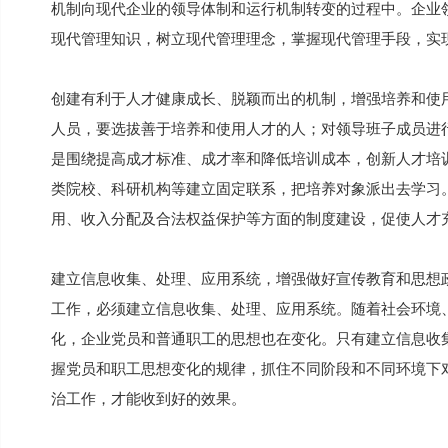
机制向现代企业的领导体制和运行机制转变的过程中。企业
现代管理知识，树立现代管理理念，掌握现代管理手段，实
创建有利于人才健康成长、脱颖而出的机制，增强培养和使
人员，要选拔善于培养和使用人才的人；对领导班子成员进
是围绕提高成才标准、成才率和降低培训成本，创新人才培
类院校、科研机构等建立固定联系，把培养对象派出去学习
用、收入分配及合法权益保护等方面的制度建设，促使人才
建立信息收集、处理、应用系统，增强做好宣传教育和思想
工作，必须建立信息收集、处理、应用系统。随着社会环境
化，企业党员和普通职工的思想也在变化。只有建立信息收
握党员和职工思想变化的规律，抓住不同阶段和不同环境下
治工作，才能收到好的效果。