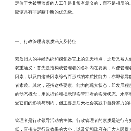
定位于为被我监督的人工作是非常有意义的，而不是相反的
应该具有非屏蔽中断的优先级。
一、行政管理者素质涵义及特征
素质指人的神经系统和感觉器官上的先天特点，之后又被人
双重涵义：首先是指构成管理者的各种内在要素，即使管理
因素，以及由这些因素综合而形成的本质性能力，亦即领导
者素质。其次，还指这些要素、能力的现实状态，即发展程
的动态概念，用以描述和揭示现实管理者的实际状态、水平
受它们的影响与制约，但主要是后天社会实践中自身努力的
管理者是行政领导活动的主体。行政管理者的素质是进行有
低，直接决定行政效果的大小，以及党和政府在广大人民群