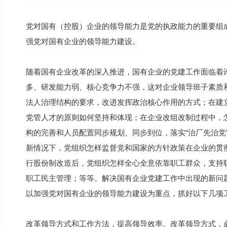
党对国有（控股）企业的领导能力是党的执政能力的重要组
强党对国有企业的领导能力建设。
随着国有企业改革的深入推进，国有企业的党建工作面临着
多、研发能力弱、核心竞争力不强，这对企业领导班子素质
法人治理结构的要求，改进发挥政治核心作用的方式；在建
党管人才的原则如何坚持和体现；在企业改组改制过程中，
构的完善和人员配置同步规划、同步到位，落实“治厂先治党
新情况下，党组织怎样监督党和国家的方针政策在企业的贯
行股份制改造后，党组织怎样全心全意依靠职工群众，支持
职工民主管理；等等。解决国有企业党建工作中出现的新问
以加强党对国有企业的领导能力建设为重点，抓好以下几项
改革领导方式和工作方法，提高领导效率。改革领导方式，