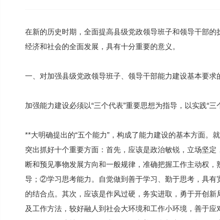
在新的历史时期，全面提高县级党政领导班子和领导干部的执
经济和社会的全面发展，具有十分重要的意义。
一、对加强县级党政领导班子、领导干部能力建设基本要求
加强能力建设必须以“三个代表”重要思想为指导，以实践“三
**大明确提出的“五个能力”，构成了能力建设的基本方面。
突出抓好十个重要方面：首先，应该是政治敏锐，立场坚定
断和预见事物发展方向和一般规律，准确把握工作主动权，
导；②学习思考能力。自觉做到善于学习、勤于思考，具有
的结合点。其次，应该是作风过硬，务实进取，勇于开创新
及工作方法，较好融人到社会大环境和工作小环境，善于应