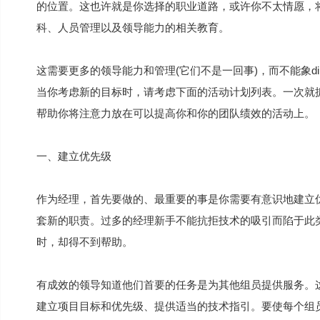
的位置。这也许就是你选择的职业道路，或许你不太情愿，
科、人员管理以及领导能力的相关教育。
这需要更多的领导能力和管理(它们不是一回事)，而不能象dil
当你考虑新的目标时，请考虑下面的活动计划列表。一次就
帮助你将注意力放在可以提高你和你的团队绩效的活动上。
一、建立优先级
作为经理，首先要做的、最重要的事是你需要有意识地建立
套新的职责。过多的经理新手不能抗拒技术的吸引而陷于此
时，却得不到帮助。
有成效的领导知道他们首要的任务是为其他组员提供服务。
建立项目目标和优先级、提供适当的技术指引。要使每个组