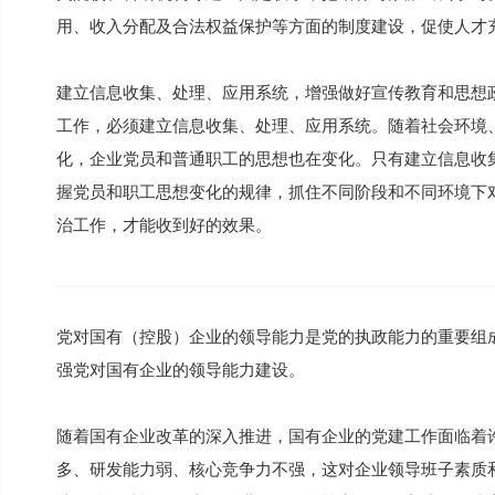
用、收入分配及合法权益保护等方面的制度建设，促使人才
建立信息收集、处理、应用系统，增强做好宣传教育和思想
工作，必须建立信息收集、处理、应用系统。随着社会环境
化，企业党员和普通职工的思想也在变化。只有建立信息收
握党员和职工思想变化的规律，抓住不同阶段和不同环境下
治工作，才能收到好的效果。
党对国有（控股）企业的领导能力是党的执政能力的重要组
强党对国有企业的领导能力建设。
随着国有企业改革的深入推进，国有企业的党建工作面临着
多、研发能力弱、核心竞争力不强，这对企业领导班子素质