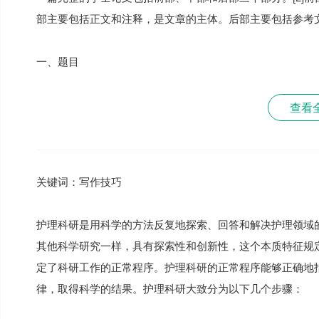
部主要包括正文和注释，是文章的主体。后部主要包括参考
一、题目
查看
关键词：写作技巧
护理科研是用科学的方法反复地探索、回答和解决护理领域
其他科学研究一样，具有探索性和创新性，这个本质特征规
定了科研工作的正常程序。护理科研的正常程序能够正确地
律，取得科学的结果。护理科研大致分为以下几个步骤：