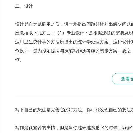
二、设计
设计是在选题确定之后，进一步提出问题并计划出解决问题
应包括以下几方面：（1）专业设计：是根据选题的需要及
运用卫生统计学的方法所提出的统计学处理方案，这种设计
作设计：是为拟定提纲与执笔写作所考虑的初步方案。总之，
作。
查看
写下自己的想法是完善它的好方法。你可能发现自己的想法
写作是很痛苦的事情，但是当你越来越熟悉它的时候，就会