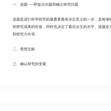
一、选题-----即提出问题和确立研究问题
选题是进行科学研究的最重要最有决定意义的一步，是每项
和研究成果的价值，同时也决定了最后论文的水平。选题应
和研究方向等。
二、查阅文献
三、确认研究的变量