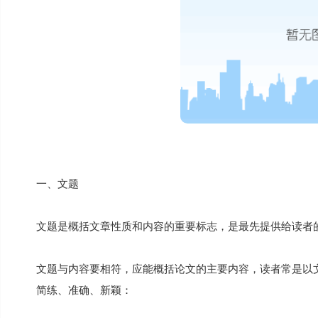
一、文题
文题是概括文章性质和内容的重要标志，是最先提供给读者
文题与内容要相符，应能概括论文的主要内容，读者常是以
简练、准确、新颖：