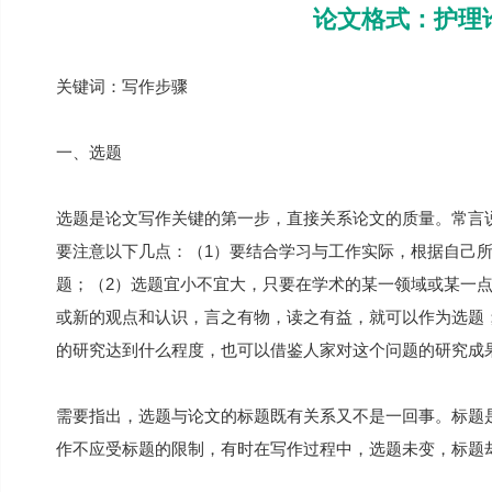
论文格式：护理
关键词：写作步骤
一、选题
选题是论文写作关键的第一步，直接关系论文的质量。常言说
要注意以下几点：（1）要结合学习与工作实际，根据自己
题；（2）选题宜小不宜大，只要在学术的某一领域或某一
或新的观点和认识，言之有物，读之有益，就可以作为选题
的研究达到什么程度，也可以借鉴人家对这个问题的研究成
需要指出，选题与论文的标题既有关系又不是一回事。标题
作不应受标题的限制，有时在写作过程中，选题未变，标题