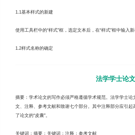
1.1基本样式的新建
使用工具栏中的“样式”框，选定文本后，在“样式”框中输入新样式
1.2样式名称的确定
法学学士论
摘要：学术论文的写作必须严格遵循学术规范。法学学士论
文、注释、参考文献和致谢七个部分。其中注释部分应引起
了论文的“皮囊”。
关键词：摘要；关键词；注释；参考文献