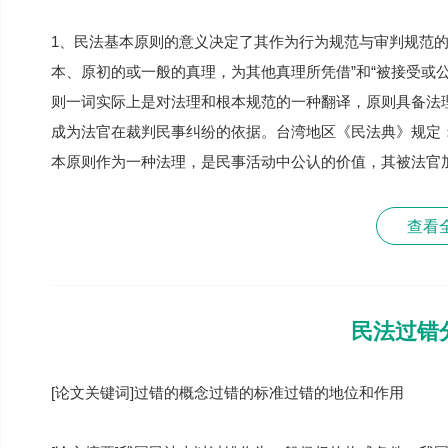
1、民法基本原则的意义决定了其作为行为规范与审判规范的
本、原初的或一般的真理，为其他真理所凭借”和“被接受或
则一词实际上是对法理和根本规范的一种翻译，原则具备法
成为法官在裁判民事纠纷的依据。台湾地区《民法典》规定：
本原则作为一种法理，是民事活动中公认的价值，其被法官
查看
民法过错
[论文关键词]过错的概念过错的标准过错的地位和作用