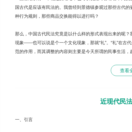
国古代是应该有民法的。我曾经到景德镇参观过那些古代的
种行为规则，那些商品交换能得以进行吗？
那么，中国古代民法究竟是以什么样的形式表现出来的呢？
现象——也可以说是个一个文化现象，那就“礼”。“礼”在
范的作用，而其调整的内容则主要是今天所谓的民事生活，
查看
近现代民
一、引言