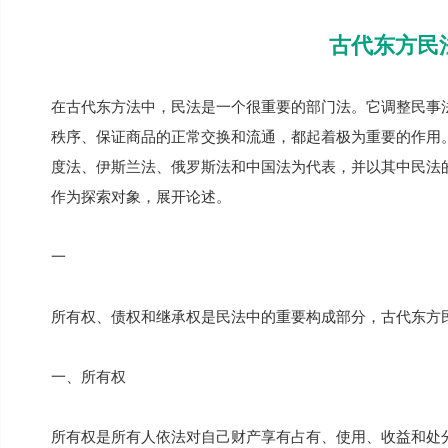
古代东方民
在古代东方法中，民法是一个很重要的部门法。它调整民事
秩序、保证商品的正常交换和流通，都起着极为重要的作用
度法、伊斯兰法、俄罗斯法和中国法为代表，并以其中民法
作为探索对象，展开论述。
一
所有权、债权和继承权是民法中的重要构成部分，古代东方
一、所有权
所有权是所有人依法对自己财产享有占有、使用、收益和处