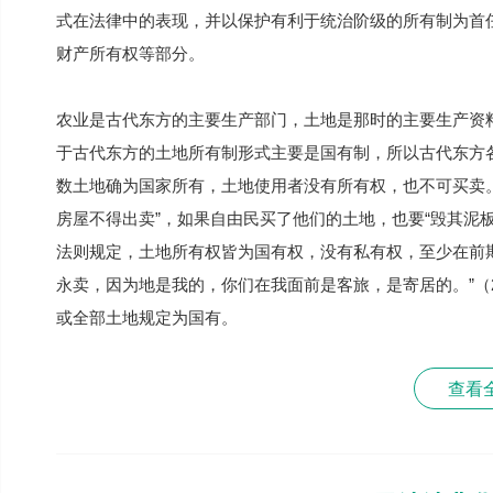
式在法律中的表现，并以保护有利于统治阶级的所有制为首
财产所有权等部分。
农业是古代东方的主要生产部门，土地是那时的主要生产资
于古代东方的土地所有制形式主要是国有制，所以古代东方
数土地确为国家所有，土地使用者没有所有权，也不可买卖
房屋不得出卖”，如果自由民买了他们的土地，也要“毁其泥
法则规定，土地所有权皆为国有权，没有私有权，至少在前
永卖，因为地是我的，你们在我面前是客旅，是寄居的。”（
或全部土地规定为国有。
查看