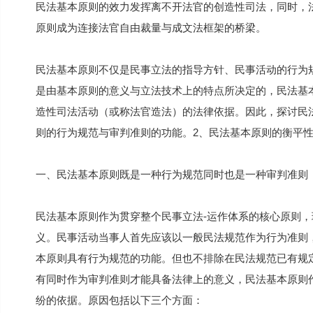
民法基本原则的效力发挥离不开法官的创造性司法，同时，
原则成为连接法官自由裁量与成文法框架的桥梁。
民法基本原则不仅是民事立法的指导方针、民事活动的行为
是由基本原则的意义与立法技术上的特点所决定的，民法基
造性司法活动（或称法官造法）的法律依据。因此，探讨民
则的行为规范与审判准则的功能。2、民法基本原则的衡平
一、民法基本原则既是一种行为规范同时也是一种审判准则
民法基本原则作为贯穿整个民事立法-运作体系的核心原则
义。民事活动当事人首先应该以一般民法规范作为行为准则
本原则具有行为规范的功能。但也不排除在民法规范已有规
有同时作为审判准则才能具备法律上的意义，民法基本原则
纷的依据。原因包括以下三个方面：