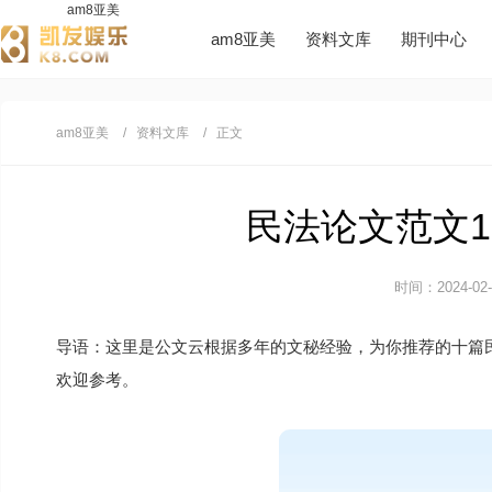
am8亚美
am8亚美
资料文库
期刊中心
am8亚美
资料文库
正文
民法论文范文10
时间：2024-02-2
导语：这里是公文云根据多年的文秘经验，为你推荐的十篇
欢迎参考。