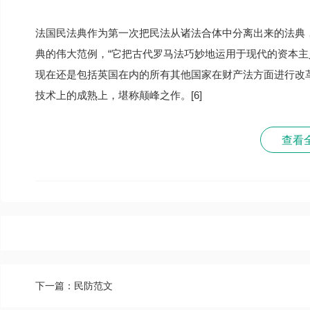
法国民法典作为第一次把民法从诸法合体中分离出来的法典
典的伟大范例，“它把古代罗马法巧妙地运用于现代的资本
现在还是包括英国在内的所有其他国家在财产法方面进行改革
技术上的成熟上，堪称颠峰之作。[6]
查看
下一篇：民防范文