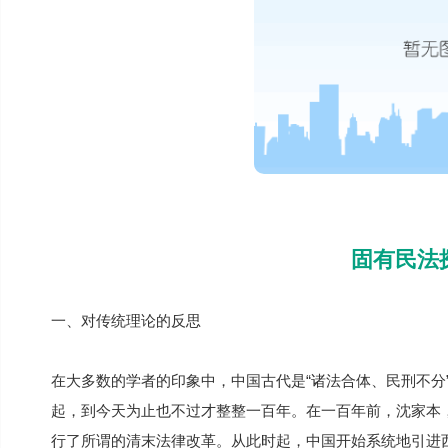
固有民法
一、对传统理论的反思
在大多数的学者的印象中，中国古代是“诸法合体、民刑不分
起，到今天为止也不过才整整一百年。在一百年前，沈家本
行了所谓的清末法律改革。从此时起，中国开始系统地引进