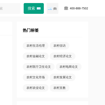
400-888-7502
(
0
)
热门标签
农村生活伦理
农村信访
农村金融论文
农村经济论文
农村医疗卫生论文
农村电商论文
农村文化市场
农村发展论文
农村农业论文
农村支教