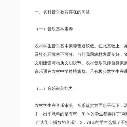
一、农村音乐教育存在的问题
（一）音乐基本素养
农村学生音乐基本素养普遍较低。在此基础上，
及社会环境密不可分。当前我国农村发展良好，
文明建设与物质文明脱节。农村音乐教师自身素
音乐课在农村中学处境尴尬。只有极少数学生在
（二）音乐审美能力
农村学生在音乐审美、音乐鉴赏方面水平低下，涉
中，出乎意料的是有89．81％的学生都选择了“网络
了“大街上播放的音乐”，2．78％的学生选择