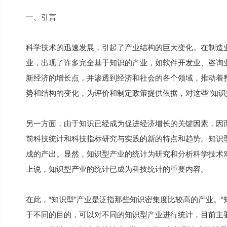
一、引言
科学技术的迅速发展，引起了产业结构的巨大变化。在制造
业，出现了许多完全基于知识的产业，如软件开发业、咨询
新经济的增长点，并渗透到经济和社会的各个领域，推动着
势和结构的变化，为评价和制定政策提供依据，对这些“知识
另一方面，由于知识已经成为促进经济增长的关键因素，因
前科技统计和科技指标研究与实践的新的特点和趋势。知识
成的产出。显然，知识型产业的统计为研究和分析科学技术
上说，知识型产业的统计已成为科技统计的重要内容。
在此，“知识型”产业是泛指那些知识密集度比较高的产业。
于不同的目的，可以对不同的知识型产业进行统计，目前主