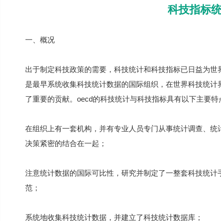
科技指标
一、概况
出于制定科技政策的需要，科技统计和科技指标已日益为世界
是最早系统收集科技统计数据的国际组织，在世界科技统计
了重要的贡献。oecd的科技统计与科技指标具有以下主要特
在组织上有一套机构，并有专业人员专门从事统计调查、统
决策紧密的结合在一起；
注意统计数据的国际可比性，研究并制定了一整套科技统计
范；
系统地收集科技统计数据，并建立了科技统计数据库；