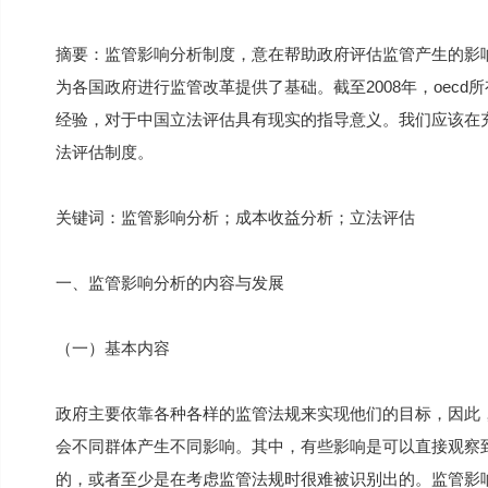
摘要：监管影响分析制度，意在帮助政府评估监管产生的影
为各国政府进行监管改革提供了基础。截至2008年，oecd
经验，对于中国立法评估具有现实的指导意义。我们应该在
法评估制度。
关键词：监管影响分析；成本收益分析；立法评估
一、监管影响分析的内容与发展
（一）基本内容
政府主要依靠各种各样的监管法规来实现他们的目标，因此
会不同群体产生不同影响。其中，有些影响是可以直接观察到
的，或者至少是在考虑监管法规时很难被识别出的。监管影