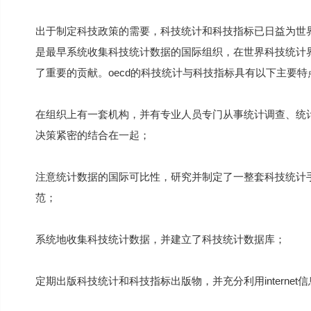
出于制定科技政策的需要，科技统计和科技指标已日益为世界
是最早系统收集科技统计数据的国际组织，在世界科技统计
了重要的贡献。oecd的科技统计与科技指标具有以下主要特
在组织上有一套机构，并有专业人员专门从事统计调查、统
决策紧密的结合在一起；
注意统计数据的国际可比性，研究并制定了一整套科技统计
范；
系统地收集科技统计数据，并建立了科技统计数据库；
定期出版科技统计和科技指标出版物，并充分利用internet