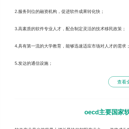
2.服务到位的融资机构，促进软件成果转化快；
3.高素质的软件专业人才，配合制定灵活的技术移民政策；
4.具有第一流的大学教育，能够迅速适应市场对人才的需求
5.发达的通信设施；
查看
oecd主要国