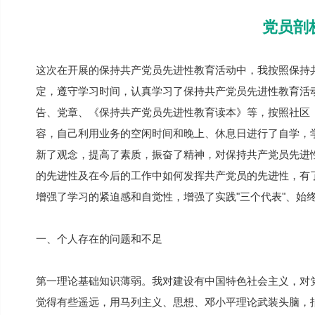
党员剖
这次在开展的保持共产党员先进性教育活动中，我按照保持
定，遵守学习时间，认真学习了保持共产党员先进性教育活
告、党章、《保持共产党员先进性教育读本》等，按照社区
容，自己利用业务的空闲时间和晚上、休息日进行了自学，
新了观念，提高了素质，振奋了精神，对保持共产党员先进
的先进性及在今后的工作中如何发挥共产党员的先进性，有
增强了学习的紧迫感和自觉性，增强了实践"三个代表"、始
一、个人存在的问题和不足
第一理论基础知识薄弱。我对建设有中国特色社会主义，对
觉得有些遥远，用马列主义、思想、邓小平理论武装头脑，