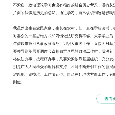
不紧密。政治理论学习也没有很好的结合历史背景，没有从
片面的认识是历史的必然。通过学习，自己认识到这是影响
我虽然出生在农民家庭，生长在农村，但一直在学校读书，
对群众的一些思维方式和习惯做法研究得不够。大学毕业后
年借调市政府从事政务服务、组织人事等工作，直接面对基层
要领导到基层开调度会议和做群众思想政治工作时，我深刻
格依法办事，按程序办事，又要紧紧依靠基层组织，充分发
别是广大人民群众的理解和支持，才能不断开创工作的新局
难以把问题找准、工作做到位。自己在处理这方面工作，有
到位。
查看