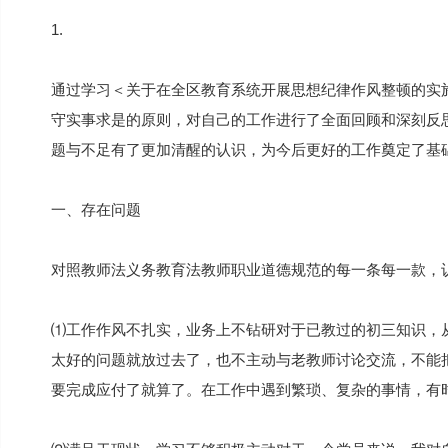
1.
通过学习＜关于在全区教育系统开展思想纪律作风整顿的实
守实事求是的原则，对自己的工作进行了全面回顾和深刻反
题与不足有了更加清醒的认识，为今后更好的工作奠定了基
一、存在问题
对照教师法义务教育法教师职业道德规范的每一条每一款，
⑴工作作风不扎实，业务上不钻研对于已教过的初三知识，
太好的问题就放过去了，也不主动与老教师讨论交流，不能
要完成应付了就算了。在工作中遇到繁琐、复杂的事情，有