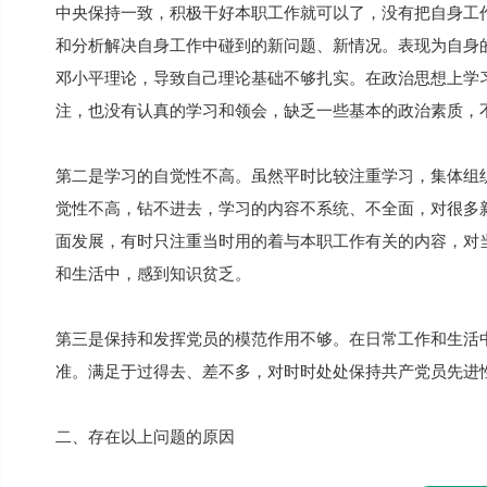
中央保持一致，积极干好本职工作就可以了，没有把自身工
和分析解决自身工作中碰到的新问题、新情况。表现为自身
邓小平理论，导致自己理论基础不够扎实。在政治思想上学
注，也没有认真的学习和领会，缺乏一些基本的政治素质，
第二是学习的自觉性不高。虽然平时比较注重学习，集体组
觉性不高，钻不进去，学习的内容不系统、不全面，对很多
面发展，有时只注重当时用的着与本职工作有关的内容，对
和生活中，感到知识贫乏。
第三是保持和发挥党员的模范作用不够。在日常工作和生活
准。满足于过得去、差不多，对时时处处保持共产党员先进性
二、存在以上问题的原因