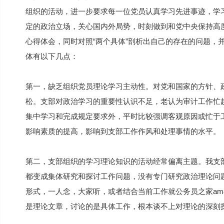
组织的活动，进一步要求每一位党员认真学习先进事迹，学
定的政治立场，关心国内外局势，时刻做到和党中央保持高
心得体会，同时对照“两个具体”剖析出自己的存在的问题，
体有以下几点：
第一，缺乏组织党员理论学习主动性。对党和国家的方针、
松。支部对政治学习的重要性认识不足，老认为审计工作忙
集中学习和完成规定要求外，平时比较强调客观原因或忙于
影响素质的提高，影响到支部工作作风和处理事情的水平。
第二，支部组织的学习理论知识的活动经常偏离主题。我支
都变成集体研究和探讨工作问题，没有专门研究政治理论问
形式，一人念，大家听，或者结合当前工作就公务员之家am
是理论文章，讨论的是具体工作，根本谈不上对理论的深刻