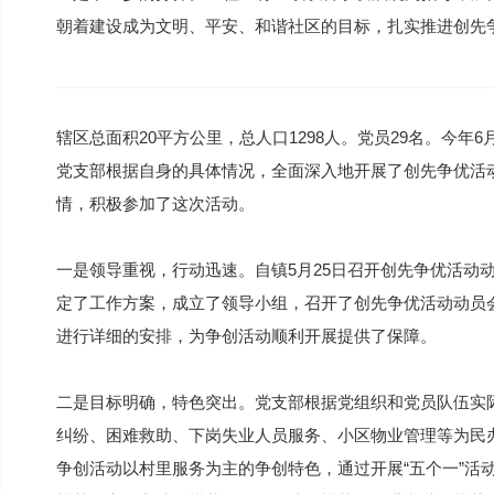
朝着建设成为文明、平安、和谐社区的目标，扎实推进创先
辖区总面积20平方公里，总人口1298人。党员29名。今
党支部根据自身的具体情况，全面深入地开展了创先争优活
情，积极参加了这次活动。
一是领导重视，行动迅速。自镇5月25日召开创先争优活动动
定了工作方案，成立了领导小组，召开了创先争优活动动员
进行详细的安排，为争创活动顺利开展提供了保障。
二是目标明确，特色突出。党支部根据党组织和党员队伍实
纠纷、困难救助、下岗失业人员服务、小区物业管理等为民
争创活动以村里服务为主的争创特色，通过开展“五个一”活动