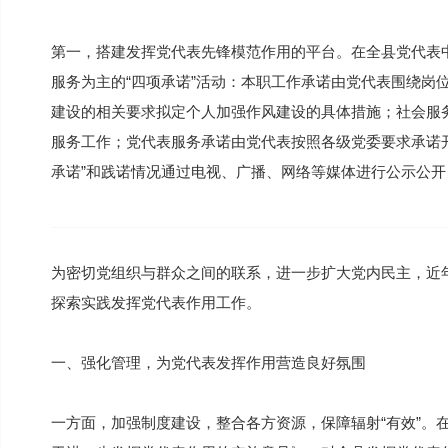
第一，搭建发挥党代表先锋模范作用的平台。在全县党代表
服务为主的“四项承诺”活动：本职工作承诺由党代表围绕岗
建设的相关要求拟定个人加强作风建设的具体措施；社会服务
服务工作；党代表服务承诺由党代表按照各级党委要求承诺
承诺”和践诺情况通过电视、广播、网络等媒体进行公示公
为密切党组织与群众之间的联系，进一步扩大党内民主，近
探索实践发挥党代表作用工作。
一、强化管理，为党代表发挥作用营造良好氛围
一方面，加强制度建设，整合各方资源，保障辐射“有效”。