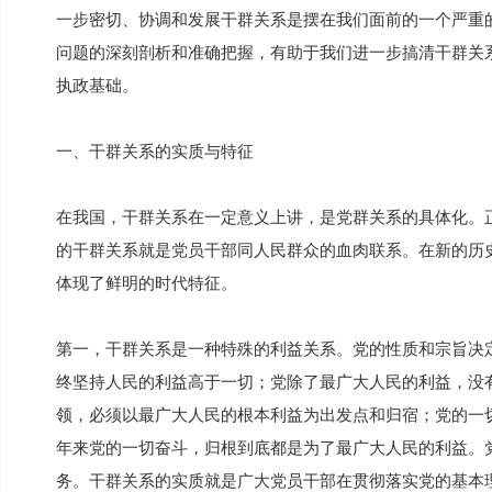
一步密切、协调和发展干群关系是摆在我们面前的一个严重
问题的深刻剖析和准确把握，有助于我们进一步搞清干群关
执政基础。
一、干群关系的实质与特征
在我国，干群关系在一定意义上讲，是党群关系的具体化。
的干群关系就是党员干部同人民群众的血肉联系。在新的历
体现了鲜明的时代特征。
第一，干群关系是一种特殊的利益关系。党的性质和宗旨决
终坚持人民的利益高于一切；党除了最广大人民的利益，没
领，必须以最广大人民的根本利益为出发点和归宿；党的一
年来党的一切奋斗，归根到底都是为了最广大人民的利益。
务。干群关系的实质就是广大党员干部在贯彻落实党的基本