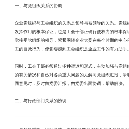
一、与党组织关系的协调
企业党组织与工会组织的关系是领导与被领导的关系。党组
发挥作用的根本保证，也是工会干部正确行使权力的根本保
觉接受党组织的领导，紧紧围绕企业党委在每个时期的中心
工的自觉行为，使党委感到工会组织是企业工作的有力助手
同时，工会干部必须通过多种渠道和形式，主动加强与党组
的有关情况和自己对各类重大问题的见解向党组织汇报，争
同意见时，及时向党委汇报，由党委出面协调，帮助解决。
二、与行政部门关系的协调