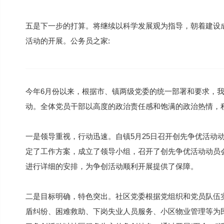
五是下一步的打算。将继续以科学发展观为指导，朝着建设
活动的开展。公务员之家:
今年6月份以来，根据市、镇两级党委的统一部署和要求，
动。全体党员干部以高度的政治责任感和饱满的政治热情，
一是领导重视，行动迅速。自镇5月25日召开创先争优活动
定了工作方案，成立了领导小组，召开了创先争优活动动员
进行详细的安排，为争创活动顺利开展提供了保障。
二是目标明确，特色突出。社区党委根据党组织和党员队伍
盾纠纷、困难救助、下岗失业人员服务、小区物业管理等为