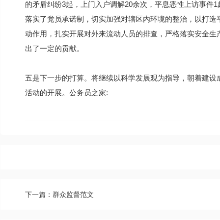
的矛盾纠纷3起，上门入户调解20余次，平息恶性上访事件1
落实了党员承诺制，切实加强对辖区内环境的整治，以打造
动作用，扎实开展对外来流动人员的排查，严格落实安全生
出了一定的贡献。
五是下一步的打算。将继续以科学发展观为指导，朝着建设
活动的开展。公务员之家:
下一篇：群众监督范文