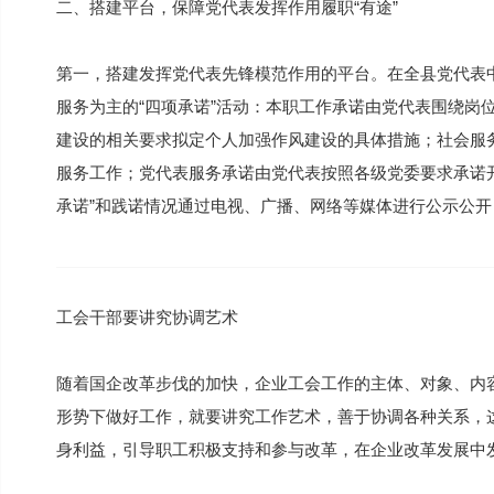
二、搭建平台，保障党代表发挥作用履职“有途”
第一，搭建发挥党代表先锋模范作用的平台。在全县党代表
服务为主的“四项承诺”活动：本职工作承诺由党代表围绕岗
建设的相关要求拟定个人加强作风建设的具体措施；社会服务
服务工作；党代表服务承诺由党代表按照各级党委要求承诺
承诺”和践诺情况通过电视、广播、网络等媒体进行公示公
工会干部要讲究协调艺术
随着国企改革步伐的加快，企业工会工作的主体、对象、内
形势下做好工作，就要讲究工作艺术，善于协调各种关系，
身利益，引导职工积极支持和参与改革，在企业改革发展中