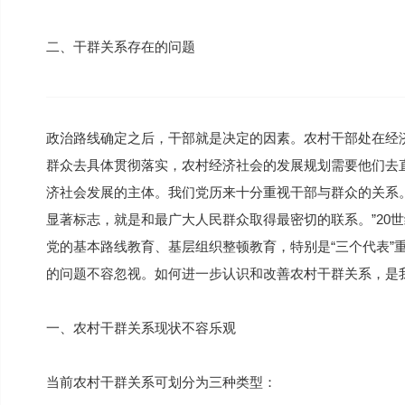
二、干群关系存在的问题
政治路线确定之后，干部就是决定的因素。农村干部处在经
群众去具体贯彻落实，农村经济社会的发展规划需要他们去
济社会发展的主体。我们党历来十分重视干部与群众的关系
显著标志，就是和最广大人民群众取得最密切的联系。”20
党的基本路线教育、基层组织整顿教育，特别是“三个代表”
的问题不容忽视。如何进一步认识和改善农村干群关系，是
一、农村干群关系现状不容乐观
当前农村干群关系可划分为三种类型：