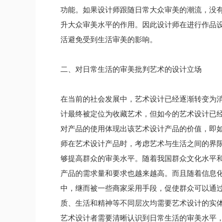
功能。如果设计师跟随日常大众审美的潮流，没
升大众审美水平的作用。因此设计师在进行作品
活避免受到生活审美的影响。
二、对日常生活的审美批判艺术的设计立场
在当前的社会发展中，艺术设计已经逐渐转变为消
计最终被定位为收藏艺术，但如今的艺术设计已
对产品的使用体现出该艺术设计产品的价值，即
师在艺术设计产品时，考虑艺术与生活之间的界
够提高群众的审美水平。随着我国群众文化水平
产品的需求量和要求也越来越高。而且随着信息
中，继而被一些商家采用手段，促使群众可以通
质、生活和精神等不同层次均需要艺术设计的实
艺术设计者需要清晰认识到日常生活的审美水平，