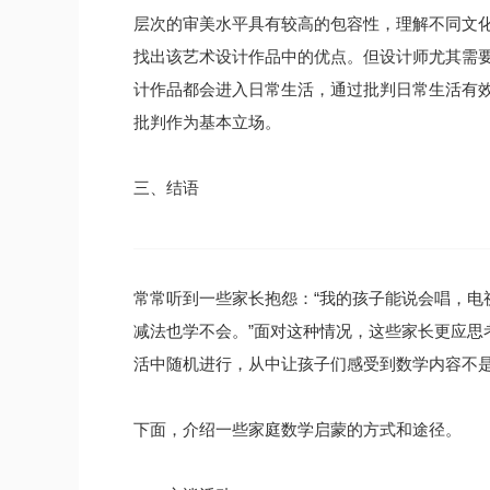
层次的审美水平具有较高的包容性，理解不同文
找出该艺术设计作品中的优点。但设计师尤其需
计作品都会进入日常生活，通过批判日常生活有
批判作为基本立场。
三、结语
常常听到一些家长抱怨：“我的孩子能说会唱，电
减法也学不会。”面对这种情况，这些家长更应思
活中随机进行，从中让孩子们感受到数学内容不
下面，介绍一些家庭数学启蒙的方式和途径。