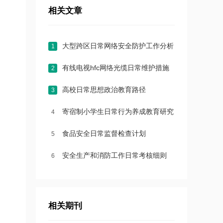
相关文章
大型跨区日常网络安全防护工作分析
1
有线电视hfc网络光缆日常维护措施
2
高校日常思想政治教育路径
3
寄宿制小学生日常行为养成教育研究
4
食品安全日常监督检查计划
5
安全生产和消防工作日常考核细则
6
相关期刊