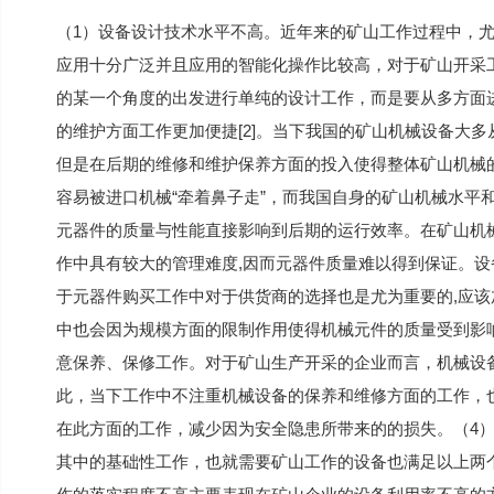
（1）设备设计技术水平不高。近年来的矿山工作过程中，
应用十分广泛并且应用的智能化操作比较高，对于矿山开采
的某一个角度的出发进行单纯的设计工作，而是要从多方面
的维护方面工作更加便捷[2]。当下我国的矿山机械设备大
但是在后期的维修和维护保养方面的投入使得整体矿山机械
容易被进口机械“牵着鼻子走”，而我国自身的矿山机械水平
元器件的质量与性能直接影响到后期的运行效率。在矿山机
作中具有较大的管理难度,因而元器件质量难以得到保证。设
于元器件购买工作中对于供货商的选择也是尤为重要的,应该
中也会因为规模方面的限制作用使得机械元件的质量受到影
意保养、保修工作。对于矿山生产开采的企业而言，机械设
此，当下工作中不注重机械设备的保养和维修方面的工作，
在此方面的工作，减少因为安全隐患所带来的的损失。（4
其中的基础性工作，也就需要矿山工作的设备也满足以上两