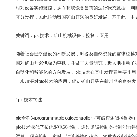
时对设备实施监控，从而获取设备当前的运行状态数据，判断
充分发挥，以此推动我国矿山开采的良好发展。基于此，本文
关键词：plc技术；矿山机械设备；控制；应用
随着社会经济建设的不断发展，对各类自然资源的需求也越
国对矿山开采也极为重视，并做了大量研究，极大地推动了
自动化和智能化的方向发展，plc技术在其中发挥着重要作
一步加深对plc技术的应用，促进矿山开采在新时期的良好
1plc技术简述
plc全称为programmablelogiccontroller（可
plc技术取代了传统继电器控制，通过逻辑控制令控制能力得
运算、顺序控制、定时、计算等操作指令，然后将这些指令