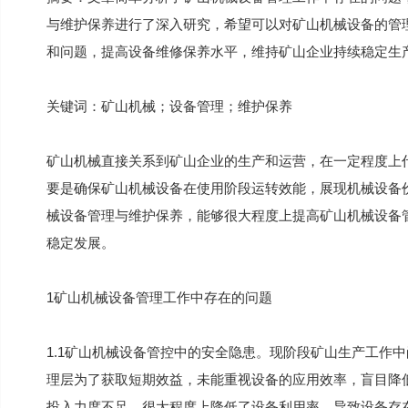
与维护保养进行了深入研究，希望可以对矿山机械设备的管
和问题，提高设备维修保养水平，维持矿山企业持续稳定生
关键词：矿山机械；设备管理；维护保养
矿山机械直接关系到矿山企业的生产和运营，在一定程度上
要是确保矿山机械设备在使用阶段运转效能，展现机械设备
械设备管理与维护保养，能够很大程度上提高矿山机械设备
稳定发展。
1矿山机械设备管理工作中存在的问题
1.1矿山机械设备管控中的安全隐患。现阶段矿山生产工作
理层为了获取短期效益，未能重视设备的应用效率，盲目降
投入力度不足，很大程度上降低了设备利用率，导致设备存在