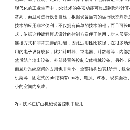
现代化的工业生产中，plc技术的各项功能可集成到微型计
常高，而且可进行设备自检，根据设备当前的运行状态判断是否
技术的应用非常便利，不仅拥有简单的技术编程，而且可长时
式，依据这种编程模式设计的控制方案便于使用，对人员要
连接方式和非常完善的功能，因此适用性比较强，在很多场景
用的电子设备较多，比如计时器、继电器、计数器等，内部
然后结合输出设备、外部装置等控制实体机械设备。另外，应
而且对系统空间的占用也非常小，全部结构如表1所示，组合式的
机架等，固定式的plc结构有cpu板、电源、i/0板、现实
小的空间内集成。
2plc技术在矿山机械设备控制中应用