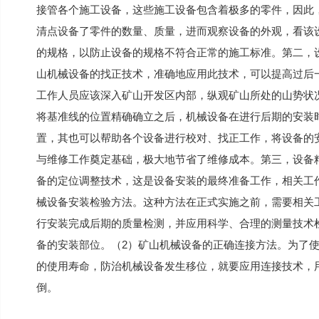
接管各个施工设备，这些施工设备包含着极多的零件，因此
清点设备了零件的数量、质量，进而观察设备的外观，看该
的规格，以防止设备的规格不符合正常的施工标准。第二，
山机械设备的找正技术，准确地应用此技术，可以提高过后
工作人员应该深入矿山开发区内部，纵观矿山所处的山势状
将基准线的位置精确确立之后，机械设备在进行后期的安装
置，其也可以帮助各个设备进行校对、找正工作，将设备的
与维修工作奠定基础，极大地节省了维修成本。第三，设备
备的定位调整技术，这是设备安装的最终准备工作，相关工
械设备安装检验方法。这种方法在正式实施之前，需要相关
行安装完成后期的质量检测，并应用科学、合理的测量技术
备的安装部位。（2）矿山机械设备的正确连接方法。为了
的使用寿命，防治机械设备发生移位，就要应用连接技术，
倒。