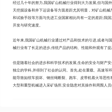
经过几十年的努力,我国矿山机械行业得到大力发展,但与国
天挖掘设备和井下运设备等方面差距尤其明显，对矿山机械
和试验手段等方面与先进工业国家相比尚有一定的差距;我国加
开发与研究速度。
近年来,我国矿山机械行业通过对产品和技术的引进,或者与
械行业有了长足的进步,传统产品的结构、性能和外观有了提
但是随着社会的进步和科学技术的发展,生命的安全与财产安
独立的学科,并得到了社会的认同。首先,处在重载、高速等
能导致如绞车损坏、钢丝绳断裂、跑车、皮带机着火等恶性事
大型和重型机械进入采矿场所,安全隐患对其操作和周围人