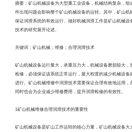
摘要：矿山机械设备为大型重工业设备，机械结构复杂，组
件出现问题会影响整个矿山机械设备的运转。其中，矿山机
保证润滑系统的有效运行、做好机械润滑工作是矿山机械设
技术的研究展开论述。
关键词：矿山机械；维修；合理润滑技术
矿山机械设备运行量大，承重压力大，机械设备磨损较大，
检修，必须保证该系统正常运行，最大程度的减少机械设备
进行。矿山机械维修中润滑技术需要保证合理有效地运用，
同时也会为企业减少维修费用，提升润滑检修的有效性。
1矿山机械维修合理润滑技术的重要性
矿山机械设备是矿山工作运转的核心力量，矿山机械设备大