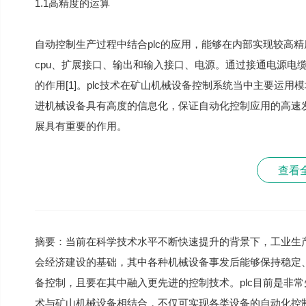
1.1高精度的运算
自动控制生产过程中结合plc的应用，能够在内部实现较高
cpu、扩展接口、输出和输入接口、电源。通过接通电源电
的作用[1]。plc技术在矿山机械设备控制系统当中主要运
进机械设备具有高度的信息化，保证自动化控制应用的高速发
展具有重要的作用。
查看
摘要：当前在科学技术水平不断快速提升的背景下，工业生
会经济建设的基础，其中各种机械设备事发后能够保持稳定
备控制，且要在其中融入更先进的控制技术。plc目前是非
术与矿山机械设备相结合，不仅可实现各类设备的自动化控