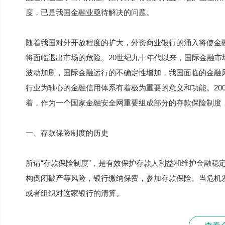
度，已是我国金融业亟待解决的问题。
随着我国对外开放程度的扩大，外资商业银行的涌入将使金
将面临退出市场的危险。20世纪九十年代以来，国际金融
波动加剧，国际金融运行的不确定性增加，我国面临的金融
行业为轴心的金融信用体系有着极为重要的意义和功能。200
着，作为一个国家金融安全网重要组成部分的存款保险制度
一、存款保险制度的历史
所谓“存款保险制度”，是有效保护存款人利益和维护金融稳
构倒闭破产等风险，银行缴纳保费，参加存款保险。当危机
或者组织对这家银行的清算。