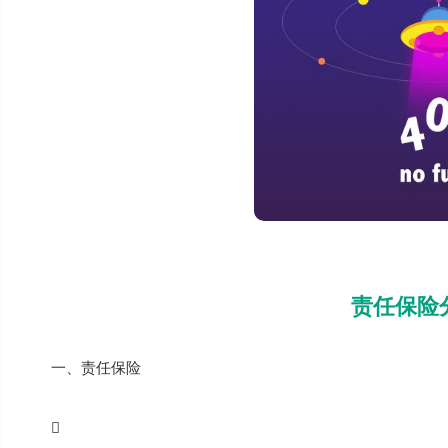
责任保险
一、责任保险
