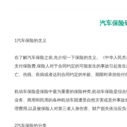
汽车保险
1汽车保险的含义
在了解汽车保险之前,先介绍一下保险的含义。《中华人民共
支付保险费,保险人对于合同约定的可能发生的事故引起发生
亡、伤残、疾病或者达到合同约定的年龄、期限时承担给付
机动车保险是保险中最为重要的保险种类,机动车保险是综合
业务、商用和民用的各种机动车因遭受自然灾害或意外事故
理费用,以及被保险人对第三者人身伤害、财产损失依法应负
2汽车保险的分类