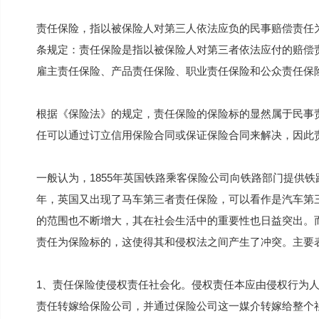
责任保险，指以被保险人对第三人依法应负的民事赔偿责任
条规定：责任保险是指以被保险人对第三者依法应付的赔偿
雇主责任保险、产品责任保险、职业责任保险和公众责任保
根据《保险法》的规定，责任保险的保险标的显然属于民事
任可以通过订立信用保险合同或保证保险合同来解决，因此
一般认为，1855年英国铁路乘客保险公司向铁路部门提供铁
年，英国又出现了马车第三者责任保险，可以看作是汽车第
的范围也不断增大，其在社会生活中的重要性也日益突出。
责任为保险标的，这使得其和侵权法之间产生了冲突。主要
1、责任保险使侵权责任社会化。侵权责任本应由侵权行为
责任转嫁给保险公司，并通过保险公司这一媒介转嫁给整个