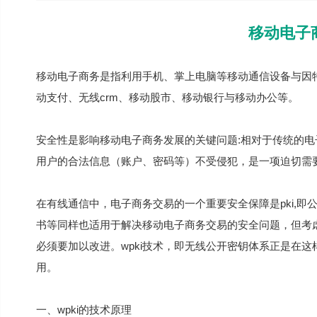
移动电子
移动电子商务是指利用手机、掌上电脑等移动通信设备与因
动支付、无线crm、移动股市、移动银行与移动办公等。
安全性是影响移动电子商务发展的关键问题:相对于传统的
用户的合法信息（账户、密码等）不受侵犯，是一项迫切需
在有线通信中，电子商务交易的一个重要安全保障是pki,即
书等同样也适用于解决移动电子商务交易的安全问题，但考虑p
必须要加以改进。wpki技术，即无线公开密钥体系正是在
用。
一、wpki的技术原理