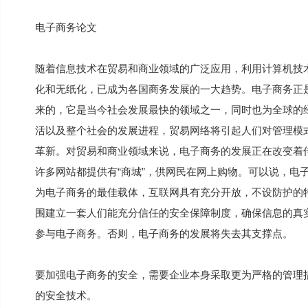
电子商务论文
随着信息技术在贸易和商业领域的广泛应用，利用计算机技
化和无纸化，已成为各国商务发展的一大趋势。电子商务正
来的，它是当今社会发展最快的领域之一，同时也为全球的
活以及整个社会的发展进程，贸易网络将引起人们对管理模
革新。对贸易和商业领域来说，电子商务的发展正在改变着
许多网站都提供有“商城”，供网民在网上购物。可以说，电子商
为电子商务的最佳载体，互联网具有充分开放，不设防护的
围建立一套人们能充分信任的安全保障制度，确保信息的真
参与电子商务。否则，电子商务的发展将失去其支撑点。
要加强电子商务的安全，需要企业本身采取更为严格的管理
的安全技术。