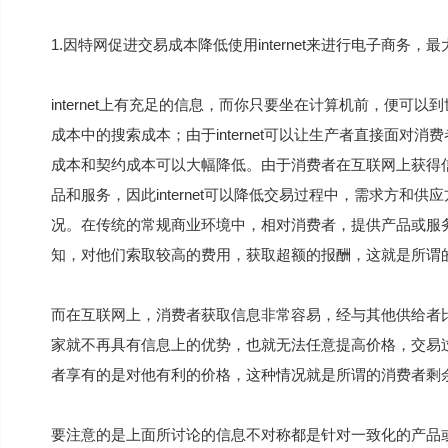
1.因特网促进交易成本降低使用internet来进行电子商务
internet上有充足的信息，而你只要坐在计算机前，便可以到
成本中的搜索成本；由于internet可以让生产者直接面
成本和契约成本可以大幅降低。由于消费者在互联网上获得
品和服务，因此internet可以降低交易过程中，需求方
况。在传统的常规商业环境中，相对消费者，提供产品或服
知，对他们索取较高的费用，获取超额的报酬，这就是所谓的生产者剩余
而在互联网上，消费者获取信息非常容易，经与其他供给者
家就不再具有信息上的优势，也就无法任意提高价格，交易
者享有的是对他有利的价格，这种情况就是所谓的消费者剩余（suppl
要注意的是上面所讨论的信息不对称都是针对一致化的产品