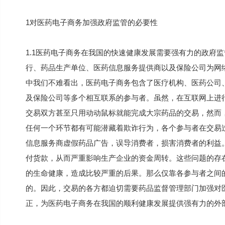
1对医药电子商务加强政府监管的必要性
1.1医药电子商务在我国的快速健康发展需要强有力的政府
行、药品生产单位、医药信息服务提供商以及保险公司为网
中我们不难看出，医药电子商务包含了医疗机构、医药公司
及保险公司等多个相互联系的参与者。虽然，在互联网上进
交易双方甚至只用动动鼠标就能完成大宗药品的交易，然而
任何一个环节都有可能潜藏着欺诈行为，各个参与者在交易
信息服务商虚假药品广告，误导消费者，损害消费者的利益
付货款，从而严重影响生产企业的资金周转。这些问题的存
的生命健康，造成比较严重的后果。那么仅靠各参与者之间
的。因此，交易的各方都迫切需要药品监督管理部门加强对
正，为医药电子商务在我国的顺利健康发展提供强有力的外