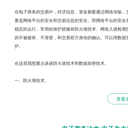
在电子商务的交易中，经济信息、资金都要通过网络传输，
要是网络平台的安全和交易信息的安全。而网络平台的安全
稳定的运行。常用的保护措施有防火墙技术、网络入侵检测
的不被破坏、不泄密，和交易双方身份的确认。可以用数据加密
护。
在这里我想重点谈谈防火墙技术和数据加密技术。
一、防火墙技术。
查看