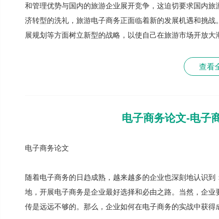
和管理优势与国内的旅游企业展开竞争，这迫切要求国内旅
济转型的洗礼，旅游电子商务正面临着新的发展机遇和挑战
展规划等方面树立新型的战略，以使自己在旅游市场开放大
查看
电子商务论文-电子
电子商务论文
随着电子商务的日趋成熟，越来越多的企业也深刻地认识到
地，开展电子商务是企业最好选择和必由之路。当然，企业
传是远远不够的。那么，企业如何在电子商务的实战中获得