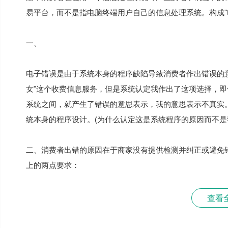
易平台，而不是指电脑终端用户自己的信息处理系统。构成"
一、
电子错误是由于系统本身的程序缺陷导致消费者作出错误的
女"这个收费信息服务，但是系统认定我作出了这项选择，即
系统之间，就产生了错误的意思表示，我的意思表示不真实
统本身的程序设计。(为什么认定这是系统程序的原因而不是
二、消费者出错的原因在于商家没有提供检测并纠正或避免
上的两点要求：
查看