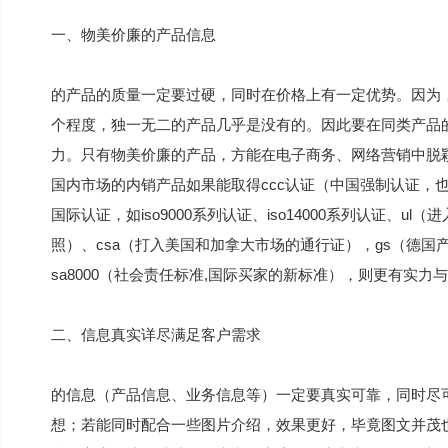
一、物美价廉的产品信息
的产品的质量一定要过硬，同时在价格上有一定优势。因为
个程度，独一无二的产品几乎是没有的。因此要在同类产品
力。只有物美价廉的产品，方能在电子商务、网络营销中脱
国内市场的内销产品如果能取得ccc认证（中国强制认证，也
国际认证，如iso9000系列认证、iso14000系列认证、
照）、csa（打入美国和加拿大市场的通行证），gs（德国产
sa8000（社会责任标准,国际买家的新标准），则更有实力
二、信息真实详尽满足客户需求
的信息（产品信息、业务信息等）一定要真实可靠，同时尽
想；若能同时配合一些图片介绍，效果更好，毕竟图文并茂