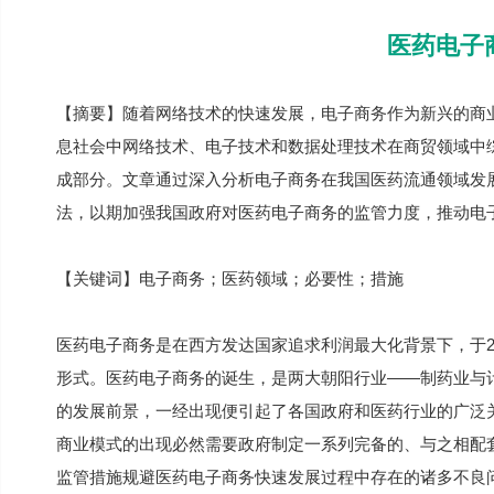
医药电子
【摘要】随着网络技术的快速发展，电子商务作为新兴的商
息社会中网络技术、电子技术和数据处理技术在商贸领域中
成部分。文章通过深入分析电子商务在我国医药流通领域发
法，以期加强我国政府对医药电子商务的监管力度，推动电
【关键词】电子商务；医药领域；必要性；措施
医药电子商务是在西方发达国家追求利润最大化背景下，于2
形式。医药电子商务的诞生，是两大朝阳行业——制药业与
的发展前景，一经出现便引起了各国政府和医药行业的广泛
商业模式的出现必然需要政府制定一系列完备的、与之相配
监管措施规避医药电子商务快速发展过程中存在的诸多不良