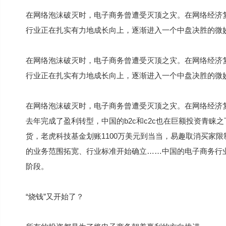
在网络泡沫破灭时，电子商务曾遭受灭顶之灾。在网络经济
行业正在扎实有力地成长向上，逐渐进入一个中盘决胜的微妙阶
在网络泡沫破灭时，电子商务曾遭受灭顶之灾。在网络经济
行业正在扎实有力地成长向上，逐渐进入一个中盘决胜的微
在网络泡沫破灭时，电子商务曾遭受灭顶之灾。在网络经济
去年完成了盈利转型，中国的b2c和c2c也在巨额投资青睐
货，老虎科技基金划账1100万美元到当当，易趣取消买家限制
的业务范围拓宽、行业标准开始确立……中国的电子商务行
阶段。
“烧钱”又开始了？