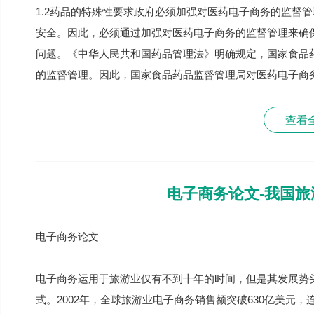
1.2药品的特殊性要求政府必须加强对医药电子商务的监督
安全。因此，必须通过加强对医药电子商务的监督管理来确
问题。《中华人民共和国药品管理法》明确规定，国家食品
的监督管理。因此，国家食品药品监督管理局对医药电子商
查看
电子商务论文-我国
电子商务论文
电子商务运用于旅游业仅有不到十年的时间，但是其发展势
式。2002年，全球旅游业电子商务销售额突破630亿美元，