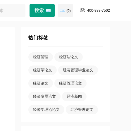
400-888-7502
(
0
)
热门标签
经济管理
经济法论文
经济学论文
经济管理毕业论文
经济论文
经济管理论文
经济发展论文
经济新闻
经济学理论论文
经济管理论文