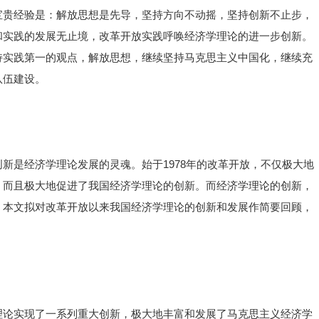
宝贵经验是：解放思想是先导，坚持方向不动摇，坚持创新不止步，
和实践的发展无止境，改革开放实践呼唤经济学理论的进一步创新。
持实践第一的观点，解放思想，继续坚持马克思主义中国化，继续充
队伍建设。
新是经济学理论发展的灵魂。始于1978年的改革开放，不仅极大地
，而且极大地促进了我国经济学理论的创新。而经济学理论的创新，
。本文拟对改革开放以来我国经济学理论的创新和发展作简要回顾，
理论实现了一系列重大创新，极大地丰富和发展了马克思主义经济学