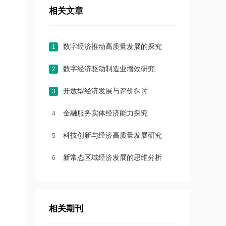
相关文章
数字经济推动高质量发展的探究
1
数字经济驱动制造业增效研究
2
开放型经济发展与评价探讨
3
金融服务实体经济能力探究
4
科技创新与经济高质量发展研究
5
新常态区域经济发展的思维分析
6
相关期刊