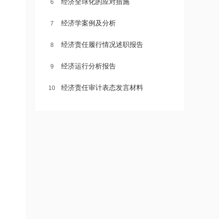
经济全球化的应对措施
6
经济学案例及分析
7
经济责任履行情况述职报告
8
经济运行分析报告
9
经济责任审计表态发言材料
10