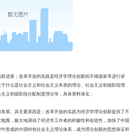
的新进展；改革开放的实践是经济学理论创新的不竭源泉等进行讲
关于什么是社会主义和社会主义本质的理论、社会主义初级阶段理
会主义初级阶段分配制度理论等，具体资料请见：
和发展。其主要原因是：改革开放的实践为经济学理论创新提供了不
术氛围，极大地调动了经济学工作者的积极性和创造性，加快了中国
程中形成的中国特色社会主义理论体系，成为理论创新的思想保证和