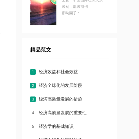
主管：中国国际经济关系学会
级别：部级期刊
影响因子：--
精品范文
经济效益和社会效益
1
经济全球化的发展阶段
2
经济高质量发展的措施
3
经济高质量发展的重要性
4
经济学的基础知识
5