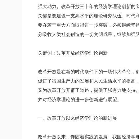
强大动力。改革开放三十年的经济学理论创新的
关键是要建设一支高水平的理论研究队伍。时代
要在若干重大方面取得进一步突破，必须继续坚
分吸收人类社会创造的一切文明成果，继续加强
关键词：改革开放经济学理论创新
改革开放是在新的时代条件下的一场伟大革命，创
促进了我国生产力的发展和人民生活水平的提高
又为改革开放开辟了道路，提供了强有力地支持
并对经济学理论的进一步创新进行展望。
一、改革开放以来经济学理论的新进展
改革开放以来，伴随着实践的发展，我国经济学