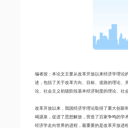
编者按：本论文主要从改革开放以来经济学理论
述，包括了关于改革方向、目标、道路的理论、
论、社会主义初级阶段基本经济制度的理论、社
改革开放以来，我国经济学理论取得了重大创新
竭源泉，促进了思想解放，营造了百家争鸣的学
经济学走向世界的进程，最重要的是改革开放进