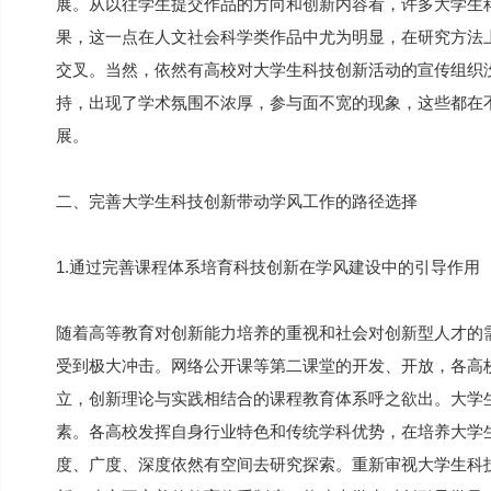
展。从以往学生提交作品的方向和创新内容看，许多大学生
果，这一点在人文社会科学类作品中尤为明显，在研究方法
交叉。当然，依然有高校对大学生科技创新活动的宣传组织
持，出现了学术氛围不浓厚，参与面不宽的现象，这些都在
展。
二、完善大学生科技创新带动学风工作的路径选择
1.通过完善课程体系培育科技创新在学风建设中的引导作用
随着高等教育对创新能力培养的重视和社会对创新型人才的
受到极大冲击。网络公开课等第二课堂的开发、开放，各高
立，创新理论与实践相结合的课程教育体系呼之欲出。大学
素。各高校发挥自身行业特色和传统学科优势，在培养大学
度、广度、深度依然有空间去研究探索。重新审视大学生科