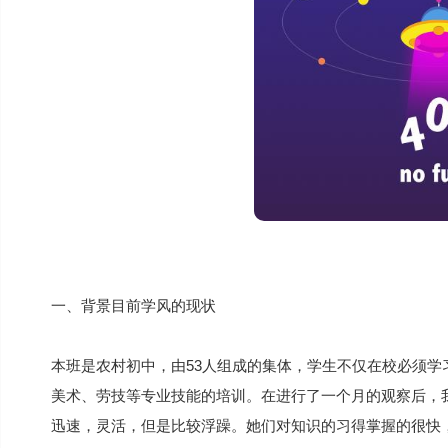
一、背景目前学风的现状
本班是农村初中，由53人组成的集体，学生不仅在校必须
美术、劳技等专业技能的培训。在进行了一个月的观察后，
迅速，灵活，但是比较浮躁。她们对知识的习得掌握的很快