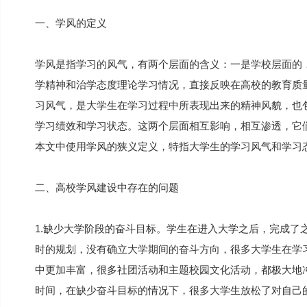
一、学风的定义
学风是指学习的风气，有两个层面的含义：一是学校层面的
学精神和治学态度理论学习情况，直接反映在高校的教育质
习风气，是大学生在学习过程中所表现出来的精神风貌，也
学习绩效和学习状态。这两个层面相互影响，相互渗透，它
本文中使用学风的狭义定义，特指大学生的学习风气和学习
二、高校学风建设中存在的问题
1.缺少大学阶段的奋斗目标。学生在进入大学之后，完成了
时的规划，没有确立大学期间的奋斗方向，很多大学生在学
中更加丰富，很多社团活动和主题校园文化活动，都极大地
时间，在缺少奋斗目标的情况下，很多大学生放松了对自己