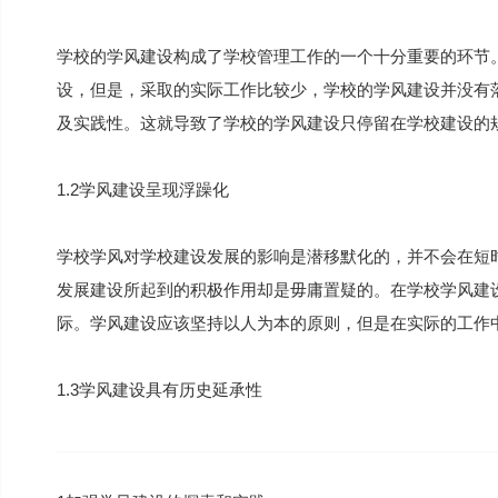
学校的学风建设构成了学校管理工作的一个十分重要的环节
设，但是，采取的实际工作比较少，学校的学风建设并没有
及实践性。这就导致了学校的学风建设只停留在学校建设的
1.2学风建设呈现浮躁化
学校学风对学校建设发展的影响是潜移默化的，并不会在短
发展建设所起到的积极作用却是毋庸置疑的。在学校学风建
际。学风建设应该坚持以人为本的原则，但是在实际的工作
1.3学风建设具有历史延承性