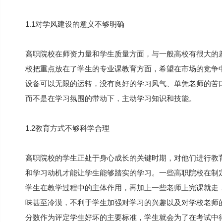
1.1对学风建设的意义不够明确
高职院校在师资力量和学生质量方面，与一般高校有很大的
校把重点放在了学生的专业课教育方面，希望在市场的竞争
设备可以无限的运转，没有良好的学习风气、单凭老师的苦
而不是在学习氛围的带动下，主动学习知识和技能。
1.2教育方式不够科学合理
高职院校的学生正处于身心成长的关键时期，对他们进行教
和学习动机才能让学生能够踏实的学习。一些高职院校在制
学生在教学过程中的主体作用，再加上一些老师上完课就走
味甚至冷漠，不利于学生加强对学习的兴趣以及对学校老师
分数作为评定学生好坏的主要标准，学生就会为了在考试中