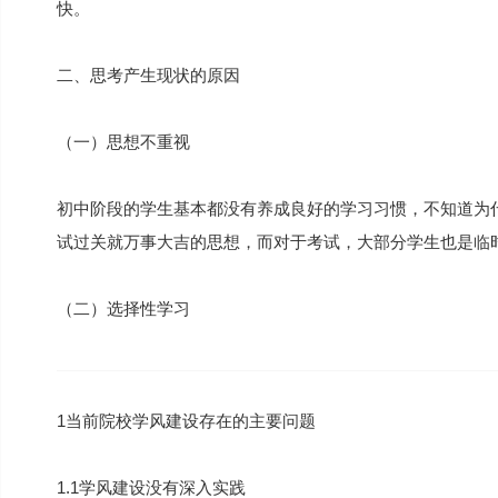
快。
二、思考产生现状的原因
（一）思想不重视
初中阶段的学生基本都没有养成良好的学习习惯，不知道为
试过关就万事大吉的思想，而对于考试，大部分学生也是临
（二）选择性学习
1当前院校学风建设存在的主要问题
1.1学风建设没有深入实践