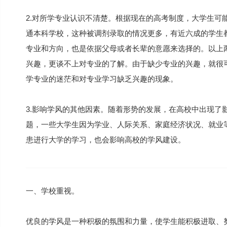
2.对所学专业认识不清楚。根据现在的高考制度，大学生可
通本科学校，这种被调剂录取的情况更多，有近六成的学生
专业和方向，也是依据父母或者长辈的意愿来选择的。以上
兴趣，更谈不上对专业的了解。由于缺少专业的兴趣，就很
学专业的迷茫和对专业学习缺乏兴趣的现象。
3.影响学风的其他因素。随着形势的发展，在高校中出现了
题，一些大学生因为学业、人际关系、家庭经济状况、就业
患进行大学的学习，也会影响高校的学风建设。
一、学校重视。
优良的学风是一种积极的氛围和力量，使学生能积极进取、