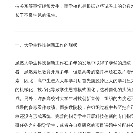
拉关系等事情经常发生，而学校也是根据这些试卷上的分数
长了不良学风的滋生。
一、大学生科技创新工作的现状
虽然大学生科技创新工作在多年的发展中取得了斐然的成绩
看，虽然素质教育开展多年，但是高考的指挥棒还在发挥着
素，因此，高中生进入大学学习后首先摆脱掉巨大的学习压
的机械化、技巧化导致学生思维模式固化，这种僵化的头脑
成。另外，许多高校对大学生科技创新宣传、组织的力度还
成果的多寡看作政绩。而多数院校，在组织过程中甚至把自
校还没有形成系统、完善的指导学生开展科技创新的专门指
研任务之外指导学生，或者在自身研究的项目课题中分配任