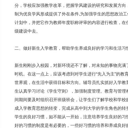
分，学校应加强教学改革，把握学风建设的研究和发展方向
制为优良学风形成提供了外在条件,为加强学生的思想政治
计划中，并把它作为教师年度职称评审的内容进行检查，在
级建设中去。
二、做好新生入学教育，帮助学生养成良好的学习和生活习
新生刚刚步入校园，对新环境还不了解，对未知的事物充满
时机。在这一点上，应该考虑到对学生进行“先入为主”的教
世界观，在生活中获得目标和方向。辅导员扎实抓好入学教
生认真学习讨论《学生守则》，加强制度管理。教育与管理
间期间要及时组织召开班级班会，让学生们了解学校和学校
成入学教育思想的转变，完成从高中到大学的学生角色的转
学生的良好习惯，如不能从一开始，注意培养学生良好的习
好的习惯的制度是有必要的，一些好习惯的培养和养成良好