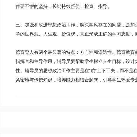
作要不懈的坚持，长期持续督促、检查、指导。
三、加强和改进思想政治工作，解决学风存在的问题，是加
学的世界观、人生观、价值观，真正形成正确的学习态度，
德育育人有两个最显著的特点：方向性和渗透性。德育教育
指挥官和主导作用，辅导员要帮助学生树立人生目标，设计
性。辅导员的思想政治工作主要是在“质”上下工夫，而不是
紧密地与传授知识，培养能力相结合起来，引导学生热爱专