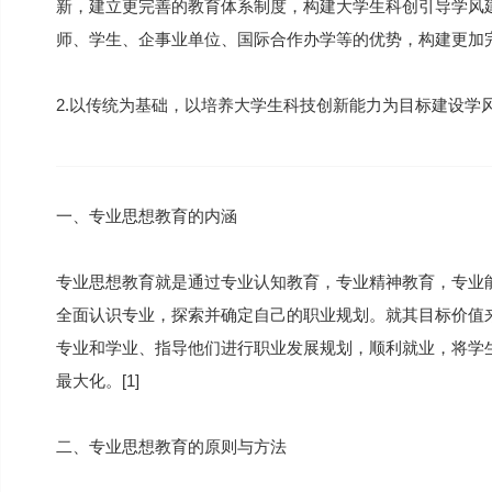
新，建立更完善的教育体系制度，构建大学生科创引导学风
师、学生、企事业单位、国际合作办学等的优势，构建更加
2.以传统为基础，以培养大学生科技创新能力为目标建设学
一、专业思想教育的内涵
专业思想教育就是通过专业认知教育，专业精神教育，专业
全面认识专业，探索并确定自己的职业规划。就其目标价值
专业和学业、指导他们进行职业发展规划，顺利就业，将学
最大化。[1]
二、专业思想教育的原则与方法