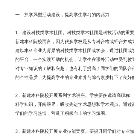
一、抓学风型活动建设，提高学生学习的内驱力
1．建设科技类学术社团。科技类学术社团是科技活动的重
新建本科院校而言，因为很多学校是从专科合格或经合并成
建以本科专业为背景的科技类学术社团或学会，通过社团或
的平台，一个实践互助的机会，让学生在课外活动中受到教
对专业知识的了解和兴趣，也有利于提高了同学们的团队合
的个性品质，为提高学生的专业素养与综合素质打下了良好
2．新建本科院校开展系列学术讲座。学校要多邀请高职称
科学知识，开阔眼界，吸收先进学术思想和学术观点。通过
学们的学习热情，营造了积极向上的学习氛围。
3．新建本科院校开展专业技能竞赛。要提升同学们对专业