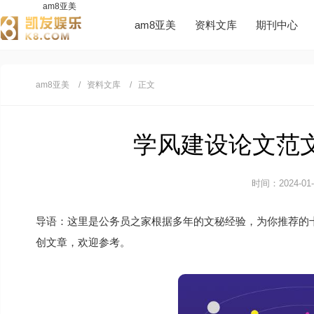
am8亚美
am8亚美
资料文库
期刊中心
am8亚美
资料文库
正文
学风建设论文范文1
时间：2024-01-0
导语：这里是公务员之家根据多年的文秘经验，为你推荐的
创文章，欢迎参考。