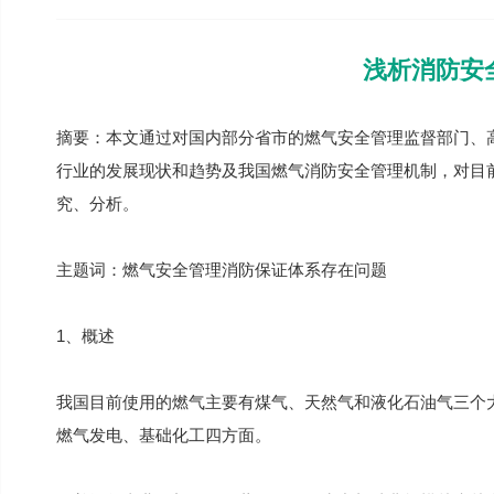
浅析消防安
摘要：本文通过对国内部分省市的燃气安全管理监督部门、
行业的发展现状和趋势及我国燃气消防安全管理机制，对目
究、分析。
主题词：燃气安全管理消防保证体系存在问题
1、概述
我国目前使用的燃气主要有煤气、天然气和液化石油气三个
燃气发电、基础化工四方面。