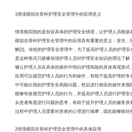
1情境模拟在骨科护理安全管理中的应用意义
情境模拟指的是创设具体的护理安全情境，让护理人员根据
模拟在骨科护理安全管理中的应用具有重要的意义：首先，
解[2]。传统的护理安全管理中，为了提高护理人员的护理
是这种形式只能够加强护理人员对护理安全知识的理论了解
够让护理人员在具体的操作中明白护理风险的具体表现形式
应用可以规范护理人员的行为和操作，有助于提高护理的专
中可能出现的护理安全风险问题，然后进行相应的操作来预
能够有效规范护理人员的行为，并提高护理人员进行护理安全
从患者角度进行问题的思考，有助于提升护理人员的服务质
过程中护理人员需要对患者的心理进行揣摩，因此能够较好
2情境模拟在骨科护理安全管理中的具体应用