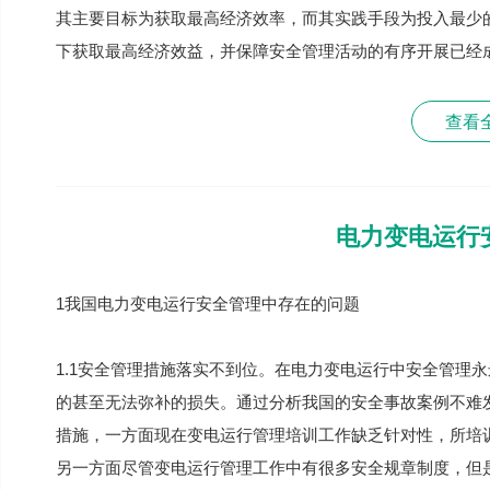
其主要目标为获取最高经济效率，而其实践手段为投入最少
下获取最高经济效益，并保障安全管理活动的有序开展已经
查看
电力变电运行
1我国电力变电运行安全管理中存在的问题
1.1安全管理措施落实不到位。在电力变电运行中安全管理
的甚至无法弥补的损失。通过分析我国的安全事故案例不难
措施，一方面现在变电运行管理培训工作缺乏针对性，所培
另一方面尽管变电运行管理工作中有很多安全规章制度，但