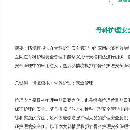
骨科护理安
摘要：情境模拟法在骨科护理安全管理中的应用能够有效增
医院在骨科护理安全管理中能够采用情景模拟法进行训练，
安全管理中的应用意义，然后就情境模拟在骨科护理安全管
关键词：情境模拟；骨科护理；安全管理
护理安全是骨科护理中的重要内容，也是提高护理质量的重
保证护理的安全。情景模拟指的是在骨科护理安全管理中创
练和实践的方法，这不仅能够增强护理人员的护理安全意识
证护理的安全[1]。以下本文就情景模拟在骨科护理安全管