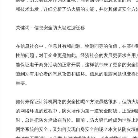
和技术出发，详细分析了防火墙的功能，并对其保证安全方
关键词：信息安全防火墙过滤迁移
在信息社会中，信息具有和能源、物源同等的价值，在某些
性的问题，对于企业更是如此。经济社会的发展更要求各用
能保证电子商务活动的正常开展，这样就带来了更多的安全
遭到别有用心者的恶意攻击和破坏。信息的泄露问题也变得
重要。
如何来保证计算机网络的安全性呢？方法虽然很多，但防火
的网络环境的过程中，防火墙作为第一道安全防线，正受到
时，总是把防火墙放在首位。目前，防火墙已经成为世界上
网络系统的安全，又如何实现自身安全的呢？本文从防火墙