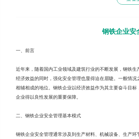
钢铁企业安
一、前言
近年来，随着国内工业领域及建筑行业的不断发展，钢铁生
经济效益的同时，强化安全管理也显得迫在眉睫。一般情况
相辅相成的地位。钢铁企业以经济效益作为其主要奋斗目标
企业得以良性发展的重要保障。
二、钢铁企业安全管理基本模式
钢铁企业安全管理通常涉及到生产材料、机械设备、生产环