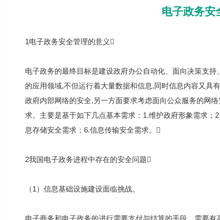
电子政务安
1电子政务安全管理的意义
电子政务的最终目标是建设政府办公自动化、面向决策支持
的应用领域,不但运行着大量数据和信息,同时信息内容又具
政府内部网络的安全,另一方面要求考虑面向公众服务的网络
求。主要是基于如下几点基本需求：1.维护政府形象需求；2.
息存储安全需求；6.信息传输安全需求。
2我国电子政务进程中存在的安全问题
（1）信息基础设施建设面临挑战。
电子商务和电子政务的进行需要支付与结算的手段，需要有