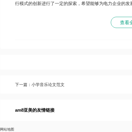
行模式的创新进行了一定的探索，希望能够为电力企业的发
查看
下一篇：小学音乐论文范文
am8亚美的友情链接
网站地图