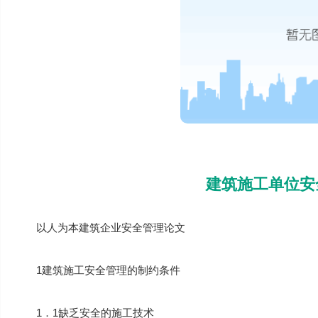
建筑施工单位安
以人为本建筑企业安全管理论文
1建筑施工安全管理的制约条件
1．1缺乏安全的施工技术