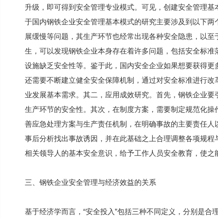
升级，即可得到安全管理专业模式。可见，创建安全管理基
于国内钢铁企业安全管理基本模式的研究主要涉及到以下两
展缓慢等问题，其生产环节也经常出现各种安全隐患，以至于
生，可以发现钢铁企业本身存在着许多问题，包括安全标准
设施缺乏安全性等。鉴于此，国内安全企业如果想要获得更
还需要不断建立健全安全保障机制，通过对安全标准进行改
业发展基本需求。其二，应用成效研究。首先，钢铁企业要
生产环节的安全性。其次，在制度方案，需要制定规范化操
善应急处理方案与生产责任机制，在明确事故的主要责任人
事后分析找出事故诱因，并在此基础之上合理调整各项规程
相关领导人的基本安全意识，给予工作人员安全教育，使之
三、钢铁企业安全管理与经济效益的关系
基于经济学而言，“安全投入”包括三种不同定义，分别是合理