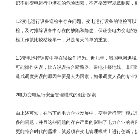
识不到变电运行中潜在的危险因素，不严格遵守规章制度，
1.2变电运行设备巡检中存在问题。变电运行设备的巡检可
检，及时排除设备中存在的缺陷和隐患，保证变电力变电的
检工作就比较枯燥单一，只是每天简单的重复。
1.3变电运行调度中存在误操作行为。近几年，我国电网迅
可能操作失误，比方说误拉合断路器、带电挂接地线、非同
造成调度失误的原因主要是人为因素，如果调度人员的专业
2电力变电运行安全管理模式的创新探索
由上述可知，在当下的电力企业发展中，变电运行管理模式
多的问题，并且这些问题的存在严重的影响了电力企业的有
更能符合时代的需求，就必须在变电管理模式上进行创新，