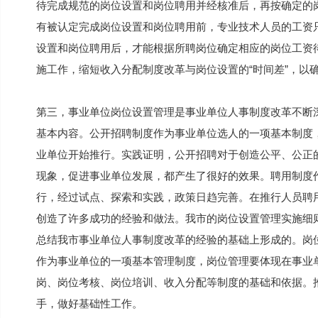
待完成规范的岗位设置和岗位聘用并经核准后，再按确定的
有被认定完成岗位设置和岗位聘用前，专业技术人员的工资
设置和岗位聘用后，才能根据所聘岗位确定相应的岗位工资
施工作，缩短收入分配制度改革与岗位设置的“时间差”，以
第三，事业单位岗位设置管理是事业单位人事制度改革不断
基本内容。公开招聘制度作为事业单位选人的一项基本制度，
业单位开始推行。实践证明，公开招聘对于创造公平、公正
现象，促进事业单位发展，都产生了很好的效果。聘用制度作
行，经过试点、探索和实践，政策日趋完善。在推行人员聘
创造了许多成功的经验和做法。我市的岗位设置管理实施细
总结我市事业单位人事制度改革的经验的基础上形成的。岗
作为事业单位的一项基本管理制度，岗位管理要体现在事业
岗、岗位考核、岗位培训、收入分配等制度的基础和依据。
手，做好基础性工作。