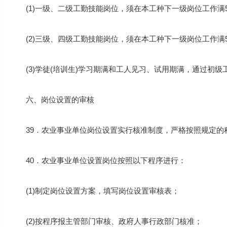
(1)一级、二级工勤技能岗位，须在本工种下一级岗位工作
(2)三级、四级工勤技能岗位，须在本工种下一级岗位工作
(3)学徒(培训生)学习期满和工人见习、试用期满，通过初
六、岗位设置的审核
39．农业事业单位岗位设置实行核准制度，严格按照规定的
40．农业事业单位设置岗位按照以下程序进行：
(1)制定岗位设置方案，填写岗位设置审核表；
(2)按程序报主管部门审核、政府人事行政部门核准；