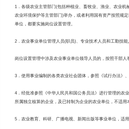
1．各级农业主管部门(包括种植业、畜牧业、渔业、农业机
农业环境保护等主管部门)举办，或者利用国有资产按照规
单位，都要实施岗位设置管理。
2．农业事业单位管理人员(职员)、专业技术人员和工勤技
岗位设置管理中涉及农业事业单位领导人员的，按照干部人
3．使用事业编制的各类农业社会团体，参照《试行办法》
4．经批准参照《中华人民共和国公务员法》进行管理的农
所属独立核算的企业，及已转制为企业的农业单位，不适用
5．农业教育、科研、广播电视、新闻出版等事业单位，适