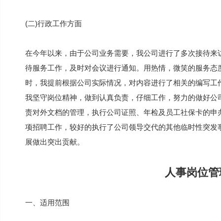
(二)行政工作方面
在今年以来，由于公司业务需要，我公司进行了多次接待来
待服务工作，及时对会议进行通知。用热情，微笑的服务态
时，我提前根据公司实际情况，对内容进行了相关的编写工
我坚守岗位精神，做到认真负责，仔细工作，努力的做好公
责对外文档的管理，执行公司证照、年检及员工社保卡的申
项招聘工作，较好的执行了公司领导交代的其他临时性突发
展做出突出贡献。
人事岗位管
一、适用范围