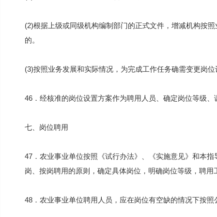
(2)根据上级或同级机构编制部门的正式文件，增减机构按
的。
(3)按照业务发展和实际情况，为完成工作任务确需变更岗位
46．经核准的岗位设置方案作为聘用人员、确定岗位等级、
七、岗位聘用
47．农业事业单位按照《试行办法》、《实施意见》和本
岗、按岗聘用的原则，确定具体岗位，明确岗位等级，聘用
48．农业事业单位聘用人员，应在岗位有空缺的情况下按