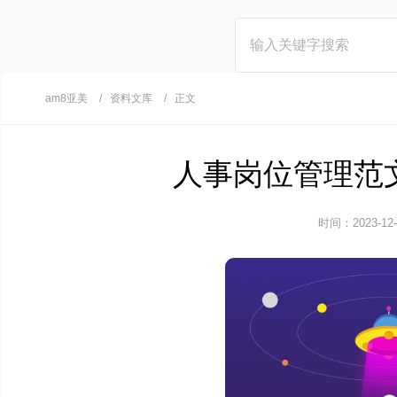
am8亚美
资料文库
正文
人事岗位管理范文
时间：2023-12-1