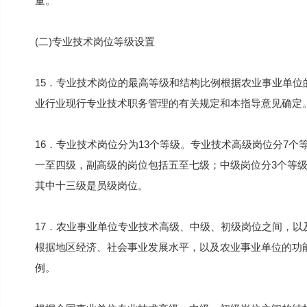
量。
(二)专业技术岗位等级设置
15．专业技术岗位的最高等级和结构比例根据农业事业单
业行业现行专业技术职务管理的有关规定和本指导意见确定
16．专业技术岗位分为13个等级。专业技术高级岗位分7
一至四级，副高级的岗位包括五至七级；中级岗位分3个等
其中十三级是员级岗位。
17．农业事业单位专业技术高级、中级、初级岗位之间，
根据地区经济、社会事业发展水平，以及农业事业单位的功
例。