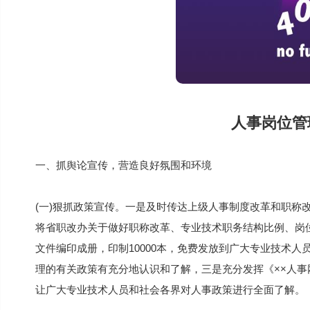
人事岗位管
一、抓舆论宣传，营造良好氛围和环境
(一)狠抓政策宣传。一是及时传达上级人事制度改革和职称
将省职改办关于做好职称改革、专业技术职务结构比例、岗位
文件编印成册，印制10000本，免费发放到广大专业技术
理的有关政策有充分地认识和了解，三是充分发挥《××人
让广大专业技术人员和社会各界对人事政策进行全面了解。