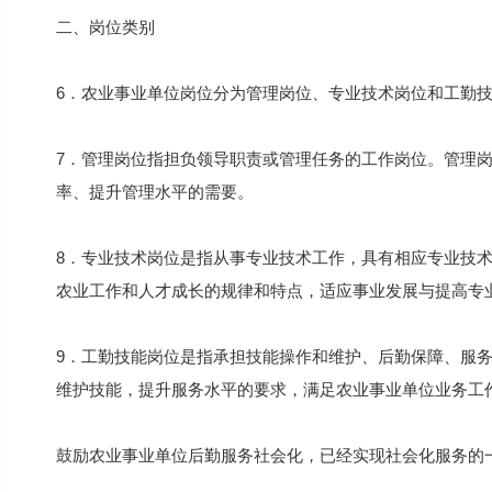
二、岗位类别
6．农业事业单位岗位分为管理岗位、专业技术岗位和工勤技
7．管理岗位指担负领导职责或管理任务的工作岗位。管理
率、提升管理水平的需要。
8．专业技术岗位是指从事专业技术工作，具有相应专业技
农业工作和人才成长的规律和特点，适应事业发展与提高专
9．工勤技能岗位是指承担技能操作和维护、后勤保障、服
维护技能，提升服务水平的要求，满足农业事业单位业务工
鼓励农业事业单位后勤服务社会化，已经实现社会化服务的