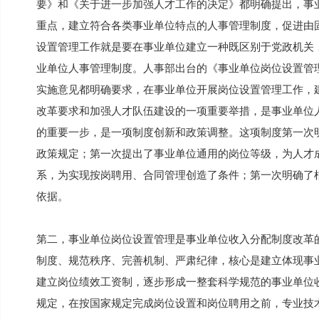
要》和《关于进一步加强人才工作的决定》都明确提出，事
重点，建立符合各类事业单位特点的人事管理制度，促进由
设置管理工作就是要在事业单位建立一种既区别于党政机关
业单位人事管理制度。人事部出台的《事业单位岗位设置管
实施意见都明确要求，在事业单位开展岗位设置管理工作，
改革要求和加强人才队伍建设的一项重要举措，是事业单位
的重要一步，是一项制度创新和政策调整。这项制度第一次
政策规定；第一次提出了事业单位通用的岗位等级，为人才
系，为实现按岗聘用、合同管理创造了条件；第一次明确了根
依据。
第二，事业单位岗位设置管理是事业单位收入分配制度改革
制度、规范秩序、完善机制、严肃纪律，核心是建立体现事
建立岗位绩效工资制，逐步形成一整套科学规范的事业单位
规定，在按国家规定完成岗位设置和岗位聘用之前，专业技