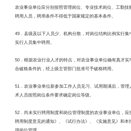
农业事业单位应分别按照管理岗位、专业技术岗位、工勤技
聘用人员，聘用条件不得低于国家规定的基本条件。
49．县级及以下人员少、机构分散，对岗位结构比例实行
实行人员集中聘用。
50．根据农业行业人才的特点，对农业事业单位确有真才
合破格条件的，经上级主管部门批准可予破格聘用。
51．农业事业单位新参加工作人员见习、试用期满后，管
术人员按照岗位条件要求确定岗位等级。
52．尚未实行聘用制度和岗位管理制度的农业事业单位，
聘用制度意见的通知》、《试行办法》、《实施意见》和本
强岗位管理。