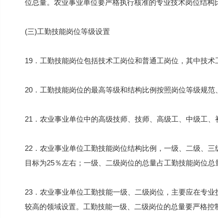
位总量。农业事业单位要严格执行核准的专业技术岗位结构
(三)工勤技能岗位等级设置
19．工勤技能岗位包括技术工岗位和普通工岗位，其中技术
20．工勤技能岗位的最高等级和结构比例按照岗位等级规范
21．农业事业单位中的高级技师、技师、高级工、中级工
22．农业事业单位工勤技能岗位结构比例，一级、二级、
目标为25％左右；一级、二级岗位的总量占工勤技能岗位总
23．农业事业单位工勤技能一级、二级岗位，主要应在专
较高的领域设置。工勤技能一级、二级岗位的总量要严格控