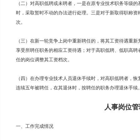
（二）对高职低聘或未聘者，一是在原专业技术职务等级的
时，采取暂时不动的办法进行处理。三是对于新取得职称资
次。
（三）在新一轮竞争上岗中重新聘任的，将其工资待遇重新
享受所聘任职务的相应工资待遇；对于高职低聘、低职高聘
任的岗位调整其工资档次。
（四）在办理专业技术人员退休手续时，对高职低聘者，恢
连续五年被聘任，在其退休时，按聘任的职务办理退休手续
人事岗位管
一、工作完成情况