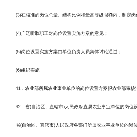
(3)在核准的岗位总量、结构比例和最高等级限额内，制定
(4)广泛听取职工对岗位设置实施方案的意见；
(5)岗位设置实施方案由单位负责人员集体讨论通过；
(6)组织实施。
41．农业部所属农业事业单位的岗位设置方案报农业部审核
42．省(自治区、直辖市)人民政府直属农业事业单位的岗位
省(自治区、直辖市)人民政府各部门所属农业事业单位的岗