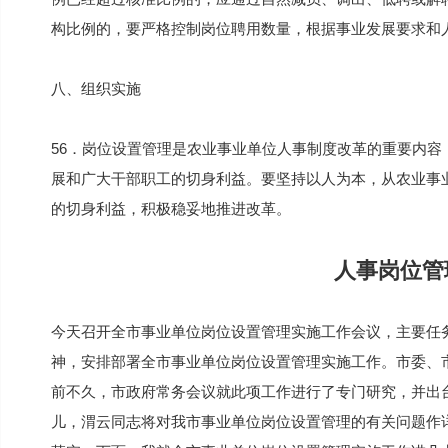
构比例的，要严格控制岗位聘用数量，根据事业发展要求和
八、组织实施
56．岗位设置管理是农业事业单位人事制度改革的重要内
展和广大干部职工的切身利益。要坚持以人为本，从农业事
的切身利益，积极稳妥地推进改革。
人事岗位管
今天召开全市事业单位岗位设置管理实施工作会议，主要任
神，安排部署全市事业单位岗位设置管理实施工作。市委、
前不久，市政府常务会议就此项工作进行了专门研究，并出
儿，渭云同志将对我市事业单位岗位设置管理的有关问题作