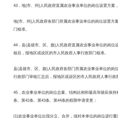
43．地(市、州)人民政府直属农业事业单位的岗位设置方案
地(市、州)人民政府各部门所属农业事业单位的岗位设置方
门核准。
44．县(县级市、区、旗)人民政府直属农业事业单位的岗位
核后，报地区或设区的市人民政府人事行政部门核准。
县(县级市、区、旗)人民政府各部门所属农业事业单位的岗
行政部门审核汇总后，报地区或设区的市人民政府人事行政
45．农业事业单位的岗位总量、结构比例和最高等级应保持
条、第42条、第43条、第44条的权限申请变更：
(1)农业事业单位出现分立、合并，须对本单位的岗位进行