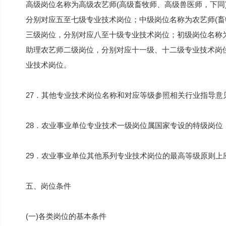
高级岗位名称为高级农艺师(高级畜牧师、高级兽医师，下同
分别对应五至七级专业技术岗位；中级岗位名称为农艺师(畜
三级岗位，分别对应八至十级专业技术岗位；初级岗位名称为
助理农艺师二级岗位，分别对应十一级、十二级专业技术岗
业技术岗位。
27．其他专业技术岗位名称和对应等级参照相关行业指导意
28．农业事业单位专业技术一级岗位属国家专设的特级岗位
29．农业事业单位其他系列专业技术岗位的最高等级原则上
五、岗位条件
(一)各类岗位的基本条件