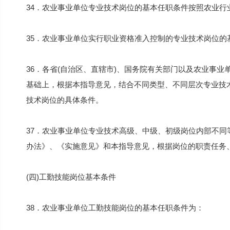
34．农业事业单位专业技术岗位的基本任职条件按照农业行
35．农业事业单位实行职业资格准入控制的专业技术岗位的
36．各省(自治区、直辖市)、国务院有关部门以及农业事
基础上，根据本指导意见，结合不同类型、不同层次专业技
技术岗位的具体条件。
37．农业事业单位专业技术高级、中级、初级岗位内部不
办法》、《实施意见》和本指导意见，根据岗位的职责任务
(四)工勤技能岗位基本条件
38．农业事业单位工勤技能岗位的基本任职条件为：