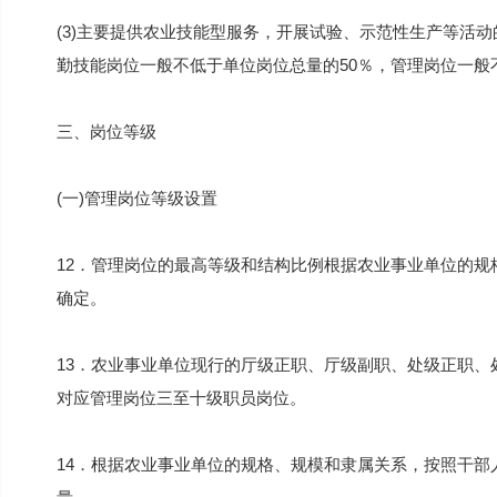
(3)主要提供农业技能型服务，开展试验、示范性生产等活
勤技能岗位一般不低于单位岗位总量的50％，管理岗位一般
三、岗位等级
(一)管理岗位等级设置
12．管理岗位的最高等级和结构比例根据农业事业单位的
确定。
13．农业事业单位现行的厅级正职、厅级副职、处级正职
对应管理岗位三至十级职员岗位。
14．根据农业事业单位的规格、规模和隶属关系，按照干