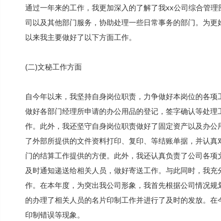
通过一年来的工作，我更加深入的了解了我xx公司综合管
司以及其他部门服务，协助处理一些日常事务的部门。为更
以来我主要做好了以下方面工作。
(二)文秘工作方面
自今年以来，我坚持自身岗位职责，力争做好本岗位的各项
做好各部门经理所申请的办公用品的登记，签字确认等处理
作。此外，我还坚守自身岗位职责做好了固定资产以及办公用
了外部所提供的文件资料打印、复印、等结账单据，并认真
门的结算工作提供的方便。此外，我还认真负责了公司各项
及时通知递送给相关人员，做好寄送工作。与此同时，我充
作。在本年度，为突出我公司形象，我首先根据公司情况规
的办理了相关人员的名片印制工作并进行了及时的发放。在
印制错误等现象。