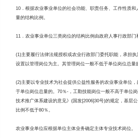
10．根据农业事业单位的社会功能、职责任务、工作性质
量的结构比例。
11．农业事业单位三类岗位的结构比例由政府人事行政部
(1)主要履行法律法规授权或农业行政部门委托职能，承担
设置以管理岗位为主。其管理岗位一般不低于单位岗位总量的
(2)主要以专业技术为社会提供公益性服务的农业事业单位
于单位岗位总量的。70％-，工勤技能岗位一般不高于单位
技术推广体系建设的意见》(国发[2006]30号)的规定，
比例不低于80％。
农业事业单位应根据单位主体业务确定主体专业技术岗位。