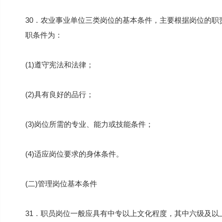
30．农业事业单位三类岗位的基本条件，主要根据岗位的
职条件为：
(1)遵守宪法和法律；
(2)具有良好的品行；
(3)岗位所需的专业、能力或技能条件；
(4)适应岗位要求的身体条件。
(二)管理岗位基本条件
31．职员岗位一般应具有中专以上文化程度，其中六级及