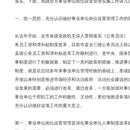
落实。下面，我就全市事业单位岗位设置管理实施工作讲几
一、统一思想，充分认识做好事业单位岗位设置管理工作的
从去年开始，全市各级党政机关深入贯彻落实《公务员法》
务员工资和津补贴制度改革，目前市县乡三级公务员法入轨
县级公务员工资和津补贴改革工作顺利进行。党中央、国务
事制度进行了积极探索，制定了一系列政策和措施，推进事
制度，就是在总结多年来事业单位管理经验的基础上，形成
开放以来特别是推进市场经济和法治政府、法治社会建设的
业发展的需要，必须进行改革。通过改革，一方面加强对事
事业单位干部职工的工作积极性、主动性，更好地推进各项
充分认识做好这项工作的重大意义。
第一，事业单位岗位设置管理是深化事业单位人事制度改革