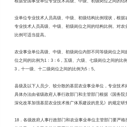
根据全国事业单位专业技术高级、中级、初级岗位之间的结
业单位专业技术人员高级、中级、初级结构比例现状，根据农
专业技术人员高级、中级、初级岗位之间的结构比例。对农
比例可适当提高。
农业事业单位高级、中级、初级岗位内部不同等级岗位之间
位之间的比例为1：3：6，五级、六级、七级岗位之间的比例
3，十一级、十二级岗位之间的比例为5：5。
县级及以下人员少、较分散的基层农业事业单位，专业技术
具体办法由省级政府人事行政部门和主管部门根据《国务院
深化改革加强基层农业技术推广体系建设的意见》的规定研
18．各级政府人事行政部门和农业事业单位主管部门要严