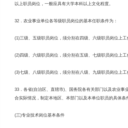
以上职员岗位，一般应具有大学本科以上文化程度。
32．农业事业单位各等级职员岗位的基本任职条件为：
(1)三级、五级职员岗位，须分别在四级、六级职员岗位上
(2)四级、六级职员岗位，须分别在五级、七级职员岗位上
(3)七级、八级职员岗位，须分别在八级、九级职员岗位上
33．各省(自治区、直辖市)、国务院各有关部门以及农业
合实际情况，制定本地区、本部门以及本单位职员的具体条
(三)专业技术岗位基本条件