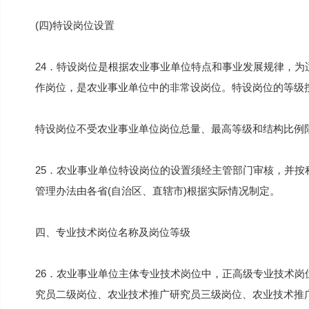
(四)特设岗位设置
24．特设岗位是根据农业事业单位特点和事业发展规律，
作岗位，是农业事业单位中的非常设岗位。特设岗位的等级
特设岗位不受农业事业单位岗位总量、最高等级和结构比例
25．农业事业单位特设岗位的设置须经主管部门审核，并
管理办法由各省(自治区、直辖市)根据实际情况制定。
四、专业技术岗位名称及岗位等级
26．农业事业单位主体专业技术岗位中，正高级专业技术
究员二级岗位、农业技术推广研究员三级岗位、农业技术推