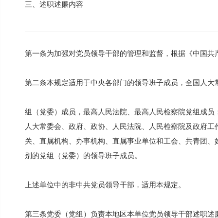
三、述职述廉内容
第一条为加强对党员领导干部的管理和监督，根据《中国共
第二条本规定适用于中央各部门的领导班子成员，全国人大
组（党委）成员，最高人民法院、最高人民检察院党组成员
人大常委会、政府、政协、人民法院、人民检察院及政府工
关、直属机构、办事机构、直属事业单位和工会、共青团、
别的党组（党委）的领导班子成员。
上述单位中的非中共党员领导干部，适用本规定。
第三条党委（党组）负责本地区本单位党员领导干部述职述