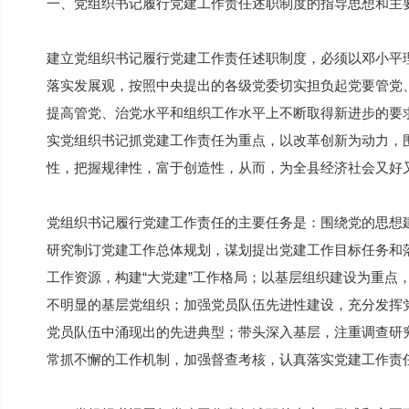
一、党组织书记履行党建工作责任述职制度的指导思想和主
建立党组织书记履行党建工作责任述职制度，必须以邓小平理
落实发展观，按照中央提出的各级党委切实担负起党要管党
提高管党、治党水平和组织工作水平上不断取得新进步的要
实党组织书记抓党建工作责任为重点，以改革创新为动力，
性，把握规律性，富于创造性，从而，为全县经济社会又好
党组织书记履行党建工作责任的主要任务是：围绕党的思想
研究制订党建工作总体规划，谋划提出党建工作目标任务和
工作资源，构建“大党建”工作格局；以基层组织建设为重点
不明显的基层党组织；加强党员队伍先进性建设，充分发挥
党员队伍中涌现出的先进典型；带头深入基层，注重调查研
常抓不懈的工作机制，加强督查考核，认真落实党建工作责