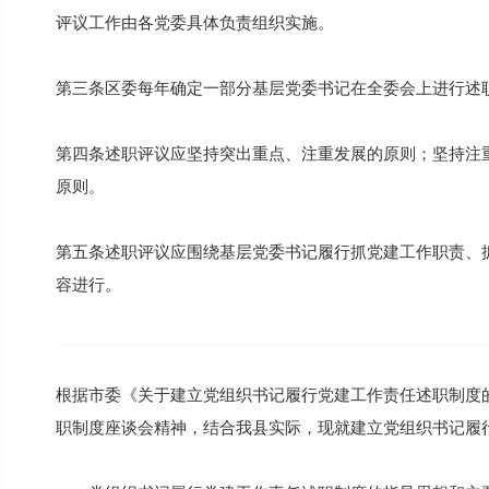
评议工作由各党委具体负责组织实施。
第三条区委每年确定一部分基层党委书记在全委会上进行述
第四条述职评议应坚持突出重点、注重发展的原则；坚持注
原则。
第五条述职评议应围绕基层党委书记履行抓党建工作职责、
容进行。
根据市委《关于建立党组织书记履行党建工作责任述职制度
职制度座谈会精神，结合我县实际，现就建立党组织书记履