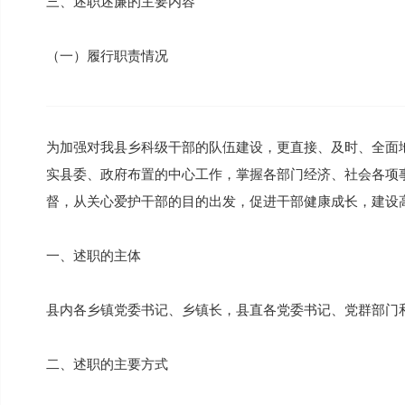
三、述职述廉的主要内容
（一）履行职责情况
为加强对我县乡科级干部的队伍建设，更直接、及时、全面
实县委、政府布置的中心工作，掌握各部门经济、社会各项
督，从关心爱护干部的目的出发，促进干部健康成长，建设
一、述职的主体
县内各乡镇党委书记、乡镇长，县直各党委书记、党群部门
二、述职的主要方式