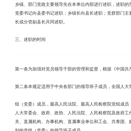
乡镇、部门党政主要领导先在本单位内部进行述职，述职的
党委书记向县委书记述职；乡镇长向县长述职；党群部门主
长或分管副县长共同述职。
三、述职的时间
第一条为加强对党员领导干部的管理和监督，根据《中国共
第二条本规定适用于中央各部门的领导班子成员，全国人大
组（党委）成员，最高人民法院、最高人民检察院党组成员
人大常委会、政府、政协、人民法院、人民检察院及政府工
关、直属机构、办事机构、直属事业单位和工会、共青团、
别的党组（党委）的领导班子成员。