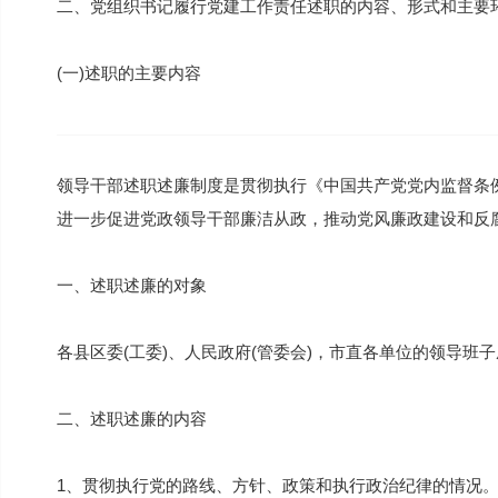
二、党组织书记履行党建工作责任述职的内容、形式和主要
(一)述职的主要内容
领导干部述职述廉制度是贯彻执行《中国共产党党内监督条例
进一步促进党政领导干部廉洁从政，推动党风廉政建设和反
一、述职述廉的对象
各县区委(工委)、人民政府(管委会)，市直各单位的领导班
二、述职述廉的内容
1、贯彻执行党的路线、方针、政策和执行政治纪律的情况