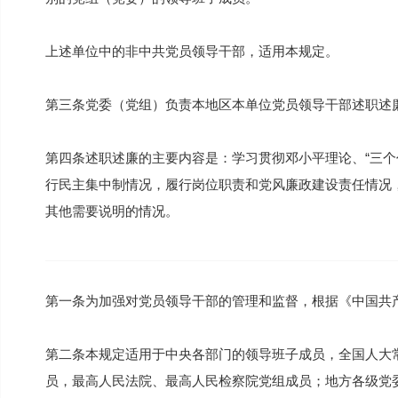
上述单位中的非中共党员领导干部，适用本规定。
第三条党委（党组）负责本地区本单位党员领导干部述职述
第四条述职述廉的主要内容是：学习贯彻邓小平理论、“三个
行民主集中制情况，履行岗位职责和党风廉政建设责任情况
其他需要说明的情况。
第一条为加强对党员领导干部的管理和监督，根据《中国共
第二条本规定适用于中央各部门的领导班子成员，全国人大
员，最高人民法院、最高人民检察院党组成员；地方各级党