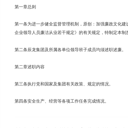
第一章总则
第一条为进一步健全监督管理机制，原创：加强廉政文化建
企业领导人员廉洁从业若干规定》的有关规定，特制定本制
第二条辰龙集团及所属各单位领导班子成员均须述职述廉。
第二章述职内容
第三条执行党和国家及集团有关政策、规定的情况。
第四条安全生产、经营等各项工作任务完成情况。