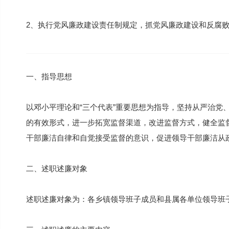
2、执行党风廉政建设责任制规定，抓党风廉政建设和反腐
一、指导思想
以邓小平理论和“三个代表”重要思想为指导，坚持从严治党
的有效形式，进一步拓宽监督渠道，改进监督方式，健全监
干部廉洁自律和自觉接受监督的意识，促进领导干部廉洁从
二、述职述廉对象
述职述廉对象为：各乡镇领导班子成员和县属各单位领导班