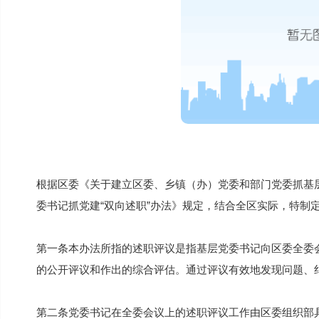
根据区委《关于建立区委、乡镇（办）党委和部门党委抓基层
委书记抓党建“双向述职”办法》规定，结合全区实际，特制
第一条本办法所指的述职评议是指基层党委书记向区委全委
的公开评议和作出的综合评估。通过评议有效地发现问题、
第二条党委书记在全委会议上的述职评议工作由区委组织部