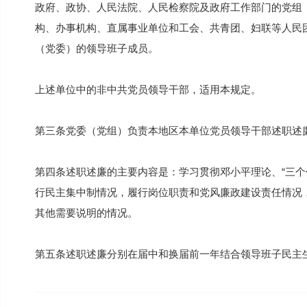
政府、政协、人民法院、人民检察院及政府工作部门的党组
构、办事机构、直属事业单位和工会、共青团、妇联等人民
（党委）的领导班子成员。
上述单位中的非中共党员领导干部，适用本规定。
第三条党委（党组）负责本地区本单位党员领导干部述职述
第四条述职述廉的主要内容是：学习贯彻邓小平理论、“三个
行民主集中制情况，履行岗位职责和党风廉政建设责任情况
其他需要说明的情况。
第五条述职述廉分别在届中和换届前一年结合领导班子民主