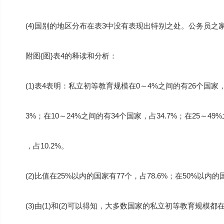
(4)国别的地区分布在表3中没有表现出特别之处。公务员之
附图{图}表4的释读和分析：
(1)表4表明：私立初等教育规模在0～4%之间的有26个国家，占
3%；在10～24%之间的有34个国家，占34.7%；在25～49
，占10.2%。
(2)比值在25%以内的国家有77个，占78.6%；在50%以内的
(3)由(1)和(2)可以得知，大多数国家的私立初等教育规