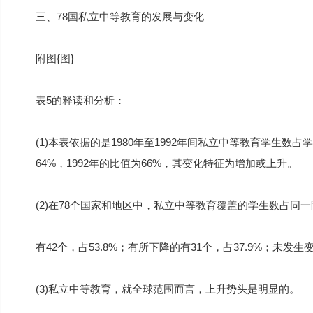
三、78国私立中等教育的发展与变化
附图{图}
表5的释读和分析：
(1)本表依据的是1980年至1992年间私立中等教育学生数
64%，1992年的比值为66%，其变化特征为增加或上升。
(2)在78个国家和地区中，私立中等教育覆盖的学生数占同
有42个，占53.8%；有所下降的有31个，占37.9%；未发生
(3)私立中等教育，就全球范围而言，上升势头是明显的。