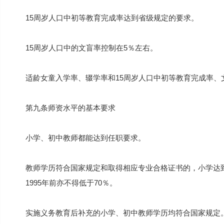
15周岁人口中初等教育完成率达到省级规定的要求。
15周岁人口中的文盲率控制在5％左右。
适龄女童入学率、辍学率和15周岁人口中初等教育完成率、
第九条师资水平的基本要求
小学、初中教师都能达到任职要求。
教师学历符合国家规定和取得相应专业合格证书的，小学达到
1995年前亦不得低于70％。
实施义务教育后补充的小学、初中教师学历均符合国家规定