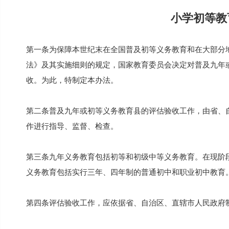
小学初等教
第一条为保障本世纪末在全国普及初等义务教育和在大部分
法》及其实施细则的规定，国家教育委员会决定对普及九年
收。为此，特制定本办法。
第二条普及九年或初等义务教育县的评估验收工作，由省、
作进行指导、监督、检查。
第三条九年义务教育包括初等和初级中等义务教育。在现阶
义务教育包括实行三年、四年制的普通初中和职业初中教育
第四条评估验收工作，应依据省、自治区、直辖市人民政府