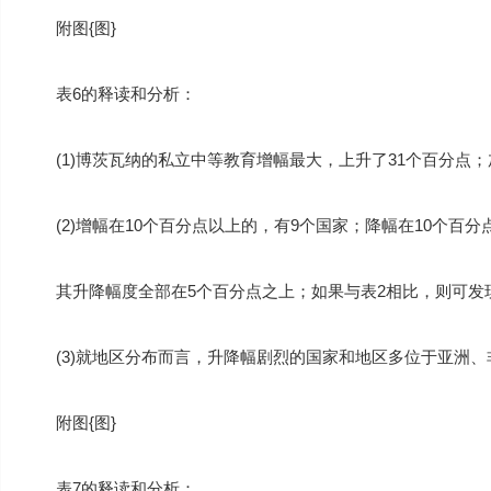
附图{图}
表6的释读和分析：
(1)博茨瓦纳的私立中等教育增幅最大，上升了31个百分点
(2)增幅在10个百分点以上的，有9个国家；降幅在10个百
其升降幅度全部在5个百分点之上；如果与表2相比，则可
(3)就地区分布而言，升降幅剧烈的国家和地区多位于亚洲
附图{图}
表7的释读和分析：