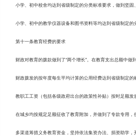
小学、初中校舍均达到省级制定的分类标准要求，做到坚固
小学、初中的教学仪器设备和图书资料等均达到省级制定的
第十一条教育经费的要求
财政对教育的拨款做到了“两个增长”。在教育支出总额中做
财政拨发的按年度每生平均计算的公用经费达到省级制定的
教职工工资（包括各级政府出台的政策性补贴）按时足额发
在城乡均按规定足额征收了教育附加，并做到了专款专用，
多渠道筹措义务教育资金，坚持依法集资办法、捐资助学，