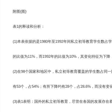
附图{图}
表1的释读和分析：
(1)本表依据的是1980年至1992年间私立初等教育学生数
的比值为11%，而1992年的比值为10%，其变化特征为下
(2)在98个国家和地区中，私立初等教育覆盖的学生数占同
有53个，占54%；有所下降约有28个，占28.6%，而没有变化
(3)表1表明：国外的私立初等教育，尽管在各国的发展存