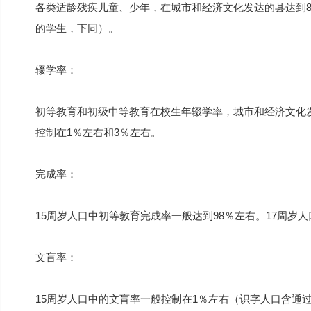
各类适龄残疾儿童、少年，在城市和经济文化发达的县达到8
的学生，下同）。
辍学率：
初等教育和初级中等教育在校生年辍学率，城市和经济文化
控制在1％左右和3％左右。
完成率：
15周岁人口中初等教育完成率一般达到98％左右。17周岁
文盲率：
15周岁人口中的文盲率一般控制在1％左右（识字人口含通