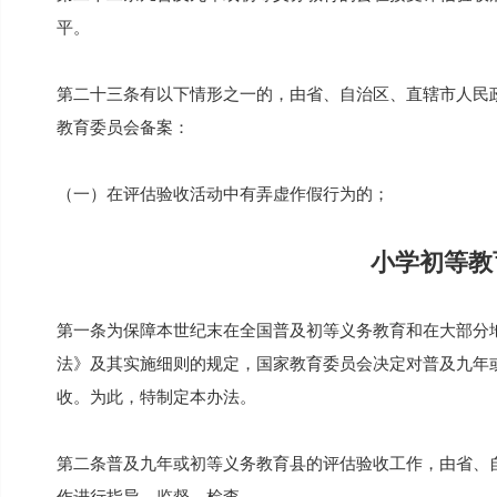
平。
第二十三条有以下情形之一的，由省、自治区、直辖市人民
教育委员会备案：
（一）在评估验收活动中有弄虚作假行为的；
小学初等教
第一条为保障本世纪末在全国普及初等义务教育和在大部分
法》及其实施细则的规定，国家教育委员会决定对普及九年
收。为此，特制定本办法。
第二条普及九年或初等义务教育县的评估验收工作，由省、
作进行指导、监督、检查。