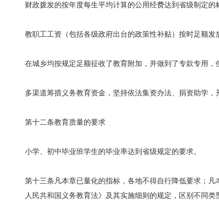
财政拨发的按年度每生平均计算的公用经费达到省级制定的
教职工工资（包括各级政府出台的政策性补贴）按时足额发
在城乡均按规定足额征收了教育附加，并做到了专款专用，
多渠道筹措义务教育资金，坚持依法集资办法、捐资助学，
第十二条教育质量的要求
小学、初中毕业班学生的毕业率达到省级规定的要求。
第十三条凡本章已量化的指标，各地不得自行降低要求；凡
人民共和国义务教育法》及其实施细则的规定，区别不同类