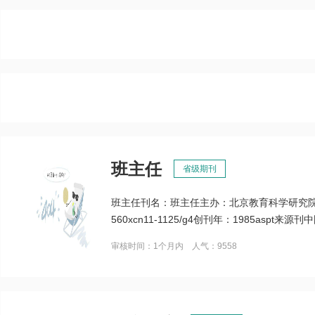
班主任
省级期刊
班主任刊名：班主任主办：北京教育科学研究院周期
560xcn11-1125/g4创刊年：1985asp
审核时间：1个月内 人气：9558