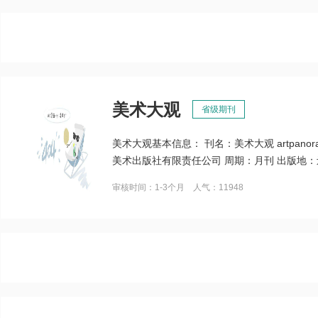
美术大观
省级期刊
美术大观基本信息： 刊名：美术大观 artpan
美术出版社有限责任公司 周期：月刊 出版地：辽宁
审核时间：1-3个月 人气：11948