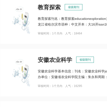
教育探索
省级期刊
教育探索刊名：教育探索educationexplo
龙江省哈尔滨市语种：中文开本：大16开issn1002-0
审核时间：1个月内 人气：18464
安徽农业科学
省级期刊
安徽农业科学基本信息：刊名：安徽农业科学journalo
办单位：安徽省农业科学院主编：朱永和周期：
审核时间：1个月内 人气：16295