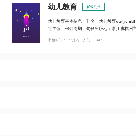
幼儿教育
省级期刊
幼儿教育基本信息：刊名：幼儿教育earlychil
社主编：张虹周期：旬刊出版地：浙江省杭州市语种：中
审核时间：1个月内 人气：13472