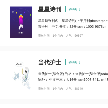
星星诗刊
省级期刊
星星诗刊刊名：星星诗刊(上半月刊)thestarp
市语种：中文;开本：32开issn：1003-9678cn：
审核时间：1个月内 人气：56867
当代护士
省级期刊
当代护士(综合版) 刊名：当代护士(综合版)tod
语种： 中文开本：大16开 issn1006-6411 cn43
审核时间：1个月内 人气：38640