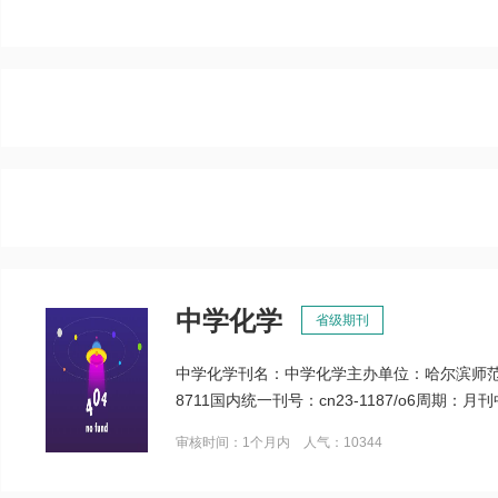
中学化学
省级期刊
中学化学刊名：中学化学主办单位：哈尔滨师范大
8711国内统一刊号：cn23-1187/o6周期
审核时间：1个月内 人气：10344