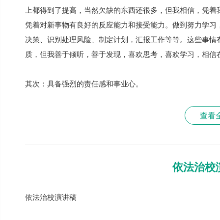
上都得到了提高，当然欠缺的东西还很多，但我相信，凭着
凭着对新事物有良好的反应能力和接受能力。做到努力学习
决策、识别处理风险、制定计划，汇报工作等等。这些事情
质，但我善于倾听，善于发现，喜欢思考，喜欢学习，相信
其次：具备强烈的责任感和事业心。
查看
依法治校
依法治校演讲稿