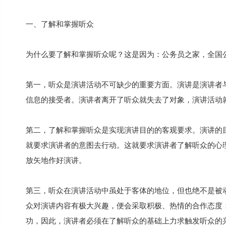
一、了解和掌握听众
为什么要了解和掌握听众呢？这是因为：公务员之家，全国
第一，听众是演讲活动不可缺少的重要方面。演讲是演讲者
信息的接受者。演讲者离开了听众就失去了对象，演讲活动
第二，了解和掌握听众是实现演讲目的的客观要求。演讲的
就要求演讲者的意图去行动。这就要求演讲者了解听众的心
放矢地作好演讲。
第三，听众在演讲活动中虽处于客体的地位，但也绝不是被动
众对演讲内容有极大兴趣，便会采取积极、热情的合作态度
功，因此，演讲者必须在了解听众的基础上力求触发听众的