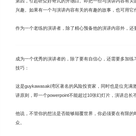
第四，引起听众好奇式的开场白。即把一些与演讲内容有关
兴趣。如果有一个与演讲内容有关的有趣的故事，也可用它
作为一个老练的演讲者，除了精心预备他的演讲内容外，还
成为一个优秀的演讲者的，除了要有自信心，还需要多加练
技巧：
这是guykawasaki湾区著名的风险投资家，同时也是位
讲原则，即一个powerpoint不能超过10张幻灯片，演讲
他说，不管你的想法是否能够颠覆世界，你必须要在有限的
众。