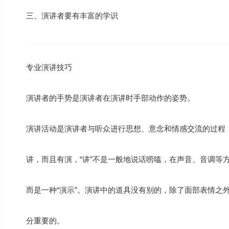
三、演讲者要有丰富的学识
专业演讲技巧
演讲者的手势是演讲者在演讲时手部动作的姿势。
演讲活动是演讲者与听众进行思想、意念和情感交流的过程
讲，而且有演，“讲”不是一般地说话唠嗑，在声音、音调等方
而是一种“演示”。演讲中的道具没有别的，除了面部表情之
分重要的。