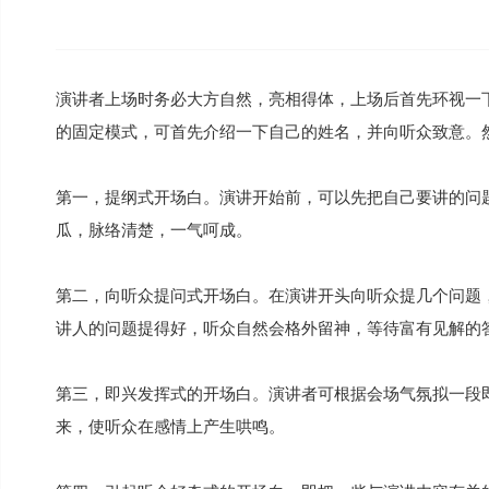
演讲者上场时务必大方自然，亮相得体，上场后首先环视一
的固定模式，可首先介绍一下自己的姓名，并向听众致意。
第一，提纲式开场白。演讲开始前，可以先把自己要讲的问
瓜，脉络清楚，一气呵成。
第二，向听众提问式开场白。在演讲开头向听众提几个问题
讲人的问题提得好，听众自然会格外留神，等待富有见解的
第三，即兴发挥式的开场白。演讲者可根据会场气氛拟一段
来，使听众在感情上产生哄鸣。