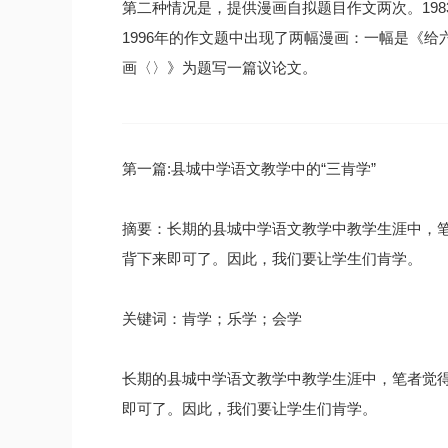
第二种情况是，提供漫画自拟题目作文两次。19
1996年的作文题中出现了两幅漫画：一幅是《
画〈〉》为题写一篇议论文。
第一篇:县城中学语文教学中的“三肯学”
摘要：长期的县城中学语文教学中教学生涯中，
背下来即可了。因此，我们要让学生们肯学。
关键词：肯学；乐学；会学
长期的县城中学语文教学中教学生涯中，笔者觉
即可了。因此，我们要让学生们肯学。