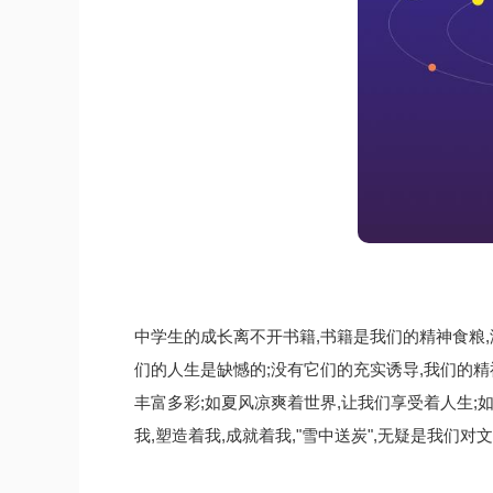
中学生的成长离不开书籍,书籍是我们的精神食粮,
们的人生是缺憾的;没有它们的充实诱导,我们的精
丰富多彩;如夏风凉爽着世界,让我们享受着人生;
我,塑造着我,成就着我,"雪中送炭",无疑是我们对