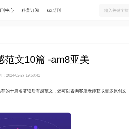
期刊中心
科普订阅
sci期刊
范文10篇 -am8亚美
：2024-02-27 19:50:41
推荐的十篇名著读后有感范文，还可以咨询客服老师获取更多原创文