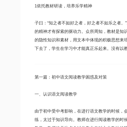
1依托教材研读，培养乐学精神
子曰：“知之者不如好之者，好之者不如乐之者。
的精神才有探索的驱动力。众所周知，教材是知
的隐性知识和素材，用文本中体现的积极思想来
下去了，学生在学习中才能真正乐起来。没有以
第一篇：初中语文阅读教学困惑及对策
一、认识语文阅读教学
由于初中受中考影响，在进行语文教学的时候，会
练，太过于知识导向。教师在进行阅读教学的时