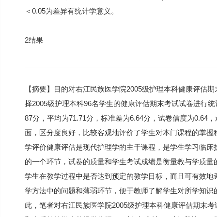
＜0.05为差异有统计学意义。
2结果
【摘要】目的对右江民族医学院2005级护理本科健康评估
择2005级护理本科96名学生的健康评估期末考试试卷进行
87分，平均为71.71分，标准差为6.64分，试卷信度为0.6
面，区分度良好，比较客观地评价了学生对本门课程的掌握
学评价健康评估是现代护理学的主干课程，是学生学习临床
的一个环节，试卷的质量和学生考试成绩是衡量教与学质量
学生在教学过程中是否达到预定的教学目标，而且可有效地
学方法中的问题和薄弱环节，便于教师了解学生对所学知识
此，笔者对右江民族医学院2005级护理本科健康评估期末