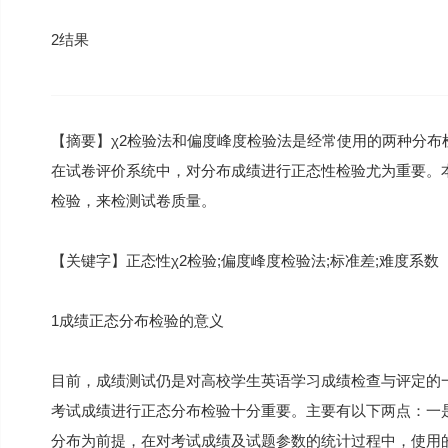
2结果
【摘要】χ2检验法和偏度峰度检验法是经常使用的两种分
在试卷评价系统中，对分布成绩进行正态性检验尤为重要。
检验，来检测试卷质量。
【关键字】正态性χ2检验;偏度峰度检验法;标准差;难度系数
1成绩正态分布检验的意义
目前，成绩测试仍是对高校学生英语学习成绩检查与评定的
考试成绩进行正态分布检验十分重要。主要有以下两点：一
分布为前提，在对考试成绩及试题参数的统计过程中，使用