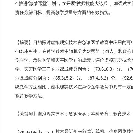
4.推进“激情课堂计划”，在开展“教师技能大练兵”、加强
责任分解目标、提高教学质量等方面的有效措施。
【摘要】目的探讨虚拟现实技术在急诊医学教育中应用的可
48名本科生，在教学过程中随机分为对照组（24人）和虚
伤医学、急救医学和灾害医学）的成绩，评价虚拟现实技术
学、灾害医学三门专业课成绩分别为：（73.6±8.3）分、（76.
业课成绩分别为：（85.3±5.2）分、（87.4±6.2）分、（
统教学方法相比，虚拟现实技术在急诊医学教育中具有一定
教育教学方法。
【关键词】虚拟现实技术；急诊医学；本科教育；教育技术
（virtualreality，vr）技术是近年来随着计算机、