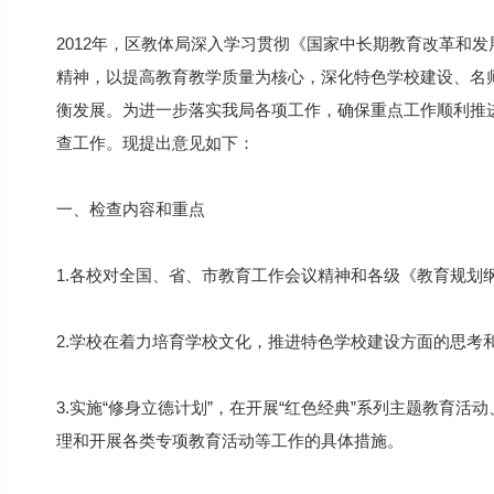
2012年，区教体局深入学习贯彻《国家中长期教育改革和
精神，以提高教育教学质量为核心，深化特色学校建设、名
衡发展。为进一步落实我局各项工作，确保重点工作顺利推进
查工作。现提出意见如下：
一、检查内容和重点
1.各校对全国、省、市教育工作会议精神和各级《教育规划
2.学校在着力培育学校文化，推进特色学校建设方面的思考
3.实施“修身立德计划”，在开展“红色经典”系列主题教育
理和开展各类专项教育活动等工作的具体措施。