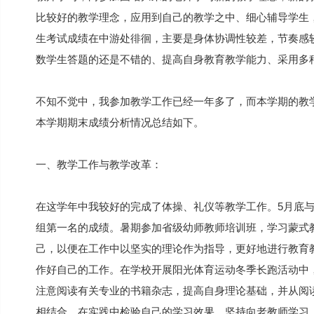
比较好的教学理念，应用到自己的教学之中、细心辅导学生
生考试成绩在中游处徘徊，主要是身体协调性较差，节奏感
数学生答题的还是不错的、提高自身教育教学能力、采用多
不知不觉中，我参加教学工作已经一年多了，而本学期的教
本学期期末成绩分析情况总结如下。
一、教学工作与教学改革：
在这学年中我较好的完成了体操、礼仪等教学工作。5月底与
组第一名的成绩。暑期参加省级幼师教师培训班，学习蒙式
己，以便在工作中以坚实的理论作为指导，更好地进行教育
作好自己的工作。在学校开展阳光体育运动冬季长跑活动中
注意阅读有关专业的书籍杂志，提高自身理论基础，并从阅
相结合，在实践中检验自己的学习效果。坚持向老教师学习