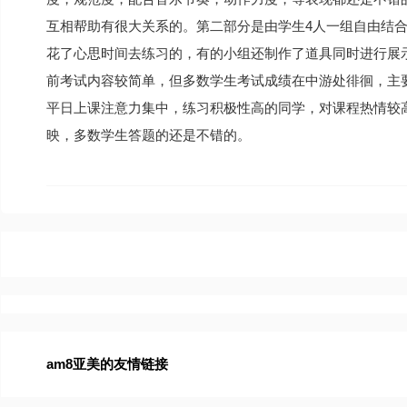
互相帮助有很大关系的。第二部分是由学生4人一组自由结
花了心思时间去练习的，有的小组还制作了道具同时进行展
前考试内容较简单，但多数学生考试成绩在中游处徘徊，主
平日上课注意力集中，练习积极性高的同学，对课程热情较
映，多数学生答题的还是不错的。
am8亚美的友情链接