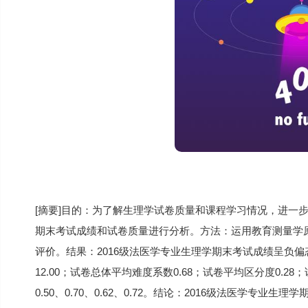
[摘要]目的：为了解生理学试卷质量和课程学习情况，进一步
期末考试成绩和试卷质量进行分析。方法：运用教育测量学
评价。结果：2016级法医学专业生理学期末考试成绩呈负偏
12.00；试卷总体平均难度系数0.68；试卷平均区分度0.28
0.50、0.70、0.62、0.72。结论：2016级法医学