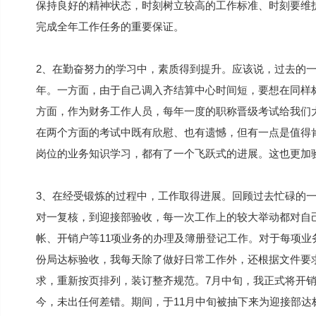
保持良好的精神状态，时刻树立较高的工作标准、时刻要维
完成全年工作任务的重要保证。
2、在勤奋努力的学习中，素质得到提升。应该说，过去的
年。一方面，由于自己调入齐结算中心时间短，要想在同样
方面，作为财务工作人员，每年一度的职称晋级考试给我们
在两个方面的考试中既有欣慰、也有遗憾，但有一点是值得
岗位的业务知识学习，都有了一个飞跃式的进展。这也更加验
3、在经受锻炼的过程中，工作取得进展。回顾过去忙碌的
对一复核，到迎接部验收，每一次工作上的较大举动都对自
帐、开销户等11项业务的办理及簿册登记工作。对于每项业
份局达标验收，我每天除了做好日常工作外，还根据文件要
求，重新按页排列，装订整齐规范。7月中旬，我正式将开
今，未出任何差错。期间，于11月中旬被抽下来为迎接部达