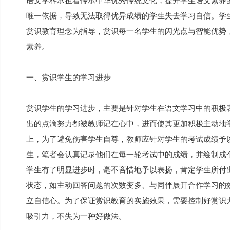
语文学科承担着传承中华优秀传统文化，提升学生语文素养
唯一依据，导致无法取得优异成绩的学生失去学习自信。学
赏识教育理念为指导，赏识每一名学生的闪光点与智能优势
素养。
一、赏识学生的学习进步
赏识学生的学习进步，主要是针对学生在语文学习中的积极
出的点滴努力都被教师记在心中，进而使其更加积极主动地
上，为了避免伤害学生自尊，教师应针对学生的考试成绩予
生，笔者会认真记录他们在每一轮考试中的成绩，并绘制成
学生有了明显进步时，毫不吝惜地予以表扬，肯定学生所付
状态，如主动回答问题的次数变多、与同伴展开合作学习的
立自信心。为了保证赏识教育的实施效果，需要控制好赏识力
吸引力，不失为一种好做法。