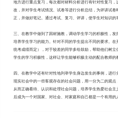
地方进行重点复习，每次都对材料分析进行有针对性复习，
改，并对学生考试情况、试卷等进行分析总结，为评讲试卷
正，并做好笔记。通过考试、复习、评讲，使学生对知识的
三、在教学中做到了因材施教，调动学生学习的积极性，发
培养学生学习的能力。针对不同的学生提出不同的要求。在
统考成绩而定），对于较差的同学多给鼓励，帮助他们树立
学生的学习积极性，这样让学生能够积极主动的配合教师的
四、在教学中还有针对性地列举学生身边发生的事例，进行
现实社会中的一些客观存在的社会问题，用一分为二的观点
从而正确看待、认识和处理社会问题，培养学生热爱社会主
后成为一个对国家、对社会、对家庭和自己都是一个有用的