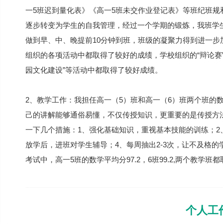
一5班迟到量化表》《高一5班未交作业登记表》等班纪班
逐步转变为学生的自我管理，经过一个学期的锻炼，我班学
做到早、中、晚提前10分钟到班，班级的凝聚力得到进一
组织的各项活动中都取得了较好的成绩，学校组织的“辩论赛”，
园文化建设”等活动中都取得了较好成绩。
2、教学工作：我担任高一（5）班和高一（6）班两个班的
己的讲解能够通俗易懂，不仅传授知识，更重要的是传授方
一下几个措施：1、强化基础知识，重视基本技能的训练；2
放学后，进班对学生辅导；4、每周抽出2-3次，让不及格
考试中，高一5班的数学平均分97.2，6班99.2,两个教学
个人工