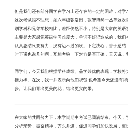
但是我们还有部分同学在学习上还存在的一定的困难，对学
这次考试很不理想，如六年级张浩田，张智博郝一丛等这次
别学科和兄弟学校相比，差距仍然不小，特别是大家的英语
主要是大家感觉英语学习难度大，单词不好记造成的，我们
认真总结只要努力，没有迈不过的坎。下定决心，善于总结
时下课也说几句啊，互相考验一下对方是否正确，天天说，
同学们，今天我们根据学科成绩、品学兼优的表现，学校将
接力棒。在次，我一并表示向他们祝贺!也希望今天还没有
步。让我们育出更美的花，结出更实的果。
在大家的共同努力下，本学期期中考试已圆满结束。今天，
分析形势，振奋精神，齐头并进，促进同学们加快发展，更