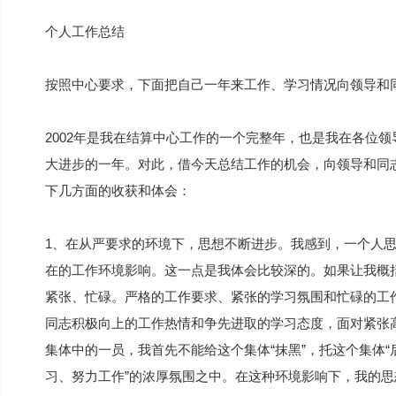
个人工作总结
按照中心要求，下面把自己一年来工作、学习情况向领导和
2002年是我在结算中心工作的一个完整年，也是我在各位
大进步的一年。对此，借今天总结工作的机会，向领导和同
下几方面的收获和体会：
1、在从严要求的环境下，思想不断进步。我感到，一个人
在的工作环境影响。这一点是我体会比较深的。如果让我概
紧张、忙碌。严格的工作要求、紧张的学习氛围和忙碌的工
同志积极向上的工作热情和争先进取的学习态度，面对紧张
集体中的一员，我首先不能给这个集体“抹黑”，托这个集体“
习、努力工作”的浓厚氛围之中。在这种环境影响下，我的