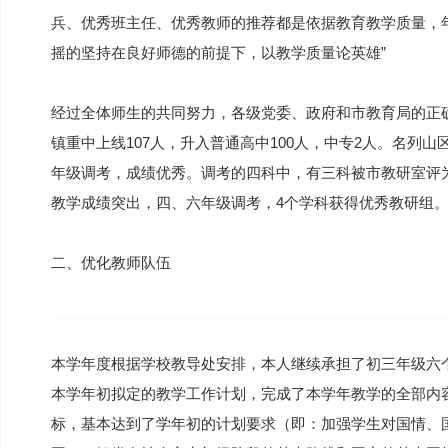
兵、优秀班主任、优秀教师的推荐都是依据教育教学质量，
摇的坚持在良好师德的前提下，以教学质量论英雄”
经过全体师生的共同努力，各级党委、政府和市教育局的正确
镇重中上线107人，升入普通高中100人，中专2人。名列
年级调考，成绩优秀。调考的四科中，有三科被市教研室评
教学成绩突出，四、六年级调考，4个学科获得优秀教研组
二、优化教师队伍
本学年度根据学校教导处安排，本人继续承担了初三年级六
本学年初拟定的教学工作计划，完成了本学年教学的全部内
标，基本达到了学年初的计划要求（即：加强学生对国情、