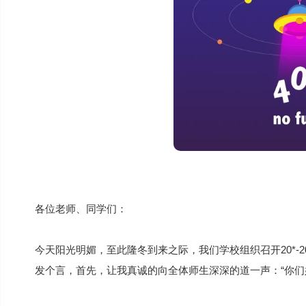
各位老师、同学们：
今天阳光明媚，至此隆冬到来之际，我们学校组织召开20*-
发个言，首先，让我真诚的向全体师生深深的道一声：“你们好