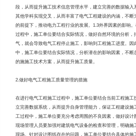
段，从而提升施工技术信息管理水平，建立完善的数据输入
其他学科实现交叉，从而丰富了电气工程建设的内涵，不断
的前提下，推动电力工程行业的发展。1.3外界因素的影响
过程中，施工单位要结合实际情况，做好自然环境的分析，
气，就会导致电气工程停止施工，影响到工程施工进度。因
中，施工单位要结合实际情况，分析潜在的影响因素，不断
的施施工技术方案，从而提升施工质量。
2.做好电气工程施工质量管理的措施
在进行电气工程施工过程中，施工单位要结合当前工程施工
立完善数据系统，从而提升自身管理能力，保证工程建设施工
工过程中，施工单位要充分考虑周围的不良因素，做好设计
现场管理人员要加强对建筑电气设备的检查和管理，明确施
现场。针对设计图纸存在的问题，施工单位要结合具体的施