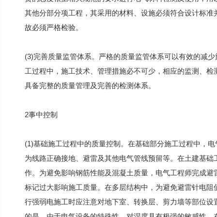
其他分部分项工程，其采用的材料、设施必须符合设计标准
故必须严格检验。
(3)完善质量监管体系。严格的质量监管体系可以有效的减
工过程中，施工技术、管理措施必不可少，相应的监测、检
具备完整的质量管理及完善的检测体系。
2事中控制
(1)基础施工过程中的质量控制。在基础部分施工过程中，
为线路正确接地、避雷及其他电气管线预留等。在土建基础
作。为避免影响钢筋性能及混凝土质量，电气工程师完成避
标记过大影响施工质量。在多层结构中，为避免避雷针电阻
行强弱电施工时应注意对地下室、转换层、剪力墙等部位设
的是，由于电气设备的特殊性，对湿度具有极强的敏感性，