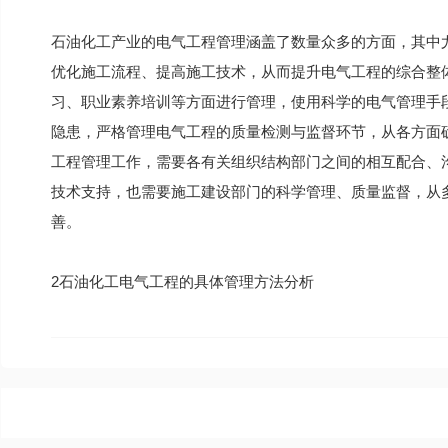
石油化工产业的电气工程管理涵盖了数量众多的方面，其中
优化施工流程、提高施工技术，从而提升电气工程的综合整
习、职业素养培训等方面进行管理，使用科学的电气管理手
隐患，严格管理电气工程的质量检测与监督环节，从各方面
工程管理工作，需要各有关组织结构部门之间的相互配合、沟
技术支持，也需要施工建设部门的科学管理、质量监督，从
善。
2石油化工电气工程的具体管理方法分析