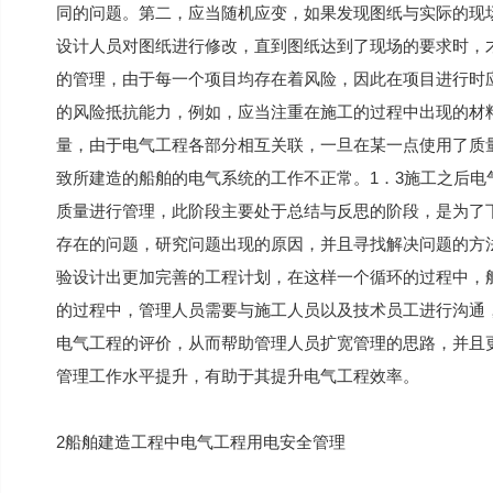
同的问题。第二，应当随机应变，如果发现图纸与实际的现
设计人员对图纸进行修改，直到图纸达到了现场的要求时，
的管理，由于每一个项目均存在着风险，因此在项目进行时
的风险抵抗能力，例如，应当注重在施工的过程中出现的材
量，由于电气工程各部分相互关联，一旦在某一点使用了质
致所建造的船舶的电气系统的工作不正常。1．3施工之后
质量进行管理，此阶段主要处于总结与反思的阶段，是为了
存在的问题，研究问题出现的原因，并且寻找解决问题的方
验设计出更加完善的工程计划，在这样一个循环的过程中，
的过程中，管理人员需要与施工人员以及技术员工进行沟通
电气工程的评价，从而帮助管理人员扩宽管理的思路，并且
管理工作水平提升，有助于其提升电气工程效率。
2船舶建造工程中电气工程用电安全管理