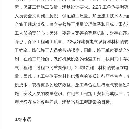
素，保证工程施工质量，满足设计要求。2.2施工单位要明
人员安全文明施工意识，保证施工质量。加强施工技术人员
合施工现场情况，建立完善施工质量管理体系和目标，重点
工人员的责任心；另外，要建立完善的奖惩机制，对存在违
隐患，保证工程施工质量。2.3做好建筑电气设备和材料的
工效率，降低施工人员的劳动强度，因此，施工单位要结合
制，在施工开始前，做好机械设备的检查工作，找到其中存
气工程施工过程中的重要作用。2.4加强施工材料的管理在
量，因此，施工单位要对材料供货商的资质进行严格审查，
设成本，获得更多的经济效益。施工单位在进行电气安装过
施工安装人员的质量意识。在电气工程施工安装完成以后，
程运行存在的各种问题，满足当前工程建设的目标。
3.结束语