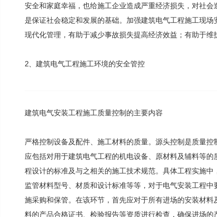
安全和家庭幸福，也给施工企业造成严重经济损失，对社会
是保证社会稳定和发展的基础。加强建筑电气工程施工现场
现代化管理，有助于减少事故损失提高经济效益；有助于维
2、建筑电气工程施工环境的安全管控
建筑电气安装工程施工质量控制的主要内容
严格控制设备及配件、施工材料的质量。源头控制是质量控
应包括对用于建筑电气工程的机电设备、原材料及辅料等的
程设计的标准及与之相关的施工技术规范。具体工程实施中
监管材料型号、材质和设计标准等等，对于电气安装工程中
施采购和保管。在该环节，首先应对于所有进场的安装材料
料的产品合格证书、检验报告等资质进行检查，确保进场的