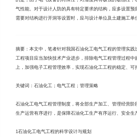
气性能。对于设计人防的具有特定要求的结构，应多设置预
需要对结构进行开洞等设置时，应与设计单位及土建施工单
摘要：本文中，笔者针对我国石油化工电气工程的管理实践
工程项目应当加快技术产业进步，排除电气工程管理过程中
上，加强电子工程管理效率，实现石油化工工程的稳定、可
关键词：石油化工；电气工程；管理策略
石油化工电气工程管理制度，将全部生产加工、管理经营阶
生产运营有序进行，是保障石油化工生产有序运行、安全生
1石油化工电气工程的科学设计与规划