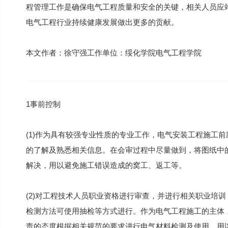
程管理工作是确保电气工程质量和安全的关键，相关人员应
电气工程行业持续健康发展做出更多的贡献。
本文作者：徐守强工作单位：绥化学院电气工程学院
1事前控制
(1)作为具有较强专业性质的专业工作，电气安装工程施工
的了解及熟悉相关信息。在会审过程中尽量做到，将图纸中
解决，用以避免施工错误造成的窝工、返工等。
(2)对工程技术人员职业资格进行审查，并进行相关职业培
检测方法可使用抽检等方式进行。作为电气工程施工的主体
责的态度根据相关规范的要求进行电气材料检测及使用，用