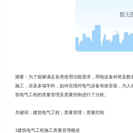
摘要：为了能够满足各类使用功能需求，用电设备种类及数
施工，涉及多项学科，如何实现对电气设备有效安装，为人
筑电气工程的质量管理及质量控制进行了分析。
关键词：建筑电气工程；质量管理；质量控制
1建筑电气工程施工质量管理概述