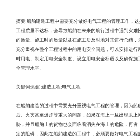
摘要:船舶建造工程中需要充分做好电气工程的管理工作，
工程质量不达标，会导致船舶在未来的航行过程中遇到灾难
的质量、施工时的质量以及在施工后及时地对其进行总结，
充分重视在整个工程过程中的用电安全问题，可以安排进行
时用电、制定用电安全制度、设立用电安全标语以及确保施
全管理水平。
关键词:船舶;建造工程;电气工程
在船舶建造的过程中需要充分重视电气工程的管理，因为船
后、火灾甚至爆炸等重大的问题，如果在海上一旦出现以上
胁，并且船舶上的货物也会面临着消失在海上的危险，再者
定的阻碍，因此在船舶建造的工程中，必须要做好电气工程