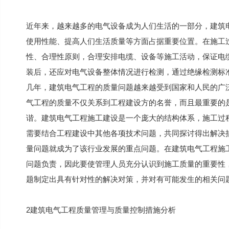
近年来，越来越多的电气设备成为人们生活的一部分，建筑
使用性能、提高人们生活质量等方面占据重要位置。在施工
性、合理性原则，合理安排电缆、设备等施工活动，保证电
装后，还应对电气设备整体情况进行检测，通过绝缘检测标
几年，建筑电气工程的质量问题越来越受到国家和人民的广
气工程的质量不仅关系到工程建设方的名誉，而且最重要的
谐。建筑电气工程施工建设是一个庞大的结构体系，施工过
需要结合工程建设中其他各项技术问题，共同探讨得出解决
量问题就成为了该行业发展的重点问题。在建筑电气工程施
问题负责，因此要使管理人员充分认识到施工质量的重要性
题制定出具有针对性的解决对策，并对有可能发生的相关问
2建筑电气工程质量管理与质量控制措施分析