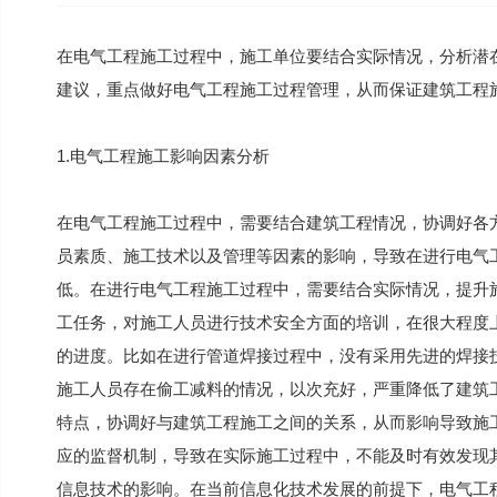
在电气工程施工过程中，施工单位要结合实际情况，分析潜
建议，重点做好电气工程施工过程管理，从而保证建筑工程
1.电气工程施工影响因素分析
在电气工程施工过程中，需要结合建筑工程情况，协调好各
员素质、施工技术以及管理等因素的影响，导致在进行电气工
低。在进行电气工程施工过程中，需要结合实际情况，提升
工任务，对施工人员进行技术安全方面的培训，在很大程度
的进度。比如在进行管道焊接过程中，没有采用先进的焊接
施工人员存在偷工减料的情况，以次充好，严重降低了建筑
特点，协调好与建筑工程施工之间的关系，从而影响导致施
应的监督机制，导致在实际施工过程中，不能及时有效发现其
信息技术的影响。在当前信息化技术发展的前提下，电气工