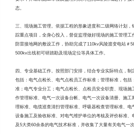
态。
三、现场施工管理。依据工程的形象进度和二级网络计划，
踪重点项目，全身心投入，督促监理做好现场的施工管理工
防雷接地网的敷设工作，协助完成了110kv风陵渡变电站＃58
500kv出线初可研踏勘及现场定位等具体工作。
四、专业基础工作。按照部门安排，结合专业实际特点，制
包括：电气点检长、电气点检员工作标准；管理标准，包括
准；电气专业分工；电气点检长、点检员安全职责、现场施
作管理标准、电气一次设备台帐、电气一次设备清册、施工
理标准、电缆巡查清扫管理标准、呼吸器检查管理标准、电
设备施工及验收标准、对电气维护单位的考核及评价标准、
及5大类60余条的电气技术标准，并收集了大量有关电气一