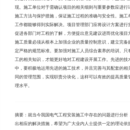
现。施工单位对于需确认项目的相关细则与重要参数应进行
施工方法与保护措施，保证施工过程的准确与安全性。施工
工作都能够得到实际解决。项目管理部门应将设计方案进行
促进各部门对工程的了解，方便提出意见建议进而优化项目方
施工质量必须从根本上加强企业的质量控制意识，建立完备
定严格的规范标准。要加强对施工人员综合素养的培训。只
工的相关知识，才能更好地对工程建设开展工作。先进的技
中，要积极地运用先进的施工技术，并且完善与其配套的相
同的管理范围，实现职责分块化，这样可以有效的提高质量
理水平。
摘要：就当今我国电气工程安装施工中存在的问题进行分析
出相应的解决措施，希望为广大业内人士提供一定的理论依