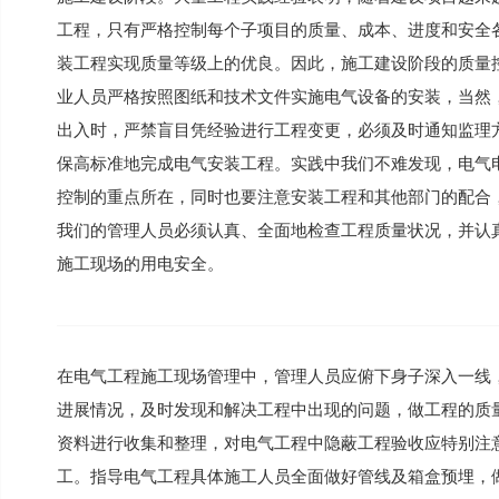
工程，只有严格控制每个子项目的质量、成本、进度和安全
装工程实现质量等级上的优良。因此，施工建设阶段的质量
业人员严格按照图纸和技术文件实施电气设备的安装，当然
出入时，严禁盲目凭经验进行工程变更，必须及时通知监理
保高标准地完成电气安装工程。实践中我们不难发现，电气
控制的重点所在，同时也要注意安装工程和其他部门的配合
我们的管理人员必须认真、全面地检查工程质量状况，并认
施工现场的用电安全。
在电气工程施工现场管理中，管理人员应俯下身子深入一线
进展情况，及时发现和解决工程中出现的问题，做工程的质
资料进行收集和整理，对电气工程中隐蔽工程验收应特别注
工。指导电气工程具体施工人员全面做好管线及箱盒预埋，