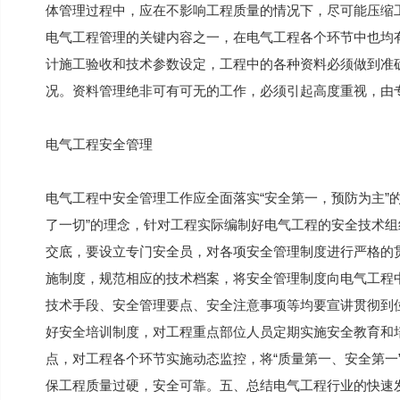
体管理过程中，应在不影响工程质量的情况下，尽可能压缩
电气工程管理的关键内容之一，在电气工程各个环节中也均
计施工验收和技术参数设定，工程中的各种资料必须做到准
况。资料管理绝非可有可无的工作，必须引起高度重视，由
电气工程安全管理
电气工程中安全管理工作应全面落实“安全第一，预防为主”
了一切”的理念，针对工程实际编制好电气工程的安全技术
交底，要设立专门安全员，对各项安全管理制度进行严格的
施制度，规范相应的技术档案，将安全管理制度向电气工程
技术手段、安全管理要点、安全注意事项等均要宣讲贯彻到
好安全培训制度，对工程重点部位人员定期实施安全教育和
点，对工程各个环节实施动态监控，将“质量第一、安全第一
保工程质量过硬，安全可靠。五、总结电气工程行业的快速