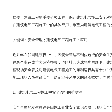
摘要：建筑工程的重要分项工程，保证建筑电气施工安全对
在建筑电气工程施工中的具体应用，希望为建筑电气工程的
关键词：安全管理；建筑电气工程施工；应用
近几年在我国建筑行业中，因安全管理不到位造成的安全生
建筑企业造成重大经济损失，也给社会造成恶劣的影响。建
程现场安全管控对建筑电气工程施工的顺利运行具有十分重
施工现场人员生命安全，给企业带来更大的经济效益，同时
1、建筑电气工程施工中安全管控的重要性
安全事故的发生往往是因施工企业安全意识淡薄、现场安全