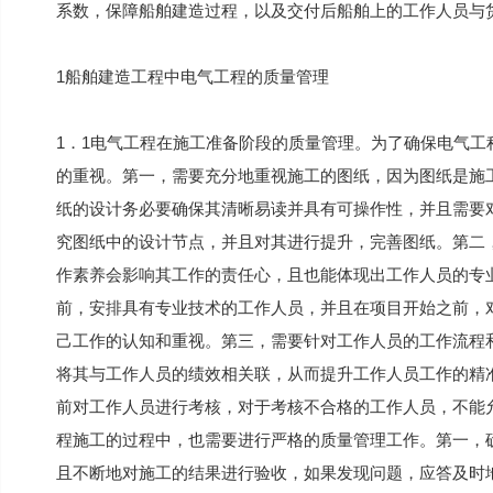
系数，保障船舶建造过程，以及交付后船舶上的工作人员与
1船舶建造工程中电气工程的质量管理
1．1电气工程在施工准备阶段的质量管理。为了确保电气
的重视。第一，需要充分地重视施工的图纸，因为图纸是施
纸的设计务必要确保其清晰易读并具有可操作性，并且需要
究图纸中的设计节点，并且对其进行提升，完善图纸。第二
作素养会影响其工作的责任心，且也能体现出工作人员的专
前，安排具有专业技术的工作人员，并且在项目开始之前，
己工作的认知和重视。第三，需要针对工作人员的工作流程
将其与工作人员的绩效相关联，从而提升工作人员工作的精
前对工作人员进行考核，对于考核不合格的工作人员，不能允
程施工的过程中，也需要进行严格的质量管理工作。第一，
且不断地对施工的结果进行验收，如果发现问题，应答及时