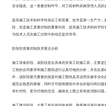
安全隐患。这一质量控制环节，对工程材料采购管理人员的
提高施工技术的科学性保证工程质量。技术是第一生产力，
段，也是施工质量控制的重要内容，提高施工技术的科学性
与技术人员在施工过程中的动态监控等等。
阶段性质量控制技术要点分析
施工准备阶段。该阶段是在具体的安装工程施工前，主要是
工程的合同要求和施工图纸进行认真仔细的分析，并在此基
作，该阶段最为重要的就是对施工图纸及其说明实施专业化
规范从熟悉到掌握，同时尽可能将图纸中存在的疑问和问题
有针对性、更为仔细的交流，确保在上图之前有效消除问题
施工建设阶段。大量工程实践经验表明，随着建设项目越来