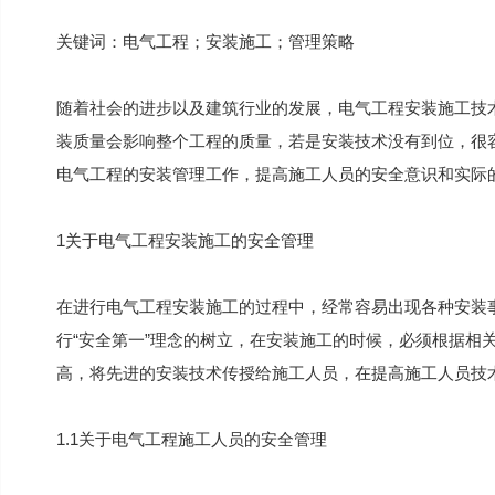
关键词：电气工程；安装施工；管理策略
随着社会的进步以及建筑行业的发展，电气工程安装施工技
装质量会影响整个工程的质量，若是安装技术没有到位，很
电气工程的安装管理工作，提高施工人员的安全意识和实际
1关于电气工程安装施工的安全管理
在进行电气工程安装施工的过程中，经常容易出现各种安装
行“安全第一”理念的树立，在安装施工的时候，必须根据相
高，将先进的安装技术传授给施工人员，在提高施工人员技
1.1关于电气工程施工人员的安全管理