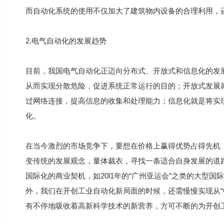
而自动化系统的使用不仅加大了建筑物内设备的合理利用，
2.电气自动化的发展趋势
目前，我国电气自动化正迈向分布式、开放式和信息化的发
从而实现分散危险，促进系统正常运行的目的；开放式发展
过网络连接，提高信息的收集和处理能力；信息化就是将实
化。
在当今激烈的市场竞争下，要想在价格上赢得优势占得先机
变传统的发展观念，量体裁衣，寻找一条适合自身发展的道
国际化的商业契机，如20l1年的“广州亚运会”之类的大型国
外，我们在开创工业自动化新局面的时候，还需慢慢实现从“
有不停地吸收着高新科学技术的新营养，方可不断的为开创