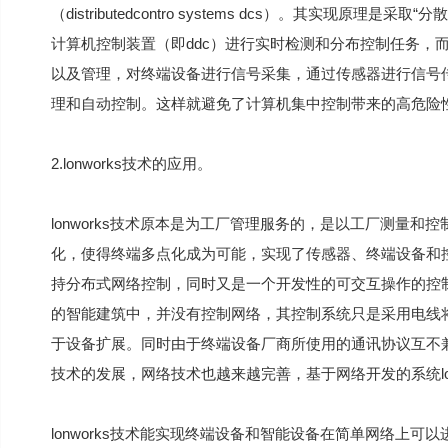
（distributedcontro systems dcs）。其实现
计算机控制装置（即ddc）进行实时检测和分布控制任务，
以及管理，对终端设备进行信号采集，通过传感器进行信号
理和自动控制。这样就避免了计算机集中控制带来的高危险
2.lonworks技术的应用。
lonworks技术原本是为工厂管理服务的，是以工厂测量
化，使得终端多点化成为可能，实现了传感器、终端设备和控制器
持分布式网络控制，同时又是一个开发性的可交互操作的控
的智能建筑中，并没有控制网络，其控制系统只是采用电线
于设备扩展。同时由于终端设备厂商所使用的通讯协议互不
技术的发展，网络技术也越来越完善，基于网络开发的系统lo
lonworks技术能实现终端设备和智能设备在简单网络上