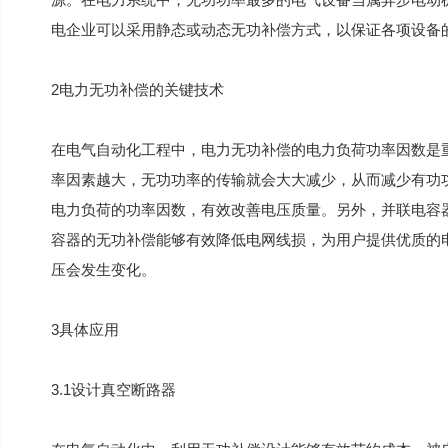
电企业可以采用静态或动态无功补偿方式，以保证各项设备
2电力无功补偿的关键技术
在电气自动化工程中，电力无功补偿的电力负荷功率因数是
率因素越大，无功功率的传输就会大大减少，从而减少有功
电力负荷的功率因数，有效改善电压质量。另外，并联电容
容器的无功补偿能够有效降低电网线损，为用户提供优质的
压会发生变化。
3具体应用
3.1设计真空断路器