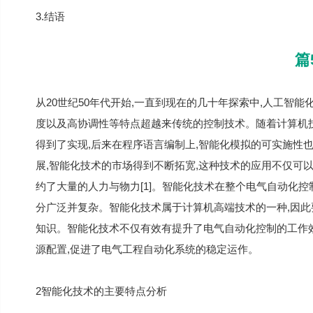
3.结语
篇
从20世纪50年代开始,一直到现在的几十年探索中,人工智
度以及高协调性等特点超越来传统的控制技术。随着计算机
得到了实现,后来在程序语言编制上,智能化模拟的可实施性
展,智能化技术的市场得到不断拓宽,这种技术的应用不仅可
约了大量的人力与物力[1]。智能化技术在整个电气自动化
分广泛并复杂。智能化技术属于计算机高端技术的一种,因此
知识。智能化技术不仅有效有提升了电气自动化控制的工作效
源配置,促进了电气工程自动化系统的稳定运作。
2智能化技术的主要特点分析