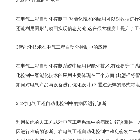
2.3科学计算的可见性
在电气工程自动化控制中,智能化技术的应用可以对数据进行
还能利用图形与动画实现信息交流,这在很大程度上提升了工
3智能化技术在电气工程自动化控制中的应用
在电气工程自动化控制系统中应用智能化技术,有效提升了系
化控制中智能化技术的应用主要体现在三个方面:(1)怎样将智
如何对电气产品与设备进行优化设计;(3)通过怎样的形式对
3.1对电气工程自动化控制中的病因进行诊断
利用传统的人工方式对电气工程系统中的病因进行诊断是非常
因进行准确的诊断。在电气工程自动化控制中难免会发生一