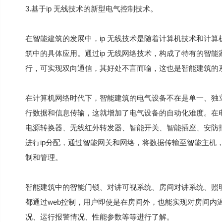
3.基于ip 无线技术的新型电气控制技术。
在智能建筑的发展中，ip 无线技术是随着计算机技术和计
筑中的具体应用。通过ip 无线网络技术，构成了特有的智能
行，可实现双向通信，其好处不言而喻，这也是智能建筑的
在计算机网络时代下，智能建筑的电气设备不在是单一、独立
行数据和信息传输，这就增加了电气设备的自动化难度。在
电源转换器、无线红外转发器、智能开关、智能插座、安防
进行ip分配，通过智能网关和网络，将数据传输至智能主机
制和管理。
智能建筑中的智能门锁、对讲可视系统、房间对讲系统、照
都通过web控制，用户即使是在房间外，也能实现对房间内
况、运行报警情况、性能参数等等进行了解。