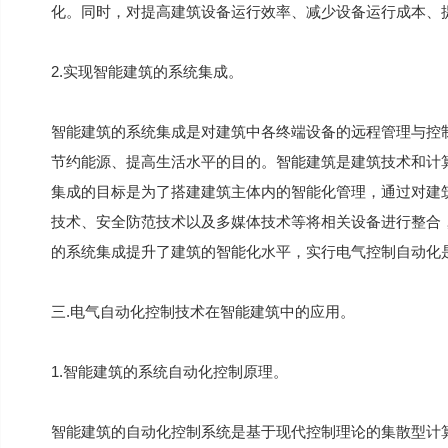
化。同时，对提高建筑设备运行效率、减少设备运行成本、
2.实现智能建筑的系统集成。
智能建筑的系统集成是对建筑中各终端设备的远程管理与控
节约能源、提高生活水平的目的。智能建筑是建筑技术和计
集成的目标是为了搭建建筑主体内的智能化管理，通过对建
技术、安全防范技术以及多媒体技术等将相关设备进行整合
的系统集成提升了建筑的智能化水平，实行电气控制自动化
三.电气自动化控制技术在智能建筑中的应用。
1.智能建筑的系统自动化控制原理。
智能建筑的自动化控制系统是基于现代控制理论的集散型计