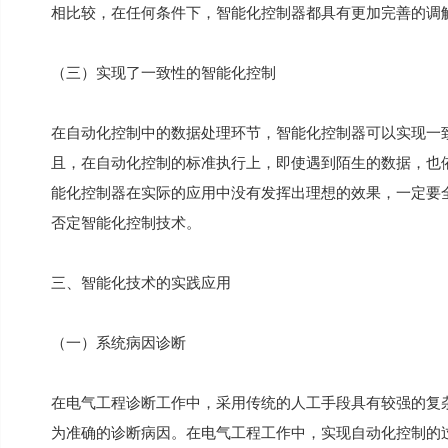
相比较，在任何条件下，智能化控制器都具有更加完善的调
（三）实现了一致性的智能化控制
在自动化控制中的数据处理环节，智能化控制器可以实现一
且，在自动化控制的标准执行上，即使遇到陌生的数据，也
能化控制器在实际的应用中没有发挥出理想的效果，一定要
否定智能化控制技术。
三、智能化技术的实践应用
（一）系统病因诊断
在电气工程诊断工作中，采用传统的人工手段具有较强的复
为准确的诊断病因。在电气工程工作中，实现自动化控制的