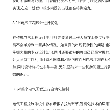
及时的诊断与处理。而智能化技术的应用不仅可以使病因诊
实现,在这一过程中很多问题的出现都会得到避免。
3.2对电气工程设计进行优化
在传统电气工程设计中,往往需要通过工作人员在工作过程
能不会考虑到一些具体情况。如果真的出现复杂性的问题,也
掌握大量的专业设计知识,同时还要很好的将自己已经掌握的
计人员就可以利用计算机网络和相应的软件对电气工程自动化
加,同时设计样式也非常丰富,另外,还能对一些复杂问题进
效的保证。
3.3对整个电气工程进行自动化控制
电气工程控制系统中存在着很多控制环节,智能化技术的应