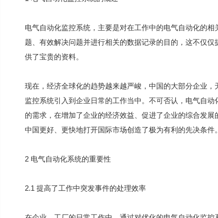
电气自动化监控系统，主要是对在工作中的电气自动化的相
题、有效解决问题并进行相关的数据记录的目的，这不仅仅
供了宝贵的资料。
现在，经济全球化的趋势越来越严峻，中国的大部分企业，
监控系统引入到企业日常的工作当中。不可否认，电气自动
的需求，在增加了企业的经济效益、促进了企业的综合发展
中国更好、更快地打开国际市场创造了极为有利的先决条件
2 电气自动化系统的重要性
2.1 提高了工作中突发事件的处理效率
在企业、工厂的日常工作中，通过对优化的电气自动化监控