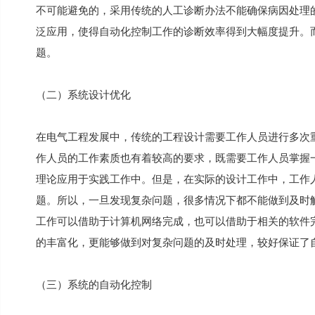
不可能避免的，采用传统的人工诊断办法不能确保病因处理
泛应用，使得自动化控制工作的诊断效率得到大幅度提升。
题。
（二）系统设计优化
在电气工程发展中，传统的工程设计需要工作人员进行多次
作人员的工作素质也有着较高的要求，既需要工作人员掌握
理论应用于实践工作中。但是，在实际的设计工作中，工作
题。所以，一旦发现复杂问题，很多情况下都不能做到及时
工作可以借助于计算机网络完成，也可以借助于相关的软件
的丰富化，更能够做到对复杂问题的及时处理，较好保证了
（三）系统的自动化控制