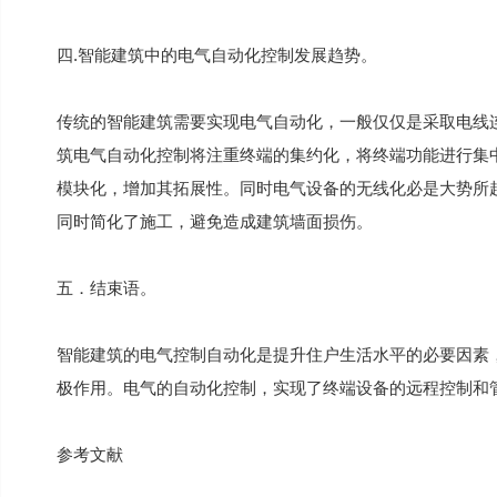
四.智能建筑中的电气自动化控制发展趋势。
传统的智能建筑需要实现电气自动化，一般仅仅是采取电线
筑电气自动化控制将注重终端的集约化，将终端功能进行集
模块化，增加其拓展性。同时电气设备的无线化必是大势所
同时简化了施工，避免造成建筑墙面损伤。
五．结束语。
智能建筑的电气控制自动化是提升住户生活水平的必要因素
极作用。电气的自动化控制，实现了终端设备的远程控制和
参考文献