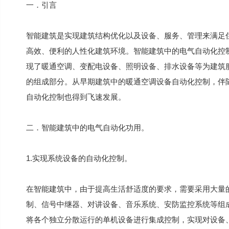
一．引言
智能建筑是实现建筑结构优化以及设备、服务、管理来满足
高效、便利的人性化建筑环境。智能建筑中的电气自动化控
现了暖通空调、变配电设备、照明设备、排水设备等为建筑
的组成部分。从早期建筑中的暖通空调设备自动化控制，伴
自动化控制也得到飞速发展。
二．智能建筑中的电气自动化功用。
1.实现系统设备的自动化控制。
在智能建筑中，由于提高生活舒适度的要求，需要采用大量
制、信号中继器、对讲设备、音乐系统、安防监控系统等组
将各个独立分散运行的单机设备进行集成控制，实现对设备