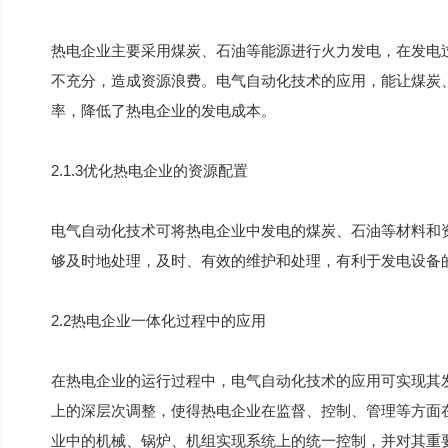
热电企业主要采用煤炭、石油等能源进行火力发电，在发电
不充分，造成资源浪费。电气自动化技术的应用，能让煤炭
率，降低了热电企业的发电成本。
2.1.3优化热电企业的资源配置
电气自动化技术可将热电企业中发电的煤炭、石油等材料和
够及时地处理，及时、有效的维护和处理，有利于发电设备
2.2热电企业一体化过程中的应用
在热电企业的运行过程中，电气自动化技术的应用可实现其
上的深层次调整，使得热电企业在监督、控制、管理等方面
业中的机械、锅炉、机组实现系统上的统一控制，并对其重