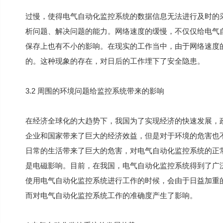
过慢，使得电气自动化监控系统的数据信息无法进行及时的
析问题、解决问题的能力。网络速度的缓慢，不仅仅给电气
保存上也有不小的影响。在现实的工作当中，由于网络速度
的。这种现象的存在，对日后的工作埋下了安全隐患。
3.2 周围的环境问题给监控系统带来的影响
在经济全球化的大趋势下，我国为了实现经济的快速发展，
企业和国家带来了巨大的经济效益，但是对于环境的危害也
日常的生活带来了巨大的危害，对电气自动化监控系统的正
是电磁影响。目前，在我国，电气自动化监控系统得到了广
使用电气自动化监控系统进行工作的时候，会由于日益加重
而对电气自动化监控系统工作的准确度产生了影响。