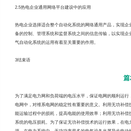
2.5热电企业通用网络平台建设中的应用
热电企业选择适合整个自动化系统的网络通用产品，实现企
备的控制、管理系统和监督系统之间的信息传输，以实现企
气自动化系统的运用有着至关重要的作用。
3结束语
篇
为了满足电力网和负荷端的电压水平，保证电网的顺利运行
电网中，对维系电网的稳定性有重要的意义。利用无功补偿
能运输过程中的损耗，提高电能的使用效率；利用无功补偿
系统的电压损耗。为了保证无功补偿技术的运行效果，在电
源。在电力系统中，无功功率最多的电气设备当属异步电动机