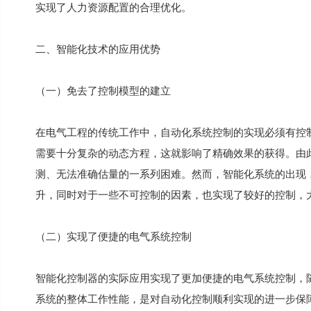
实现了人力资源配置的合理优化。
二、智能化技术的应用优势
（一）免去了控制模型的建立
在电气工程的传统工作中，自动化系统控制的实现必须有控
需要十分复杂的动态方程，这就影响了精确效果的获得。由
测、无法准确估量的一系列困难。然而，智能化系统的出现
升，同时对于一些不可控制的因素，也实现了较好的控制，
（二）实现了便捷的电气系统控制
智能化控制器的实际应用实现了更加便捷的电气系统控制，
系统的整体工作性能，是对自动化控制顺利实现的进一步保