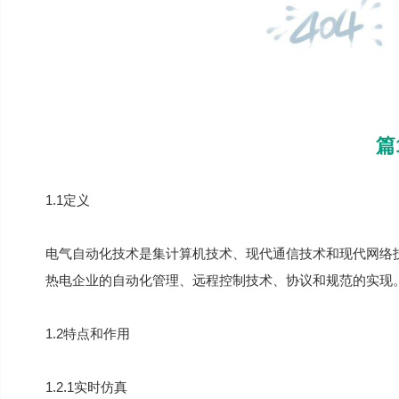
篇
1.1定义
电气自动化
技术
是集计算机技术、现代通信技术和现代网络
热电企业的自动化管理、远程控制技术、协议和规范的实现
1.2特点和作用
1.2.1实时仿真