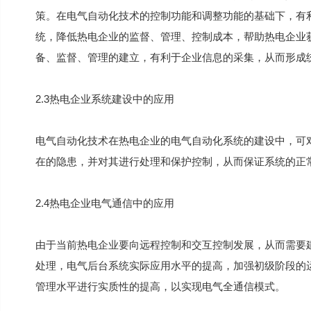
策。在电气自动化技术的控制功能和调整功能的基础下，有
统，降低热电企业的监督、管理、控制成本，帮助热电企业
备、监督、管理的建立，有利于企业信息的采集，从而形成
2.3热电企业系统建设中的应用
电气自动化技术在热电企业的电气自动化系统的建设中，可
在的隐患，并对其进行处理和保护控制，从而保证系统的正
2.4热电企业电气通信中的应用
由于当前热电企业要向远程控制和交互控制发展，从而需要
处理，电气后台系统实际应用水平的提高，加强初级阶段的
管理水平进行实质性的提高，以实现电气全通信模式。