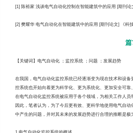
[1] 陈裕家 浅谈电气自动化控制在智能建筑中的应用 [期刊论
[2] 樊耀华 电气自动化在智能建筑中的应用 [期刊论文] 《科技
篇
【关键词】电气自动化 ；监控系统 ；问题 ；发展趋势
在我国，电气自动化监控系统已经逐渐变为现在技术和设备
控系统也开始向着更为科学化、更为系统化、更加安全可靠
在电气自动化监控系统被应用于各个领域，为相关工作人员
因此，笔者认为，为了今后更有效、更科学地使用电气自动
中产生的问题，并对其未来的发展趋势进行合理的推断是极
1 电气自动化监控系统的概述