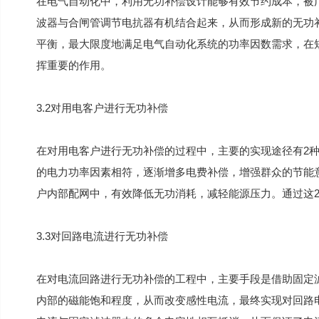
在电气自动化中，利用无功补偿设计能够有效节约成本，被
波器与合闸管调节电抗器有机结合起来，从而形成新的无功
平衡，最大限度地满足电气自动化系统的功率因数需求，在
挥重要的作用。
3.2对用电客户进行无功补偿
在对用电客户进行无功补偿的过程中，主要的实现途径有2
的电力功率因素相符，逐渐增多电费补偿，增强群众的节能
户内部配网中，有效降低无功消耗，减轻能源压力。通过这
3.3对回路电流进行无功补偿
在对电流回路进行无功补偿的工程中，主要手段是借助固定
内部的磁能饱和程度，从而改变感性电流，最终实现对回路