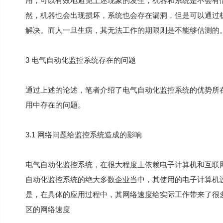
用，可以有效地避免上述现象的发生，机器和系统是不会有
然，机器也会出现损坏，系统也会存在漏洞，但是可以通过
解决。而人一旦生病，其无法工作的期限则是不能够估测的
3 电气自动化监控系统存在的问题
通过上述的论述，笔者介绍了电气自动化监控系统的优势所
用中存在的问题。
3.1 网络问题给监控系统造成的影响
电气自动化监控系统，在很大程度上依赖电子计算机和互联
自动化监控系统的绝大多数企业当中，其使用的电子计算机
是，在具体的应用过程中，其网络速度给实际工作带来了很
区的网络速度