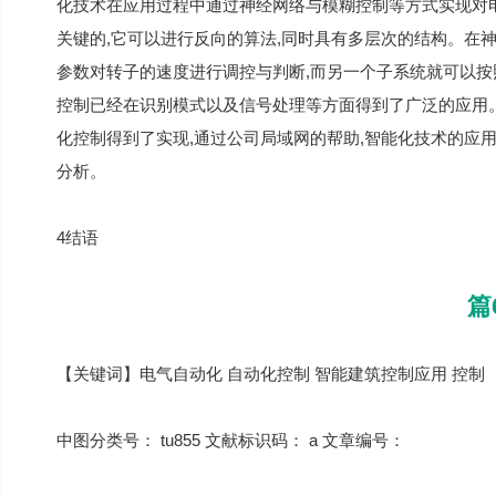
化技术在应用过程中通过神经网络与模糊控制等方式实现对
关键的,它可以进行反向的算法,同时具有多层次的结构。在
参数对转子的速度进行调控与判断,而另一个子系统就可以
控制已经在识别模式以及信号处理等方面得到了广泛的应用
化控制得到了实现,通过公司局域网的帮助,智能化技术的应
分析。
4结语
篇
【关键词】电气自动化 自动化控制 智能建筑控制应用 控制
中图分类号： tu855 文献标识码： a 文章编号：