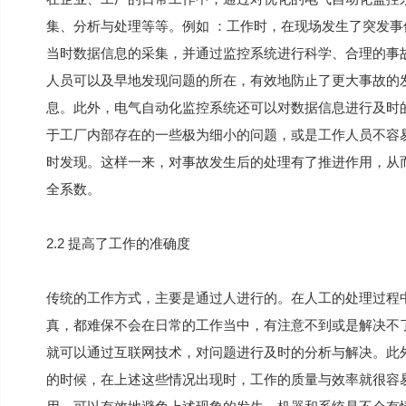
集、分析与处理等等。例如 ：工作时，在现场发生了突发
当时数据信息的采集，并通过监控系统进行科学、合理的事
人员可以及早地发现问题的所在，有效地防止了更大事故的
息。此外，电气自动化监控系统还可以对数据信息进行及时
于工厂内部存在的一些极为细小的问题，或是工作人员不容
时发现。这样一来，对事故发生后的处理有了推进作用，从
全系数。
2.2 提高了工作的准确度
传统的工作方式，主要是通过人进行的。在人工的处理过程
真，都难保不会在日常的工作当中，有注意不到或是解决不
就可以通过互联网技术，对问题进行及时的分析与解决。此
的时候，在上述这些情况出现时，工作的质量与效率就很容