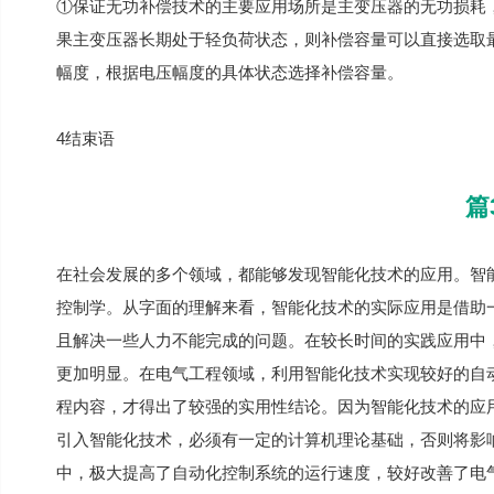
①保证无功补偿技术的主要应用场所是主变压器的无功损耗
果主变压器长期处于轻负荷状态，则补偿容量可以直接选取
幅度，根据电压幅度的具体状态选择补偿容量。
4结束语
篇
在社会发展的多个领域，都能够发现智能化技术的应用。智
控制学。从字面的理解来看，智能化技术的实际应用是借助
且解决一些人力不能完成的问题。在较长时间的实践应用中
更加明显。在电气工程领域，利用智能化技术实现较好的自
程内容，才得出了较强的实用性结论。因为智能化技术的应
引入智能化技术，必须有一定的计算机理论基础，否则将影
中，极大提高了自动化控制系统的运行速度，较好改善了电