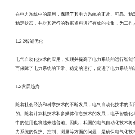
在电力系统中的应用，保障了其电力系统的正常、可靠、稳
稳定状态，并对其运行的数据资料进行有效的收集，为工作
1.2.2智能优化
电气自动化技术的应用，实现并提高了电力系统的运行智能
而保障了电力系统的正常、稳定的运行，促进了电力系统的
1.3发展趋势
随着社会经济和科学技术的不断发展，电气自动化技术的应
的。随着计算机技术和多媒体信息技术的发展，电子智能化
中的使用也将越来越普遍。因此，我国的电气自动化技术将
力系统的保护、控制、测量等方面的问题，是确保电气化技