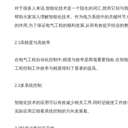
对于很多人来说,智能化技术是一个陌生的词汇,然而它却与
帮助大家深入理解智能化技术。作为电力系统中的关键环节
的作用,为了保证电气工程的顺利发展,从而有效提升恒业的
2.1高精度与高效率
在电气工程自动化控制中,精度与效率是两项重要指标,在智能化
工程控制工作效率与精度得到了显著的提高。
2.2多系统控制
智能化技术的应用可以有效减少相关工序,同时还能使工作效
实际应用正朝着系统控制的方向发展着。