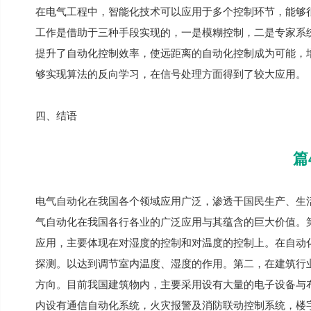
在电气工程中，智能化技术可以应用于多个控制环节，能够
工作是借助于三种手段实现的，一是模糊控制，二是专家系
提升了自动化控制效率，使远距离的自动化控制成为可能，
够实现算法的反向学习，在信号处理方面得到了较大应用。
四、结语
篇
电气自动化在我国各个领域应用广泛，渗透干国民生产、生
气自动化在我国各行各业的广泛应用与其蕴含的巨大价值。
应用，主要体现在对湿度的控制和对温度的控制上。在自动
探测。以达到调节室内温度、湿度的作用。第二，在建筑行
方向。目前我国建筑物内，主要采用设有大量的电子设备与
内设有通信自动化系统，火灾报警及消防联动控制系统，楼