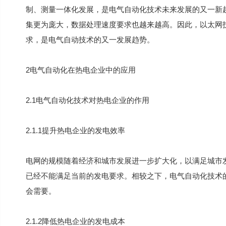
制、测量一体化发展，是电气自动化技术未来发展的又一新
集更为庞大，数据处理速度要求也越来越高。因此，以太网
求，是电气自动技术的又一发展趋势。
2电气自动化在热电企业中的应用
2.1电气自动化技术对热电企业的作用
2.1.1提升热电企业的发电效率
电网的规模随着经济和城市发展进一步扩大化，以满足城市
已经不能满足当前的发电要求。相较之下，电气自动化技术
会需要。
2.1.2降低热电企业的发电成本